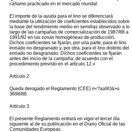
cáñamo practicado en el mercado mundal.
El importe de la ayuda para el lino se diferenciará
mediante la utilización de coeficientes establecidos sobre
la base del rendimiento medio en semillas observado a lo
largo de las campañas de comercialización de 1987/88 a
1991/92 en las zonas homogéneas de producción.
Dichos coeficientes se fijarán, por una parte, para el lino
enriado no desgranado y, por otra, para el lino distinto del
enriado no desgranado. Dichos coeficientes se fijarán
antes del inicio de la campaña, de acuerdo con el
procedimiento previsto en el artículo 12.»
Artículo 2
Queda derogado el Reglamento (CEE) n<?aa9Oà>o
3698/88.
Artículo 3
El presente Reglamento entrará en vigor el tercer día
siguiente al de su publicación en el Diario Oficial de las
Comunidades Europeas.