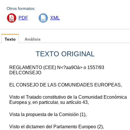
Otros formatos:
PDF
XML
Texto
Análisis
TEXTO ORIGINAL
REGLAMENTO (CEE) N<?aa9Oà> o 1557/93
DELCONSEJO
EL CONSEJO DE LAS COMUNIDADES EUROPEAS,
Visto el Tratado constitutivo de la Comunidad Económica
Europea y, en particular, su artículo 43,
Vista la propuesta de la Comisión (1),
Visto el dictamen del Parlamento Europeo (2),