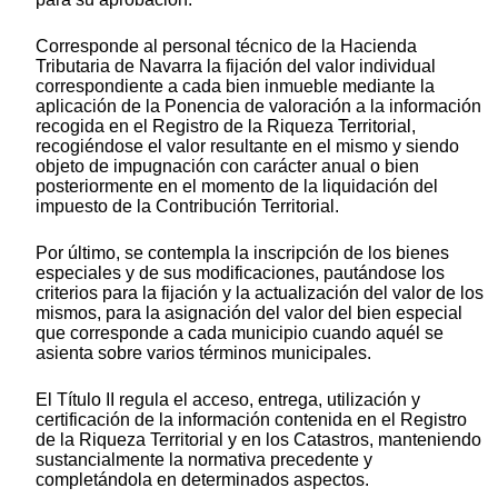
Corresponde al personal técnico de la Hacienda
Tributaria de Navarra la fijación del valor individual
correspondiente a cada bien inmueble mediante la
aplicación de la Ponencia de valoración a la información
recogida en el Registro de la Riqueza Territorial,
recogiéndose el valor resultante en el mismo y siendo
objeto de impugnación con carácter anual o bien
posteriormente en el momento de la liquidación del
impuesto de la Contribución Territorial.
Por último, se contempla la inscripción de los bienes
especiales y de sus modificaciones, pautándose los
criterios para la fijación y la actualización del valor de los
mismos, para la asignación del valor del bien especial
que corresponde a cada municipio cuando aquél se
asienta sobre varios términos municipales.
El Título II regula el acceso, entrega, utilización y
certificación de la información contenida en el Registro
de la Riqueza Territorial y en los Catastros, manteniendo
sustancialmente la normativa precedente y
completándola en determinados aspectos.