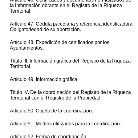
la información obrante en el Registro de la Riqueza
Territorial.
Artículo 47. Cédula parcelaria y referencia identificadora.
Obligatoriedad de su aportación.
Artículo 48. Expedición de certificados por los
Ayuntamientos.
Título III. Información gráfica del Registro de la Riqueza
Territorial.
Artículo 49. Información gráfica.
Título IV. De la coordinación del Registro de la Riqueza
Territorial con el Registro de la Propiedad.
Artículo 50. Objeto de la coordinación.
Artículo 51. Medios utilizados para la coordinación.
Artículo 52. Forma de coordinación.