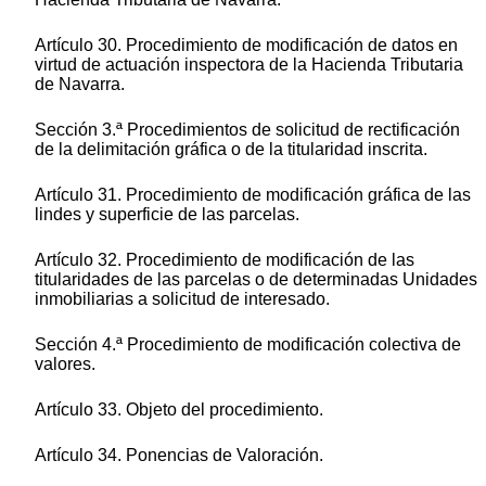
Artículo 30. Procedimiento de modificación de datos en
virtud de actuación inspectora de la Hacienda Tributaria
de Navarra.
Sección 3.ª Procedimientos de solicitud de rectificación
de la delimitación gráfica o de la titularidad inscrita.
Artículo 31. Procedimiento de modificación gráfica de las
lindes y superficie de las parcelas.
Artículo 32. Procedimiento de modificación de las
titularidades de las parcelas o de determinadas Unidades
inmobiliarias a solicitud de interesado.
Sección 4.ª Procedimiento de modificación colectiva de
valores.
Artículo 33. Objeto del procedimiento.
Artículo 34. Ponencias de Valoración.