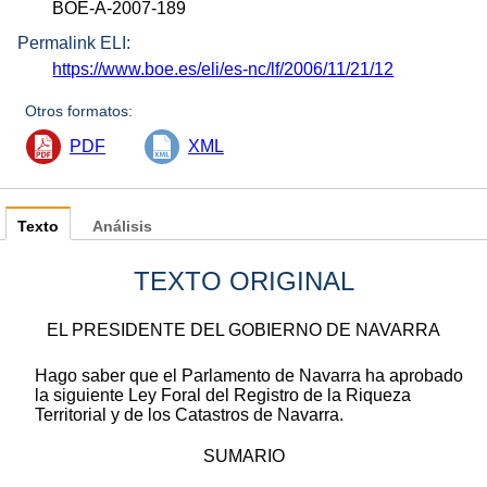
BOE-A-2007-189
Permalink ELI:
https://www.boe.es/eli/es-nc/lf/2006/11/21/12
Otros formatos:
PDF
XML
Texto
Análisis
TEXTO ORIGINAL
EL PRESIDENTE DEL GOBIERNO DE NAVARRA
Hago saber que el Parlamento de Navarra ha aprobado
la siguiente Ley Foral del Registro de la Riqueza
Territorial y de los Catastros de Navarra.
SUMARIO