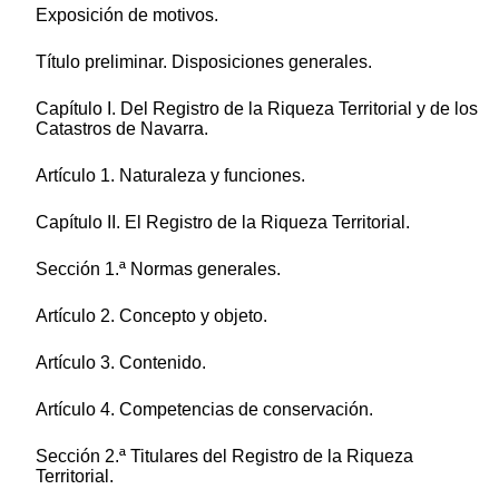
Exposición de motivos.
Título preliminar. Disposiciones generales.
Capítulo I. Del Registro de la Riqueza Territorial y de los
Catastros de Navarra.
Artículo 1. Naturaleza y funciones.
Capítulo II. El Registro de la Riqueza Territorial.
Sección 1.ª Normas generales.
Artículo 2. Concepto y objeto.
Artículo 3. Contenido.
Artículo 4. Competencias de conservación.
Sección 2.ª Titulares del Registro de la Riqueza
Territorial.