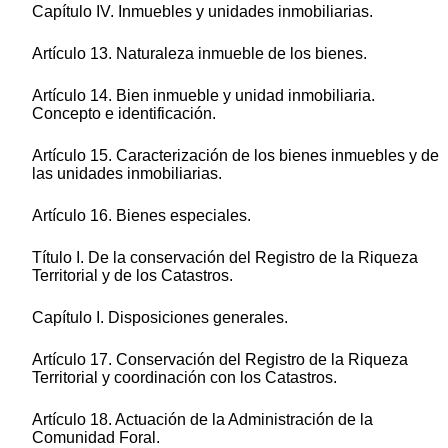
Capítulo IV. Inmuebles y unidades inmobiliarias.
Artículo 13. Naturaleza inmueble de los bienes.
Artículo 14. Bien inmueble y unidad inmobiliaria.
Concepto e identificación.
Artículo 15. Caracterización de los bienes inmuebles y de
las unidades inmobiliarias.
Artículo 16. Bienes especiales.
Título I. De la conservación del Registro de la Riqueza
Territorial y de los Catastros.
Capítulo I. Disposiciones generales.
Artículo 17. Conservación del Registro de la Riqueza
Territorial y coordinación con los Catastros.
Artículo 18. Actuación de la Administración de la
Comunidad Foral.