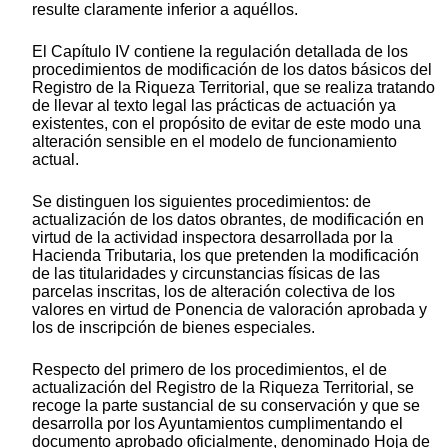
resulte claramente inferior a aquéllos.
El Capítulo IV contiene la regulación detallada de los
procedimientos de modificación de los datos básicos del
Registro de la Riqueza Territorial, que se realiza tratando
de llevar al texto legal las prácticas de actuación ya
existentes, con el propósito de evitar de este modo una
alteración sensible en el modelo de funcionamiento
actual.
Se distinguen los siguientes procedimientos: de
actualización de los datos obrantes, de modificación en
virtud de la actividad inspectora desarrollada por la
Hacienda Tributaria, los que pretenden la modificación
de las titularidades y circunstancias físicas de las
parcelas inscritas, los de alteración colectiva de los
valores en virtud de Ponencia de valoración aprobada y
los de inscripción de bienes especiales.
Respecto del primero de los procedimientos, el de
actualización del Registro de la Riqueza Territorial, se
recoge la parte sustancial de su conservación y que se
desarrolla por los Ayuntamientos cumplimentando el
documento aprobado oficialmente, denominado Hoja de