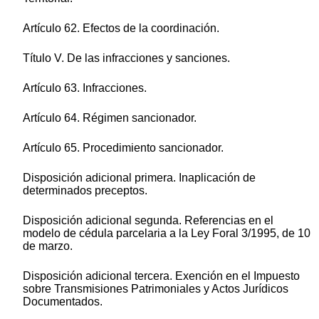
Artículo 62. Efectos de la coordinación.
Título V. De las infracciones y sanciones.
Artículo 63. Infracciones.
Artículo 64. Régimen sancionador.
Artículo 65. Procedimiento sancionador.
Disposición adicional primera. Inaplicación de
determinados preceptos.
Disposición adicional segunda. Referencias en el
modelo de cédula parcelaria a la Ley Foral 3/1995, de 10
de marzo.
Disposición adicional tercera. Exención en el Impuesto
sobre Transmisiones Patrimoniales y Actos Jurídicos
Documentados.