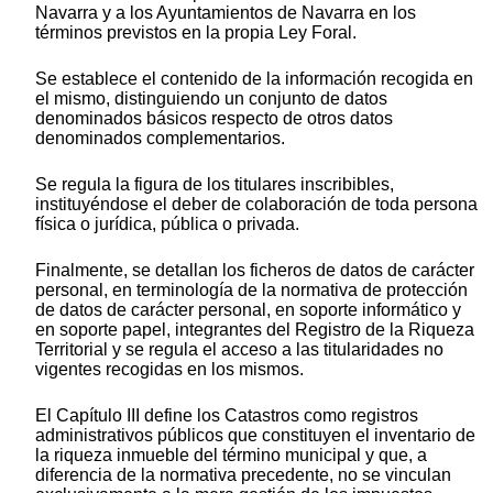
Navarra y a los Ayuntamientos de Navarra en los
términos previstos en la propia Ley Foral.
Se establece el contenido de la información recogida en
el mismo, distinguiendo un conjunto de datos
denominados básicos respecto de otros datos
denominados complementarios.
Se regula la figura de los titulares inscribibles,
instituyéndose el deber de colaboración de toda persona
física o jurídica, pública o privada.
Finalmente, se detallan los ficheros de datos de carácter
personal, en terminología de la normativa de protección
de datos de carácter personal, en soporte informático y
en soporte papel, integrantes del Registro de la Riqueza
Territorial y se regula el acceso a las titularidades no
vigentes recogidas en los mismos.
El Capítulo III define los Catastros como registros
administrativos públicos que constituyen el inventario de
la riqueza inmueble del término municipal y que, a
diferencia de la normativa precedente, no se vinculan