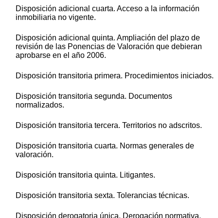
Disposición adicional cuarta. Acceso a la información
inmobiliaria no vigente.
Disposición adicional quinta. Ampliación del plazo de
revisión de las Ponencias de Valoración que debieran
aprobarse en el año 2006.
Disposición transitoria primera. Procedimientos iniciados.
Disposición transitoria segunda. Documentos
normalizados.
Disposición transitoria tercera. Territorios no adscritos.
Disposición transitoria cuarta. Normas generales de
valoración.
Disposición transitoria quinta. Litigantes.
Disposición transitoria sexta. Tolerancias técnicas.
Disposición derogatoria única. Derogación normativa.