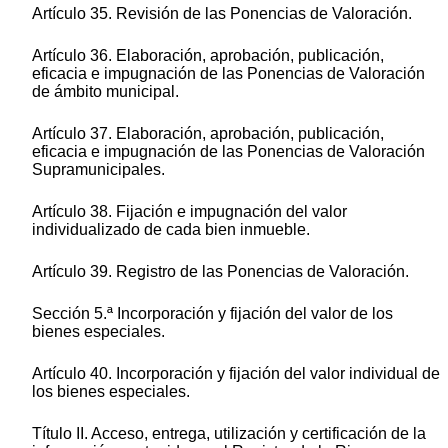
Artículo 35. Revisión de las Ponencias de Valoración.
Artículo 36. Elaboración, aprobación, publicación,
eficacia e impugnación de las Ponencias de Valoración
de ámbito municipal.
Artículo 37. Elaboración, aprobación, publicación,
eficacia e impugnación de las Ponencias de Valoración
Supramunicipales.
Artículo 38. Fijación e impugnación del valor
individualizado de cada bien inmueble.
Artículo 39. Registro de las Ponencias de Valoración.
Sección 5.ª Incorporación y fijación del valor de los
bienes especiales.
Artículo 40. Incorporación y fijación del valor individual de
los bienes especiales.
Título II. Acceso, entrega, utilización y certificación de la