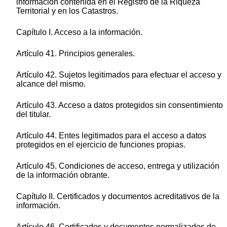
información contenida en el Registro de la Riqueza
Territorial y en los Catastros.
Capítulo I. Acceso a la información.
Artículo 41. Principios generales.
Artículo 42. Sujetos legitimados para efectuar el acceso y
alcance del mismo.
Artículo 43. Acceso a datos protegidos sin consentimiento
del titular.
Artículo 44. Entes legitimados para el acceso a datos
protegidos en el ejercicio de funciones propias.
Artículo 45. Condiciones de acceso, entrega y utilización
de la información obrante.
Capítulo II. Certificados y documentos acreditativos de la
información.
Artículo 46. Certificados y documentos normalizados de