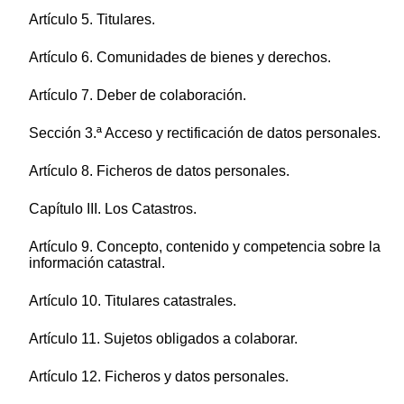
Artículo 5. Titulares.
Artículo 6. Comunidades de bienes y derechos.
Artículo 7. Deber de colaboración.
Sección 3.ª Acceso y rectificación de datos personales.
Artículo 8. Ficheros de datos personales.
Capítulo III. Los Catastros.
Artículo 9. Concepto, contenido y competencia sobre la
información catastral.
Artículo 10. Titulares catastrales.
Artículo 11. Sujetos obligados a colaborar.
Artículo 12. Ficheros y datos personales.