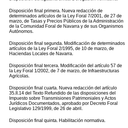
Disposición final primera. Nueva redacción de
determinados artículos de la Ley Foral 7/2001, de 27 de
marzo, de Tasas y Precios Públicos de la Administración
de la Comunidad Foral de Navarra y de sus Organismos
Autónomos.
Disposición final segunda. Modificación de determinados
artículos de la Ley Foral 2/1995, de 10 de marzo, de
Haciendas Locales de Navarra.
Disposición final tercera. Modificación del artículo 57 de
la Ley Foral 1/2002, de 7 de marzo, de Infraestructuras
Agrícolas.
Disposición final cuarta. Nueva redacción del artículo
35.II.14 del Texto Refundido de las disposiciones del
Impuesto sobre Transmisiones Patrimoniales y Actos
Jurídicos Documentados, aprobado por Decreto Foral
Legislativo 129/1999, de 26 de abril.
Disposición final quinta. Habilitación normativa.