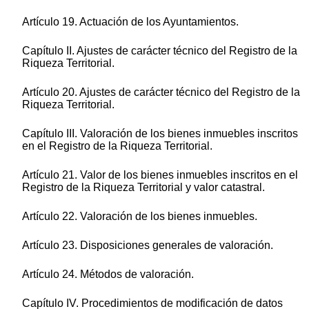
Artículo 19. Actuación de los Ayuntamientos.
Capítulo II. Ajustes de carácter técnico del Registro de la
Riqueza Territorial.
Artículo 20. Ajustes de carácter técnico del Registro de la
Riqueza Territorial.
Capítulo III. Valoración de los bienes inmuebles inscritos
en el Registro de la Riqueza Territorial.
Artículo 21. Valor de los bienes inmuebles inscritos en el
Registro de la Riqueza Territorial y valor catastral.
Artículo 22. Valoración de los bienes inmuebles.
Artículo 23. Disposiciones generales de valoración.
Artículo 24. Métodos de valoración.
Capítulo IV. Procedimientos de modificación de datos