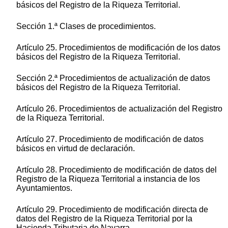
básicos del Registro de la Riqueza Territorial.
Sección 1.ª Clases de procedimientos.
Artículo 25. Procedimientos de modificación de los datos
básicos del Registro de la Riqueza Territorial.
Sección 2.ª Procedimientos de actualización de datos
básicos del Registro de la Riqueza Territorial.
Artículo 26. Procedimientos de actualización del Registro
de la Riqueza Territorial.
Artículo 27. Procedimiento de modificación de datos
básicos en virtud de declaración.
Artículo 28. Procedimiento de modificación de datos del
Registro de la Riqueza Territorial a instancia de los
Ayuntamientos.
Artículo 29. Procedimiento de modificación directa de
datos del Registro de la Riqueza Territorial por la
Hacienda Tributaria de Navarra.