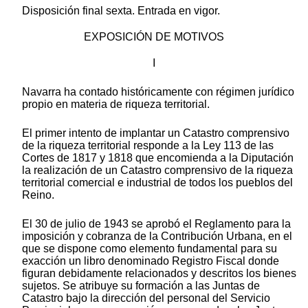
Disposición final sexta. Entrada en vigor.
EXPOSICIÓN DE MOTIVOS
I
Navarra ha contado históricamente con régimen jurídico
propio en materia de riqueza territorial.
El primer intento de implantar un Catastro comprensivo
de la riqueza territorial responde a la Ley 113 de las
Cortes de 1817 y 1818 que encomienda a la Diputación
la realización de un Catastro comprensivo de la riqueza
territorial comercial e industrial de todos los pueblos del
Reino.
El 30 de julio de 1943 se aprobó el Reglamento para la
imposición y cobranza de la Contribución Urbana, en el
que se dispone como elemento fundamental para su
exacción un libro denominado Registro Fiscal donde
figuran debidamente relacionados y descritos los bienes
sujetos. Se atribuye su formación a las Juntas de
Catastro bajo la dirección del personal del Servicio