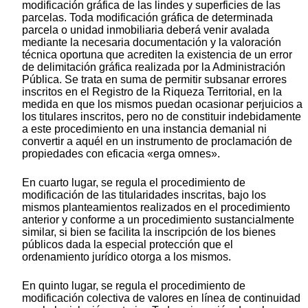
modificación gráfica de las lindes y superficies de las
parcelas. Toda modificación gráfica de determinada
parcela o unidad inmobiliaria deberá venir avalada
mediante la necesaria documentación y la valoración
técnica oportuna que acrediten la existencia de un error
de delimitación gráfica realizada por la Administración
Pública. Se trata en suma de permitir subsanar errores
inscritos en el Registro de la Riqueza Territorial, en la
medida en que los mismos puedan ocasionar perjuicios a
los titulares inscritos, pero no de constituir indebidamente
a este procedimiento en una instancia demanial ni
convertir a aquél en un instrumento de proclamación de
propiedades con eficacia «erga omnes».
En cuarto lugar, se regula el procedimiento de
modificación de las titularidades inscritas, bajo los
mismos planteamientos realizados en el procedimiento
anterior y conforme a un procedimiento sustancialmente
similar, si bien se facilita la inscripción de los bienes
públicos dada la especial protección que el
ordenamiento jurídico otorga a los mismos.
En quinto lugar, se regula el procedimiento de
modificación colectiva de valores en línea de continuidad