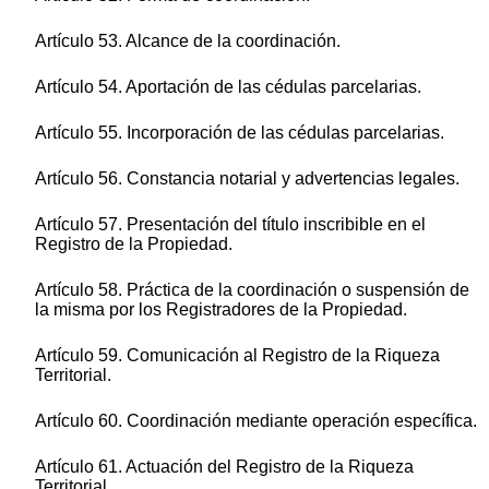
Artículo 53. Alcance de la coordinación.
Artículo 54. Aportación de las cédulas parcelarias.
Artículo 55. Incorporación de las cédulas parcelarias.
Artículo 56. Constancia notarial y advertencias legales.
Artículo 57. Presentación del título inscribible en el
Registro de la Propiedad.
Artículo 58. Práctica de la coordinación o suspensión de
la misma por los Registradores de la Propiedad.
Artículo 59. Comunicación al Registro de la Riqueza
Territorial.
Artículo 60. Coordinación mediante operación específica.
Artículo 61. Actuación del Registro de la Riqueza
Territorial.