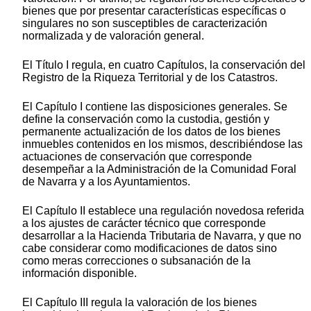
bienes que por presentar características específicas o
singulares no son susceptibles de caracterización
normalizada y de valoración general.
El Título I regula, en cuatro Capítulos, la conservación del
Registro de la Riqueza Territorial y de los Catastros.
El Capítulo I contiene las disposiciones generales. Se
define la conservación como la custodia, gestión y
permanente actualización de los datos de los bienes
inmuebles contenidos en los mismos, describiéndose las
actuaciones de conservación que corresponde
desempeñar a la Administración de la Comunidad Foral
de Navarra y a los Ayuntamientos.
El Capítulo II establece una regulación novedosa referida
a los ajustes de carácter técnico que corresponde
desarrollar a la Hacienda Tributaria de Navarra, y que no
cabe considerar como modificaciones de datos sino
como meras correcciones o subsanación de la
información disponible.
El Capítulo III regula la valoración de los bienes