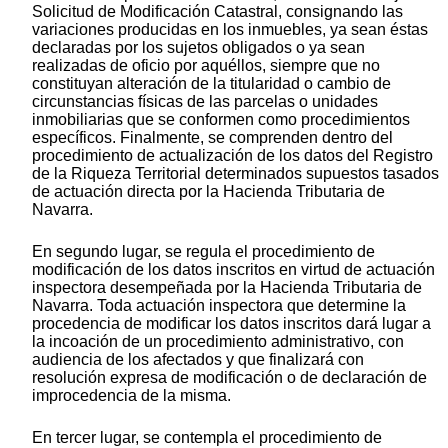
Solicitud de Modificación Catastral, consignando las
variaciones producidas en los inmuebles, ya sean éstas
declaradas por los sujetos obligados o ya sean
realizadas de oficio por aquéllos, siempre que no
constituyan alteración de la titularidad o cambio de
circunstancias físicas de las parcelas o unidades
inmobiliarias que se conformen como procedimientos
específicos. Finalmente, se comprenden dentro del
procedimiento de actualización de los datos del Registro
de la Riqueza Territorial determinados supuestos tasados
de actuación directa por la Hacienda Tributaria de
Navarra.
En segundo lugar, se regula el procedimiento de
modificación de los datos inscritos en virtud de actuación
inspectora desempeñada por la Hacienda Tributaria de
Navarra. Toda actuación inspectora que determine la
procedencia de modificar los datos inscritos dará lugar a
la incoación de un procedimiento administrativo, con
audiencia de los afectados y que finalizará con
resolución expresa de modificación o de declaración de
improcedencia de la misma.
En tercer lugar, se contempla el procedimiento de