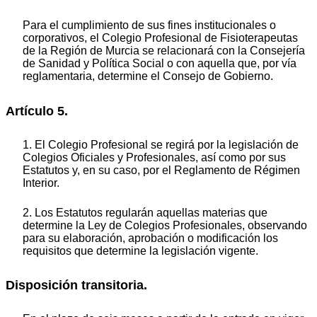
Para el cumplimiento de sus fines institucionales o
corporativos, el Colegio Profesional de Fisioterapeutas
de la Región de Murcia se relacionará con la Consejería
de Sanidad y Política Social o con aquella que, por vía
reglamentaria, determine el Consejo de Gobierno.
Artículo 5.
1. El Colegio Profesional se regirá por la legislación de
Colegios Oficiales y Profesionales, así como por sus
Estatutos y, en su caso, por el Reglamento de Régimen
Interior.
2. Los Estatutos regularán aquellas materias que
determine la Ley de Colegios Profesionales, observando
para su elaboración, aprobación o modificación los
requisitos que determine la legislación vigente.
Disposición transitoria.