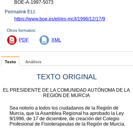
BOE-A-1997-5073
Permalink ELI:
https://www.boe.es/eli/es-mc/l/1996/12/17/9
Otros formatos:
PDF
XML
Texto
Análisis
TEXTO ORIGINAL
EL PRESIDENTE DE LA COMUNIDAD AUTÓNOMA DE LA
REGIÓN DE MURCIA
Sea notorio a todos los ciudadanos de la Región de
Murcia, que la Asamblea Regional ha aprobado la Ley
9/1996, de 17 de diciembre, de creación del Colegio
Profesional de Fisioterapeutas de la Región de Murcia.