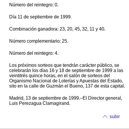
Número del reintegro: 0.
Día 11 de septiembre de 1999.
Combinación ganadora: 23, 20, 45, 32, 11 y 40.
Número complementario: 25.
Número del reintegro: 4.
Los próximos sorteos que tendrán carácter público, se
celebrarán los días 16 y 18 de septiembre de 1999 a las
veintitrés quince horas, en el salón de sorteos del
Organismo Nacional de Loterías y Apuestas del Estado,
sito en la calle de Guzmán el Bueno, 137 de esta capital.
Madrid, 13 de septiembre de 1999.–El Director general,
Luis Perezagua Clamagirand.
subir