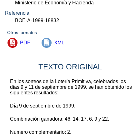
Ministerio de Economía y Hacienda
Referencia:
BOE-A-1999-18832
Otros formatos:
PDF
XML
TEXTO ORIGINAL
En los sorteos de la Lotería Primitiva, celebrados los
días 9 y 11 de septiembre de 1999, se han obtenido los
siguientes resultados:
Día 9 de septiembre de 1999.
Combinación ganadora: 46, 14, 17, 6, 9 y 22.
Número complementario: 2.