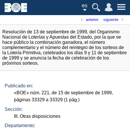
es
anterior
siguiente
Resolución de 13 de septiembre de 1999, del Organismo
Nacional de Loterías y Apuestas del Estado, por la que se
hace público la combinación ganadora, el número
complementario y el número del reintegro de los sorteos de
la Lotería Primitiva, celebrados los días 9 y 11 de septiembre
de 1999 y se anuncia la fecha de celebración de los
próximos sorteos.
Publicado en:
«
BOE
»
núm.
221, de 15 de septiembre de 1999,
páginas 33329 a 33329 (1
pág.
)
Sección:
III. Otras disposiciones
Departamento: