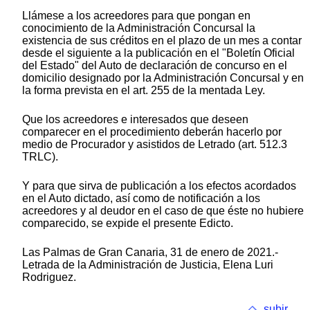
Llámese a los acreedores para que pongan en
conocimiento de la Administración Concursal la
existencia de sus créditos en el plazo de un mes a contar
desde el siguiente a la publicación en el "Boletín Oficial
del Estado" del Auto de declaración de concurso en el
domicilio designado por la Administración Concursal y en
la forma prevista en el art. 255 de la mentada Ley.
Que los acreedores e interesados que deseen
comparecer en el procedimiento deberán hacerlo por
medio de Procurador y asistidos de Letrado (art. 512.3
TRLC).
Y para que sirva de publicación a los efectos acordados
en el Auto dictado, así como de notificación a los
acreedores y al deudor en el caso de que éste no hubiere
comparecido, se expide el presente Edicto.
Las Palmas de Gran Canaria, 31 de enero de 2021.-
Letrada de la Administración de Justicia, Elena Luri
Rodriguez.
subir