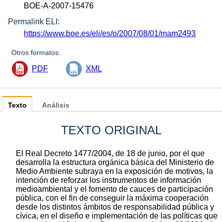
BOE-A-2007-15476
Permalink ELI:
https://www.boe.es/eli/es/o/2007/08/01/mam2493
Otros formatos:
PDF
XML
Texto
Análisis
TEXTO ORIGINAL
El Real Decreto 1477/2004, de 18 de junio, por el que
desarrolla la estructura orgánica básica del Ministerio de
Medio Ambiente subraya en la exposición de motivos, la
intención de reforzar los instrumentos de información
medioambiental y el fomento de cauces de participación
pública, con el fin de conseguir la máxima cooperación
desde los distintos ámbitos de responsabilidad pública y
cívica, en el diseño e implementación de las políticas que