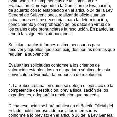
evaluación. 3. Competencias de la Comisión de
Evaluación: Corresponde a la Comisión de Evaluación,
de acuerdo con lo establecido en el artículo 24 de la Ley
General de Subvenciones, realizar de oficio cuantas
actuaciones estime necesarias para la determinación,
conocimiento y comprobación de los datos en virtud de
los cuales debe pronunciarse la resolución. En particular,
tendrá las siguientes atribuciones:
Solicitar cuantos informes estime necesarios para
resolver y aquellos que sean exigidos por las normas que
regulan la subvención.
Evaluar las solicitudes conforme a los criterios de
valoración establecidos en el apartado séptimo de esta
convocatoria. Formular la propuesta de resolución.
4. La Subsecretaria, en quien se delega el ejercicio de la
competencia de resolución, previa fiscalización de los
expedientes, adoptará la resolución que proceda.
Dicha resolución se hará pública en el Boletín Oficial del
Estado, notificándose además a los interesados
conforme a lo previsto en el artículo 26 de la Ley General