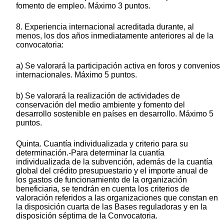
fomento de empleo. Máximo 3 puntos.
8. Experiencia internacional acreditada durante, al
menos, los dos años inmediatamente anteriores al de la
convocatoria:
a) Se valorará la participación activa en foros y convenios
internacionales. Máximo 5 puntos.
b) Se valorará la realización de actividades de
conservación del medio ambiente y fomento del
desarrollo sostenible en países en desarrollo. Máximo 5
puntos.
Quinta. Cuantía individualizada y criterio para su
determinación.-Para determinar la cuantía
individualizada de la subvención, además de la cuantía
global del crédito presupuestario y el importe anual de
los gastos de funcionamiento de la organización
beneficiaria, se tendrán en cuenta los criterios de
valoración referidos a las organizaciones que constan en
la disposición cuarta de las Bases reguladoras y en la
disposición séptima de la Convocatoria.