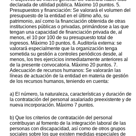
declarada de utilidad pública. Máximo 10 puntos. 5.
Presupuestos y financiación: Se valorará el volumen del
presupuesto de la entidad en el último año, su
patrimonio, así como la financiación obtenida de otras
instituciones públicas o privadas, primándose a las que
tengan una capacidad de financiación privada de, al
menos, el 10 por 100 de su presupuesto total de
ingresos. Máximo 10 puntos. 6. Auditoría externa: se
valorará especialmente que la organización tenga
sometida su gestión a controles periódicos desde, al
menos, los tres ejercicios inmediatamente anteriores al
de la presente convocatoria. Máximo 20 puntos. 7.
Adecuación de recursos humanos: Se valorarán las
líneas de actuación de la entidad en materia de gestión
de los recursos humanos, teniendo en cuenta:
a) El número, la naturaleza, características y duración de
la contratación del personal asalariado preexistente y de
nueva incorporación. Máximo 7 puntos.
b) Que los criterios de contratación del personal
contribuyan al fomento de la integración laboral de las
personas con discapacidad, así como de otros grupos
sociales sobre los que existen medidas especiales de