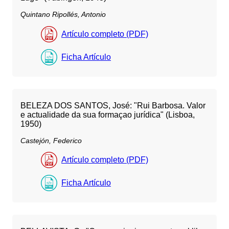
Quintano Ripollés, Antonio
Artículo completo (PDF)
Ficha Artículo
BELEZA DOS SANTOS, José: "Rui Barbosa. Valor
e actualidade da sua formaçao jurídica" (Lisboa,
1950)
Castejón, Federico
Artículo completo (PDF)
Ficha Artículo