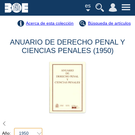
es
Acerca de esta colección
Búsqueda de artículos
ANUARIO DE DERECHO PENAL Y
CIENCIAS PENALES (1950)
Año:
1950