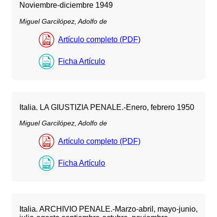
Noviembre-diciembre 1949
Miguel Garcilópez, Adolfo de
Artículo completo (PDF)
Ficha Artículo
Italia. LA GIUSTIZIA PENALE.-Enero, febrero 1950
Miguel Garcilópez, Adolfo de
Artículo completo (PDF)
Ficha Artículo
Italia. ARCHIVIO PENALE.-Marzo-abril, mayo-junio,