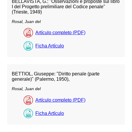
BELLAVISTA, G.: "Osservazioni e proposte sul libro
I del Progetto prelimiliare del Codice penale"
(Trieste, 1949)
Rosal, Juan del
Artículo completo (PDF)
Ficha Artículo
BETTIOL, Giuseppe: "Diritto penale (parte
generale)" (Palermo, 1950),
Rosal, Juan del
Artículo completo (PDF)
Ficha Artículo