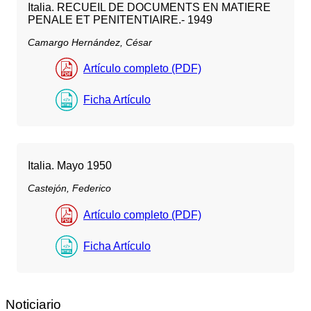
Italia. RECUEIL DE DOCUMENTS EN MATIERE
PENALE ET PENITENTIAIRE.- 1949
Camargo Hernández, César
Artículo completo (PDF)
Ficha Artículo
Italia. Mayo 1950
Castejón, Federico
Artículo completo (PDF)
Ficha Artículo
Noticiario