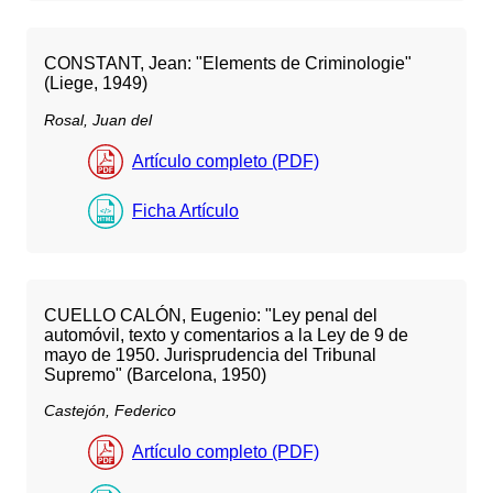
CONSTANT, Jean: "Elements de Criminologie"
(Liege, 1949)
Rosal, Juan del
Artículo completo (PDF)
Ficha Artículo
CUELLO CALÓN, Eugenio: "Ley penal del
automóvil, texto y comentarios a la Ley de 9 de
mayo de 1950. Jurisprudencia del Tribunal
Supremo" (Barcelona, 1950)
Castejón, Federico
Artículo completo (PDF)