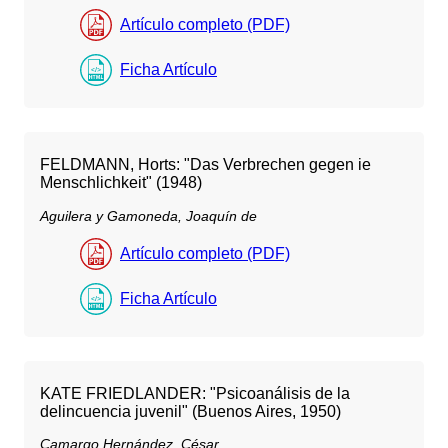
Artículo completo (PDF)
Ficha Artículo
FELDMANN, Horts: "Das Verbrechen gegen ie
Menschlichkeit" (1948)
Aguilera y Gamoneda, Joaquín de
Artículo completo (PDF)
Ficha Artículo
KATE FRIEDLANDER: "Psicoanálisis de la
delincuencia juvenil" (Buenos Aires, 1950)
Camargo Hernández, César