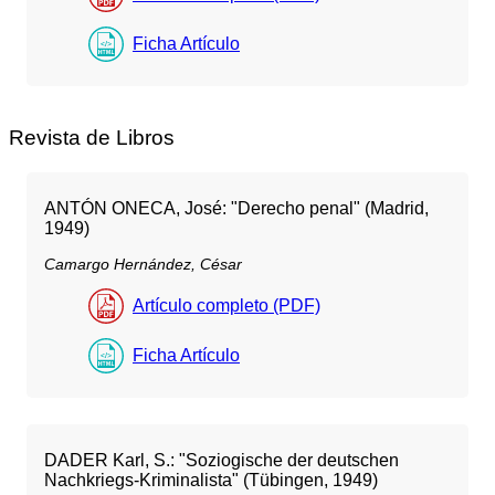
Ficha Artículo
Revista de Libros
ANTÓN ONECA, José: "Derecho penal" (Madrid,
1949)
Camargo Hernández, César
Artículo completo (PDF)
Ficha Artículo
DADER Karl, S.: "Soziogische der deutschen
Nachkriegs-Kriminalista" (Tübingen, 1949)