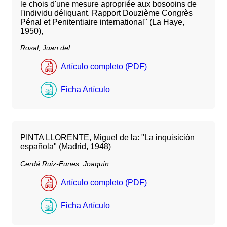
le chois d'une mesure apropriée aux bosooins de
l'individu déliquant. Rapport Douzième Congrès
Pénal et Penitentiaire international" (La Haye,
1950),
Rosal, Juan del
Artículo completo (PDF)
Ficha Artículo
PINTA LLORENTE, Miguel de la: "La inquisición
española" (Madrid, 1948)
Cerdá Ruiz-Funes, Joaquín
Artículo completo (PDF)
Ficha Artículo