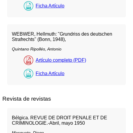
Ficha Artículo
WEBWER, Hellmuth: "Grundriss des deutschen
Strafrechts" (Bonn, 1948),
Quintano Ripollés, Antonio
Artículo completo (PDF)
Ficha Artículo
Revista de revistas
Bélgica. REVUE DE DROIT PENALE ET DE
CRIMlNOLOGIE.-Abril, mayo 1950
Mosquete, Diego