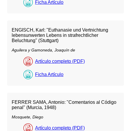
Ficha Artículo
ENGISCH, Karl: "Euthanasie und Vertnichtung
lebensunwerten Lebens in strafrechtlicher
Beluchtung" (Stuttgart)
Aguilera y Gamoneda, Joaquín de
Artículo completo (PDF)
Ficha Artículo
FERRER SAMA, Antonio: "Comentarios al Código
penal" (Murcia, 1948)
Mosquete, Diego
Artículo completo (PDF)