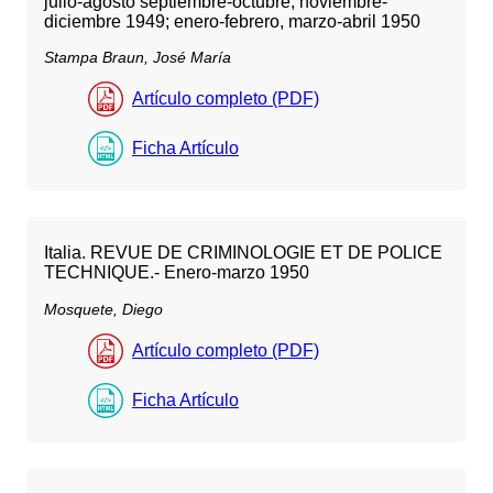
julio-agosto septiembre-octubre, noviembre-
diciembre 1949; enero-febrero, marzo-abril 1950
Stampa Braun, José María
Artículo completo (PDF)
Ficha Artículo
Italia. REVUE DE CRIMINOLOGIE ET DE POLlCE
TECHNIQUE.- Enero-marzo 1950
Mosquete, Diego
Artículo completo (PDF)
Ficha Artículo