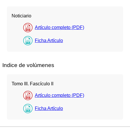
Noticiario
Artículo completo (PDF)
Ficha Artículo
Indice de volúmenes
Tomo III. Fascículo II
Artículo completo (PDF)
Ficha Artículo