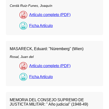
Cerdá Ruiz-Funes, Joaquín
Artículo completo (PDF)
Ficha Artículo
MASARECK, Eduard: "Nüremberg" (Wien)
Rosal, Juan del
Artículo completo (PDF)
Ficha Artículo
MEMORIA DEL CONSEJO SUPREMO DE
JUSTICTA MILITAR: " Año judicial" (1948-49)