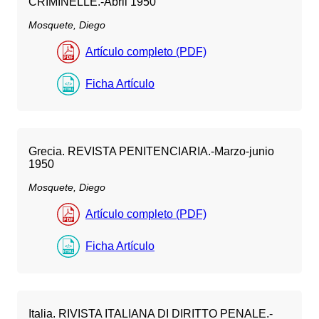
CRIMINELLE.-Abril 1950
Mosquete, Diego
Artículo completo (PDF)
Ficha Artículo
Grecia. REVISTA PENITENCIARIA.-Marzo-junio
1950
Mosquete, Diego
Artículo completo (PDF)
Ficha Artículo
Italia. RIVISTA ITALIANA DI DIRITTO PENALE.-