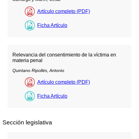
Artículo completo (PDF)
Ficha Artículo
Relevancia del consentimiento de la víctima en
materia penal
Quintano Ripollés, Antonio
Artículo completo (PDF)
Ficha Artículo
Sección legislativa