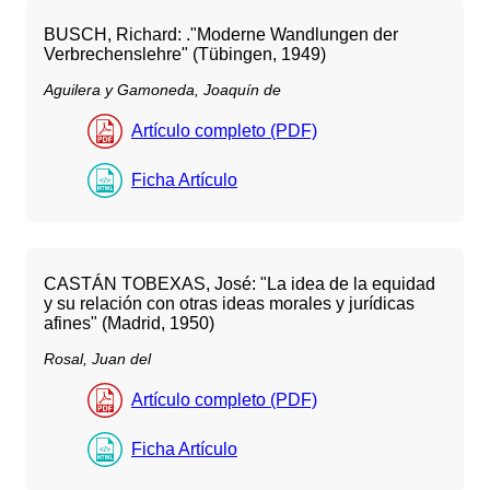
BUSCH, Richard: ."Moderne Wandlungen der
Verbrechenslehre" (Tübingen, 1949)
Aguilera y Gamoneda, Joaquín de
Artículo completo (PDF)
Ficha Artículo
CASTÁN TOBEXAS, José: "La idea de la equidad
y su relación con otras ideas morales y jurídicas
afines" (Madrid, 1950)
Rosal, Juan del
Artículo completo (PDF)
Ficha Artículo