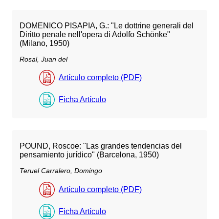
DOMENICO PISAPIA, G.: "Le dottrine generali del
Diritto penale nell'opera di Adolfo Schönke"
(Milano, 1950)
Rosal, Juan del
Artículo completo (PDF)
Ficha Artículo
POUND, Roscoe: "Las grandes tendencias del
pensamiento jurídico" (Barcelona, 1950)
Teruel Carralero, Domingo
Artículo completo (PDF)
Ficha Artículo