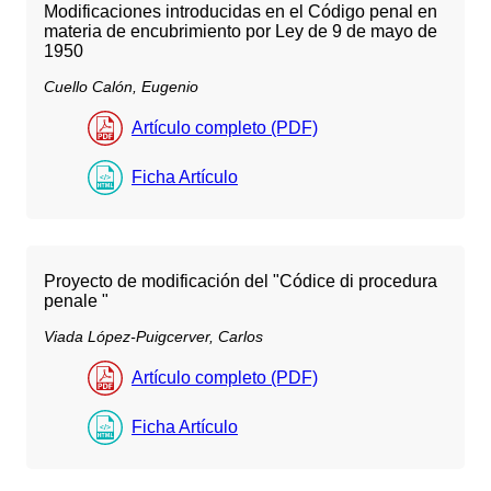
Modificaciones introducidas en el Código penal en
materia de encubrimiento por Ley de 9 de mayo de
1950
Cuello Calón, Eugenio
Artículo completo (PDF)
Ficha Artículo
Proyecto de modificación del "Códice di procedura
penale "
Viada López-Puigcerver, Carlos
Artículo completo (PDF)
Ficha Artículo