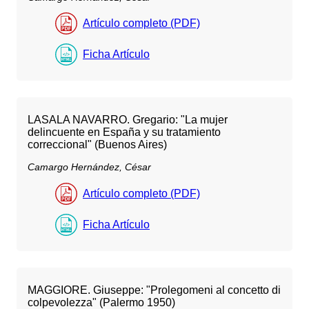
Artículo completo (PDF)
Ficha Artículo
LASALA NAVARRO. Gregario: "La mujer
delincuente en España y su tratamiento
correccional" (Buenos Aires)
Camargo Hernández, César
Artículo completo (PDF)
Ficha Artículo
MAGGIORE. Giuseppe: "Prolegomeni al concetto di
colpevolezza" (Palermo 1950)