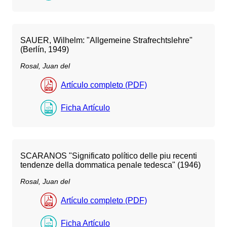
SAUER, Wilhelm: "Allgemeine Strafrechtslehre"
(Berlín, 1949)
Rosal, Juan del
Artículo completo (PDF)
Ficha Artículo
SCARANOS "Significato político delle piu recenti
tendenze della dommatica penale tedesca" (1946)
Rosal, Juan del
Artículo completo (PDF)
Ficha Artículo