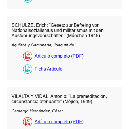
SCHULZE, Erich: "Gesetz zur Befreing von
Natíonalsozialismus und militarismus mit den
Ausführungsvonrschriften" (Múnchen 1948)
Aguilera y Gamoneda, Joaquín de
Artículo completo (PDF)
Ficha Artículo
VILÁLTA Y VIDAL, Antonio: "La premeditación,
circunstancia atenuante" (Méjico, 1949)
Camargo Hernández, César
Artículo completo (PDF)