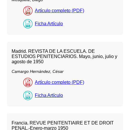
Artículo completo (PDF)
Ficha Artículo
Madrid. REVISTA DE LA ESCUELA. DE
ESTUDIOS PENITENCIARIOS. Mayo, junio, julio y
agosto de 1950
Camargo Hernández, César
Artículo completo (PDF)
Ficha Artículo
Francia. REVUE PENITENTIAIRE ET DE DROIT
PENAL.-Enero-marzo 1950