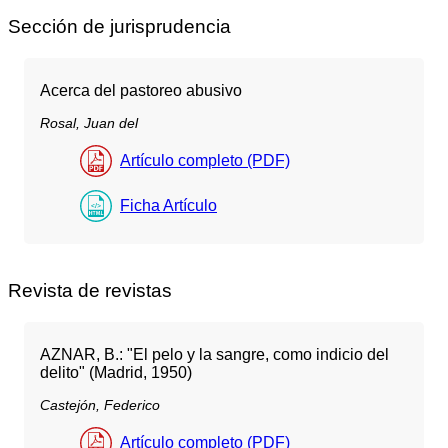
Sección de jurisprudencia
Acerca del pastoreo abusivo
Rosal, Juan del
Artículo completo (PDF)
Ficha Artículo
Revista de revistas
AZNAR, B.: "El pelo y la sangre, como indicio del
delito" (Madrid, 1950)
Castejón, Federico
Artículo completo (PDF)