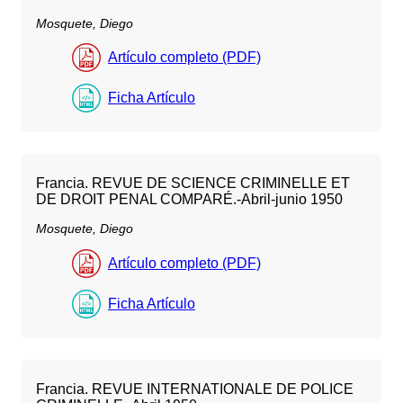
Mosquete, Diego
Artículo completo (PDF)
Ficha Artículo
Francia. REVUE DE SCIENCE CRIMINELLE ET
DE DROIT PENAL COMPARÉ.-Abril-junio 1950
Mosquete, Diego
Artículo completo (PDF)
Ficha Artículo
Francia. REVUE INTERNATIONALE DE POLICE