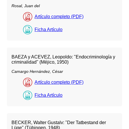
Rosal, Juan del
Artículo completo (PDF)
Ficha Artículo
BAEZA y ACEVEZ, Leopoldo: "Endocriminología y
criminalidad" (Méjico, 1950)
Camargo Hernández, César
Artículo completo (PDF)
Ficha Artículo
BECKER, Walter Gustalv: "Der Tatbestand der
Lüge" (Tübingen, 1948)