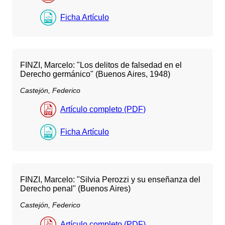
Ficha Artículo
FINZI, Marcelo: "Los delitos de falsedad en el
Derecho germánico" (Buenos Aires, 1948)
Castejón, Federico
Artículo completo (PDF)
Ficha Artículo
FINZI, Marcelo: "Silvia Perozzi y su enseñanza del
Derecho penal" (Buenos Aires)
Castejón, Federico
Artículo completo (PDF)