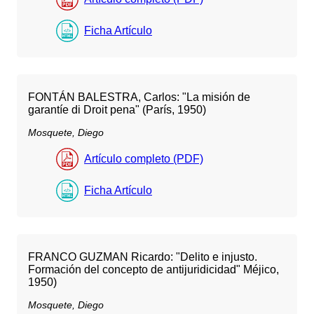
Ficha Artículo
FONTÁN BALESTRA, Carlos: "La misión de
garantíe di Droit pena" (París, 1950)
Mosquete, Diego
Artículo completo (PDF)
Ficha Artículo
FRANCO GUZMAN Ricardo: "Delito e injusto.
Formación del concepto de antijuridicidad" Méjico,
1950)
Mosquete, Diego