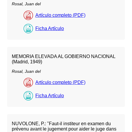
Rosal, Juan del
Artículo completo (PDF)
Ficha Artículo
MEMORIA ELEVADA AL GOBIERNO NACIONAL
(Madrid, 1949)
Rosal, Juan del
Artículo completo (PDF)
Ficha Artículo
NUVOLONE, P.: "Faut-il institeur en examen du
prévenu avant le jugement pour aider le juge dans