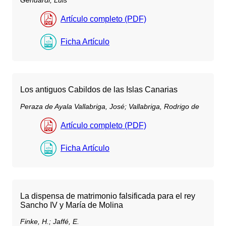
Genuardi, Luis
Artículo completo (PDF)
Ficha Artículo
Los antiguos Cabildos de las Islas Canarias
Peraza de Ayala Vallabriga, José;
Vallabriga, Rodrigo de
Artículo completo (PDF)
Ficha Artículo
La dispensa de matrimonio falsificada para el rey
Sancho IV y María de Molina
Finke, H.;
Jaffé, E.