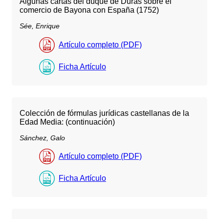
Algunas cartas del duque de Duras sobre el
comercio de Bayona con España (1752)
Sée, Enrique
Artículo completo (PDF)
Ficha Artículo
Colección de fórmulas jurídicas castellanas de la
Edad Media: (continuación)
Sánchez, Galo
Artículo completo (PDF)
Ficha Artículo