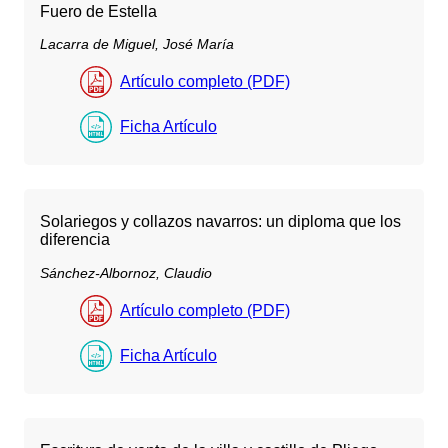
Fuero de Estella
Lacarra de Miguel, José María
Artículo completo (PDF)
Ficha Artículo
Solariegos y collazos navarros: un diploma que los
diferencia
Sánchez-Albornoz, Claudio
Artículo completo (PDF)
Ficha Artículo