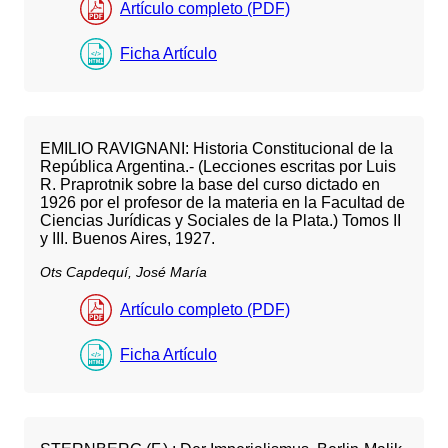
Artículo completo (PDF)
Ficha Artículo
EMILIO RAVIGNANI: Historia Constitucional de la
República Argentina.- (Lecciones escritas por Luis
R. Praprotnik sobre la base del curso dictado en
1926 por el profesor de la materia en la Facultad de
Ciencias Jurídicas y Sociales de la Plata.) Tomos II
y III. Buenos Aires, 1927.
Ots Capdequí, José María
Artículo completo (PDF)
Ficha Artículo