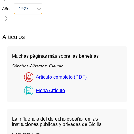
Año:
1927
Artículos
Muchas páginas más sobre las behetrías
Sánchez-Albornoz, Claudio
Artículo completo (PDF)
Ficha Artículo
La influencia del derecho español en las
instituciones públicas y privadas de Sicilia