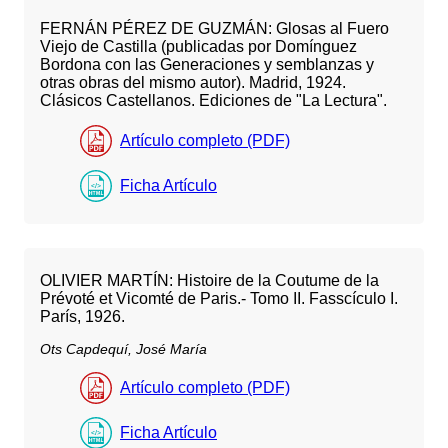
FERNÁN PÉREZ DE GUZMÁN: Glosas al Fuero
Viejo de Castilla (publicadas por Domínguez
Bordona con las Generaciones y semblanzas y
otras obras del mismo autor). Madrid, 1924.
Clásicos Castellanos. Ediciones de "La Lectura".
Artículo completo (PDF)
Ficha Artículo
OLIVIER MARTÍN: Histoire de la Coutume de la
Prévoté et Vicomté de Paris.- Tomo II. Fasscículo I.
París, 1926.
Ots Capdequí, José María
Artículo completo (PDF)
Ficha Artículo