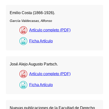
Emilio Costa (1866-1926).
García-Valdecasas, Alfonso
Artículo completo (PDF)
Ficha Artículo
José Alejo Augusto Partsch.
Artículo completo (PDF)
Ficha Artículo
Nuevas publicaciones de la Facultad de Derecho