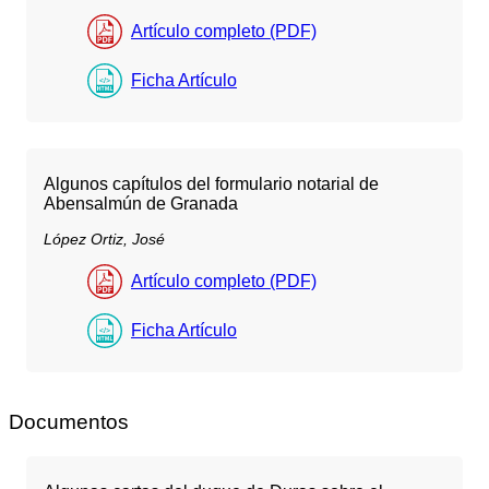
Artículo completo (PDF)
Ficha Artículo
Algunos capítulos del formulario notarial de
Abensalmún de Granada
López Ortiz, José
Artículo completo (PDF)
Ficha Artículo
Documentos