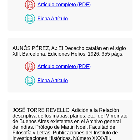
Artículo completo (PDF)
Ficha Artículo
AUNÓS PÉREZ, A.: El Dececho catalán en el siglo
XIII. Barcelona. Ediciones Helios, 1926, 355 págs.
Artículo completo (PDF)
Ficha Artículo
JOSÉ TORRE REVELLO: Adición a la Relación
descriptiva de los mapas, planos. etc., del Virreinato
de Buenos Aires existentes en el Archivo general
de Indias. Prólogo de Martín Noel. Facultad de
Filosofía y Letras. Publicaciones del Instituto de
Investigaciones Históricas. Número XXXVIII.