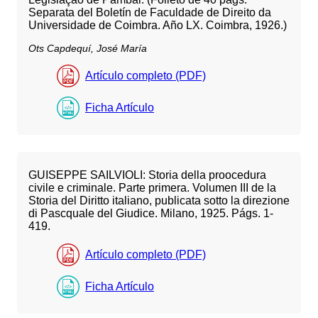
Separata del Boletín de Faculdade de Direito da
Universidade de Coimbra. Año LX. Coimbra, 1926.)
Ots Capdequí, José María
Artículo completo (PDF)
Ficha Artículo
GUISEPPE SAILVIOLI: Storia della proocedura
civile e criminale. Parte primera. Volumen III de la
Storia del Diritto italiano, publicata sotto la direzione
di Pascquale del Giudice. Milano, 1925. Págs. 1-
419.
Artículo completo (PDF)
Ficha Artículo