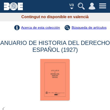
va
Contingut no disponible en valencià
Acerca de esta colección
Búsqueda de artículos
ANUARIO DE HISTORIA DEL DERECHO
ESPAÑOL (1927)