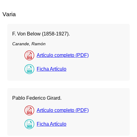
Varia
F. Von Below (1858-1927).
Carande, Ramón
Artículo completo (PDF)
Ficha Artículo
Pablo Federico Girard.
Artículo completo (PDF)
Ficha Artículo