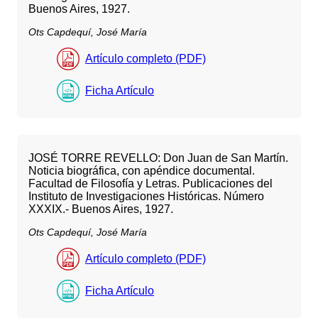
Buenos Aires, 1927.
Ots Capdequí, José María
Artículo completo (PDF)
Ficha Artículo
JOSÉ TORRE REVELLO: Don Juan de San Martín.
Noticia biográfica, con apéndice documental.
Facultad de Filosofía y Letras. Publicaciones del
Instituto de Investigaciones Históricas. Número
XXXIX.- Buenos Aires, 1927.
Ots Capdequí, José María
Artículo completo (PDF)
Ficha Artículo