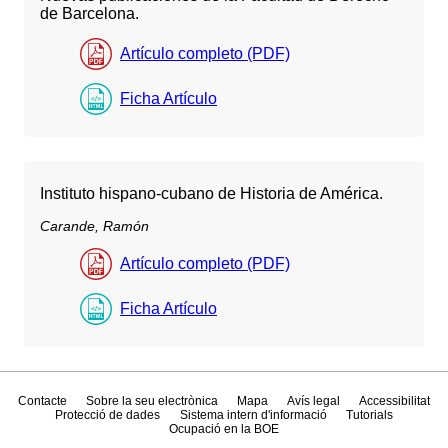
de Barcelona.
Artículo completo (PDF)
Ficha Artículo
Instituto hispano-cubano de Historia de América.
Carande, Ramón
Artículo completo (PDF)
Ficha Artículo
Contacte
Sobre la seu electrònica
Mapa
Avís legal
Accessibilitat
Protecció de dades
Sistema intern d'informació
Tutorials
Ocupació en la BOE