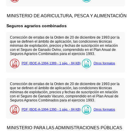
MINISTERIO DE AGRICULTURA, PESCA Y ALIMENTACIÓN
Seguros agrarios combinados
Corrección de erratas de la Orden de 20 de diciembre de 1993 por la
que se definen el ámbito de aplicación, las condiciones técnicas
mínimas de explotación, precios y fechas de suscripción en relación
con el Seguro de Ganado Ovino, comprendido en el Plan Anual de
Seguros Agrarios Combinados para el ejercicio 1993.
PDF (BOE-A-1994-1389 - 1
pág.
- 84
KB
)
Otros formatos
Corrección de erratas de la Orden de 20 de diciembre de 1993 por la
que se definen el ámbito de aplicación, las condiciones técnicas
mínimas de explotación, precios y fechas de suscripción en relación
con el Seguro de Ganado Vacuno, comprendido en el Plan Anual de
Seguros Agrarios Combinados para el ejercicio 1993.
PDF (BOE-A-1994-1390 - 1
pág.
- 84
KB
)
Otros formatos
MINISTERIO PARA LAS ADMINISTRACIONES PÚBLICAS