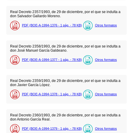
Real Decreto 2357/1993, de 29 de diciembre, por el que se indulta a
don Salvador Gallardo Moreno.
PDF (BOE-A-1994-1376 - 1
pág.
- 78
KB
)
Otros formatos
Real Decreto 2358/1993, de 29 de diciembre, por el que se indulta a
don José Manuel García Galdeano.
PDF (BOE-A-1994-1377 - 1
pág.
- 78
KB
)
Otros formatos
Real Decreto 2359/1993, de 29 de diciembre, por el que se indulta a
don Javier García López.
PDF (BOE-A-1994-1378 - 1
pág.
- 78
KB
)
Otros formatos
Real Decreto 2360/1993, de 29 de diciembre, por el que se indulta a
don Antonio García Real.
PDF (BOE-A-1994-1379 - 1
pág.
- 78
KB
)
Otros formatos