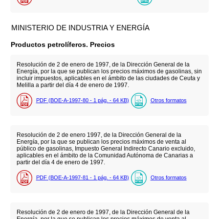
MINISTERIO DE INDUSTRIA Y ENERGÍA
Productos petrolíferos. Precios
Resolución de 2 de enero de 1997, de la Dirección General de la
Energía, por la que se publican los precios máximos de gasolinas, sin
incluir impuestos, aplicables en el ámbito de las ciudades de Ceuta y
Melilla a partir del día 4 de enero de 1997.
PDF (BOE-A-1997-80 - 1
pág.
- 64
KB
)
Otros formatos
Resolución de 2 de enero 1997, de la Dirección General de la
Energía, por la que se publican los precios máximos de venta al
público de gasolinas, Impuesto General Indirecto Canario excluido,
aplicables en el ámbito de la Comunidad Autónoma de Canarias a
partir del día 4 de enero de 1997.
PDF (BOE-A-1997-81 - 1
pág.
- 64
KB
)
Otros formatos
Resolución de 2 de enero de 1997, de la Dirección General de la