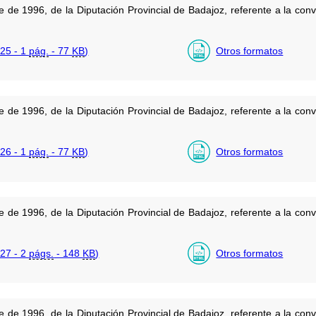
 de 1996, de la Diputación Provincial de Badajoz, referente a la con
25 - 1
pág.
- 77
KB
)
Otros formatos
 de 1996, de la Diputación Provincial de Badajoz, referente a la con
26 - 1
pág.
- 77
KB
)
Otros formatos
 de 1996, de la Diputación Provincial de Badajoz, referente a la con
27 - 2
págs.
- 148
KB
)
Otros formatos
 de 1996, de la Diputación Provincial de Badajoz, referente a la con