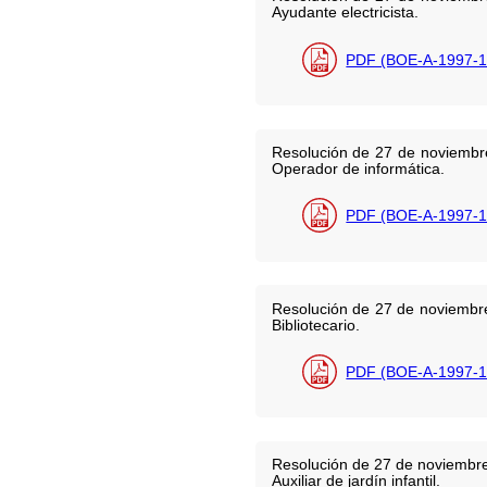
Ayudante electricista.
PDF (BOE-A-1997-1
Resolución de 27 de noviembre
Operador de informática.
PDF (BOE-A-1997-1
Resolución de 27 de noviembre 
Bibliotecario.
PDF (BOE-A-1997-1
Resolución de 27 de noviembre 
Auxiliar de jardín infantil.