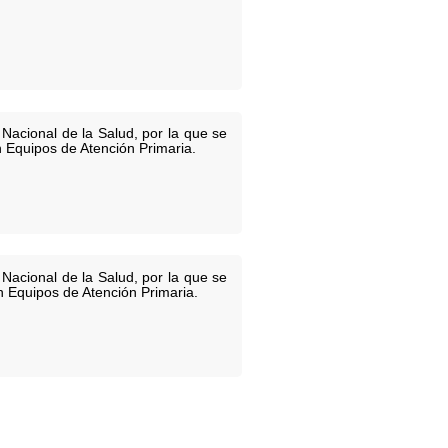
Nacional de la Salud, por la que se
 Equipos de Atención Primaria.
Nacional de la Salud, por la que se
n Equipos de Atención Primaria.