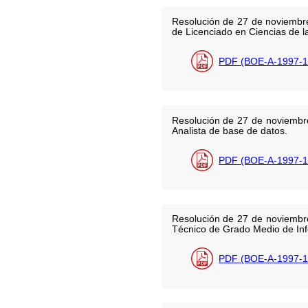
Resolución de 27 de noviembre 
de Licenciado en Ciencias de l
PDF (BOE-A-1997-1
Resolución de 27 de noviembre
Analista de base de datos.
PDF (BOE-A-1997-1
Resolución de 27 de noviembre
Técnico de Grado Medio de Inf
PDF (BOE-A-1997-1