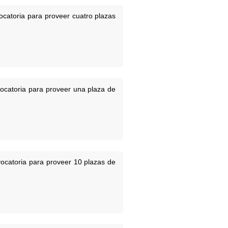
ocatoria para proveer cuatro plazas
vocatoria para proveer una plaza de
vocatoria para proveer 10 plazas de