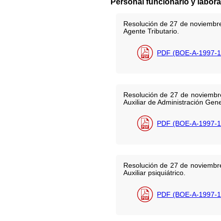
Personal funcionario y labora
Resolución de 27 de noviembre 
Agente Tributario.
PDF (BOE-A-1997-1
Resolución de 27 de noviembre
Auxiliar de Administración Gene
PDF (BOE-A-1997-1
Resolución de 27 de noviembre 
Auxiliar psiquiátrico.
PDF (BOE-A-1997-1