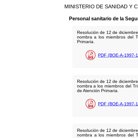
MINISTERIO DE SANIDAD Y
Personal sanitario de la Segu
Resolución de 12 de diciembre
nombra a los miembros del Tr
Primaria.
PDF (BOE-A-1997-1
Resolución de 12 de diciembre
nombra a los miembros del Tri
de Atención Primaria.
PDF (BOE-A-1997-1
Resolución de 12 de diciembre
nombra a los miembros del Tri