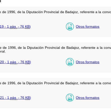
l
de 1996, de la Diputación Provincial de Badajoz, referente a la convo
19 - 1
pág.
- 76
KB
)
Otros formatos
 de 1996, de la Diputación Provincial de Badajoz, referente a la con
ral.
20 - 1
pág.
- 76
KB
)
Otros formatos
de 1996, de la Diputación Provincial de Badajoz, referente a la conv
21 - 1
pág.
- 76
KB
)
Otros formatos