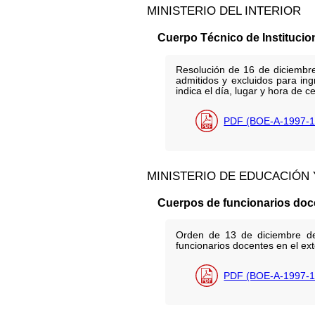
MINISTERIO DEL INTERIOR
Cuerpo Técnico de Institucio
Resolución de 16 de diciembre 
admitidos y excluidos para ing
indica el día, lugar y hora de c
PDF (BOE-A-1997-1
MINISTERIO DE EDUCACIÓN
Cuerpos de funcionarios doc
Orden de 13 de diciembre de
funcionarios docentes en el exte
PDF (BOE-A-1997-1