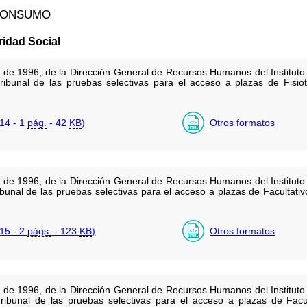
 CONSUMO
ridad Social
 de 1996, de la Dirección General de Recursos Humanos del Instituto 
ibunal de las pruebas selectivas para el acceso a plazas de Fisio
14 - 1
pág.
- 42
KB
)
Otros formatos
 de 1996, de la Dirección General de Recursos Humanos del Instituto 
bunal de las pruebas selectivas para el acceso a plazas de Facultat
15 - 2
págs.
- 123
KB
)
Otros formatos
 de 1996, de la Dirección General de Recursos Humanos del Instituto 
bunal de las pruebas selectivas para el acceso a plazas de Facult