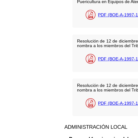
Puericultura en Equipos de Ate
PDF (BOE-A-1997-1
Resolución de 12 de diciembre
nombra a los miembros del Trib
PDF (BOE-A-1997-1
Resolución de 12 de diciembre
nombra a los miembros del Trib
PDF (BOE-A-1997-1
ADMINISTRACIÓN LOCAL