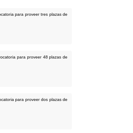
catoria para proveer tres plazas de
vocatoria para proveer 48 plazas de
ocatoria para proveer dos plazas de