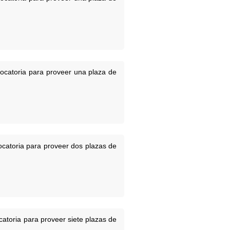
vocatoria para proveer una plaza de
ocatoria para proveer dos plazas de
catoria para proveer siete plazas de