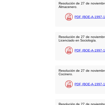
Resolución de 27 de noviembre
Almacenero.
PDF (BOE-A-1997-1
Resolución de 27 de noviembre
Licenciado en Sociología.
PDF (BOE-A-1997-1
Resolución de 27 de noviembre
Cocinero.
PDF (BOE-A-1997-1
Resolución de 27 de noviembre