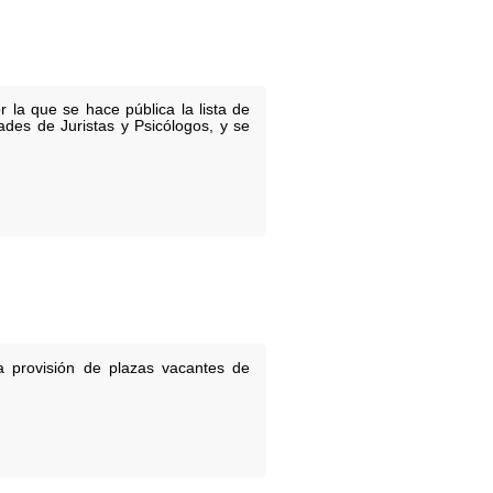
 la que se hace pública la lista de
ades de Juristas y Psicólogos, y se
 provisión de plazas vacantes de