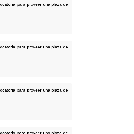
vocatoria para proveer una plaza de
vocatoria para proveer una plaza de
vocatoria para proveer una plaza de
vocatoria para proveer una plaza de