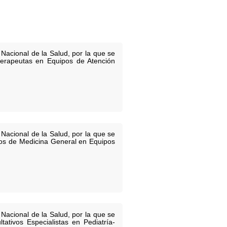
Nacional de la Salud, por la que se
terapeutas en Equipos de Atención
Nacional de la Salud, por la que se
ivos de Medicina General en Equipos
Nacional de la Salud, por la que se
ativos Especialistas en Pediatría-