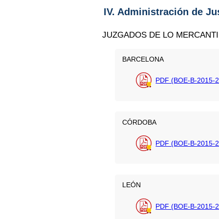
IV. Administración de Ju
JUZGADOS DE LO MERCANTI
BARCELONA
PDF (BOE-B-2015-2
CÓRDOBA
PDF (BOE-B-2015-2
LEÓN
PDF (BOE-B-2015-2