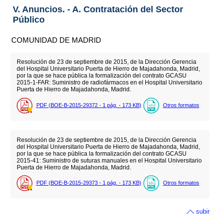
V. Anuncios. - A. Contratación del Sector
Público
COMUNIDAD DE MADRID
Resolución de 23 de septiembre de 2015, de la Dirección Gerencia
del Hospital Universitario Puerta de Hierro de Majadahonda, Madrid,
por la que se hace pública la formalización del contrato GCASU
2015-1-FAR: Suministro de radiofármacos en el Hospital Universitario
Puerta de Hierro de Majadahonda, Madrid.
PDF (BOE-B-2015-29372 - 1
pág.
- 173
KB
)
Otros formatos
Resolución de 23 de septiembre de 2015, de la Dirección Gerencia
del Hospital Universitario Puerta de Hierro de Majadahonda, Madrid,
por la que se hace pública la formalización del contrato GCASU
2015-41: Suministro de suturas manuales en el Hospital Universitario
Puerta de Hierro de Majadahonda, Madrid.
PDF (BOE-B-2015-29373 - 1
pág.
- 173
KB
)
Otros formatos
subir