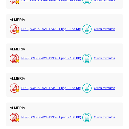
ALMERIA
PDF (BOE-B-2021-1232 - 1
pág.
- 158
KB
)
Otros formatos
ALMERIA
PDF (BOE-B-2021-1233 - 1
pág.
- 158
KB
)
Otros formatos
ALMERIA
PDF (BOE-B-2021-1234 - 1
pág.
- 158
KB
)
Otros formatos
ALMERIA
PDF (BOE-B-2021-1235 - 1
pág.
- 158
KB
)
Otros formatos