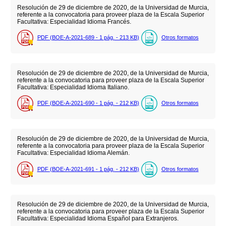
Resolución de 29 de diciembre de 2020, de la Universidad de Murcia,
referente a la convocatoria para proveer plaza de la Escala Superior
Facultativa: Especialidad Idioma Francés.
PDF (BOE-A-2021-689 - 1
pág.
- 213
KB
)
Otros formatos
Resolución de 29 de diciembre de 2020, de la Universidad de Murcia,
referente a la convocatoria para proveer plaza de la Escala Superior
Facultativa: Especialidad Idioma Italiano.
PDF (BOE-A-2021-690 - 1
pág.
- 212
KB
)
Otros formatos
Resolución de 29 de diciembre de 2020, de la Universidad de Murcia,
referente a la convocatoria para proveer plaza de la Escala Superior
Facultativa: Especialidad Idioma Alemán.
PDF (BOE-A-2021-691 - 1
pág.
- 212
KB
)
Otros formatos
Resolución de 29 de diciembre de 2020, de la Universidad de Murcia,
referente a la convocatoria para proveer plaza de la Escala Superior
Facultativa: Especialidad Idioma Español para Extranjeros.