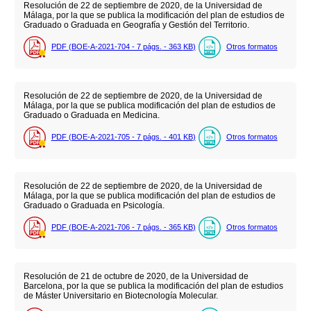
Resolución de 22 de septiembre de 2020, de la Universidad de
Málaga, por la que se publica la modificación del plan de estudios de
Graduado o Graduada en Geografía y Gestión del Territorio.
PDF (BOE-A-2021-704 - 7
págs.
- 363
KB
)
Otros formatos
Resolución de 22 de septiembre de 2020, de la Universidad de
Málaga, por la que se publica modificación del plan de estudios de
Graduado o Graduada en Medicina.
PDF (BOE-A-2021-705 - 7
págs.
- 401
KB
)
Otros formatos
Resolución de 22 de septiembre de 2020, de la Universidad de
Málaga, por la que se publica modificación del plan de estudios de
Graduado o Graduada en Psicología.
PDF (BOE-A-2021-706 - 7
págs.
- 365
KB
)
Otros formatos
Resolución de 21 de octubre de 2020, de la Universidad de
Barcelona, por la que se publica la modificación del plan de estudios
de Máster Universitario en Biotecnología Molecular.