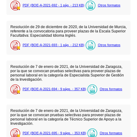
PDF (BOE-A-2021-692 - 1
pág.
- 213
KB
)
Otros formatos
Resolución de 29 de diciembre de 2020, de la Universidad de Murcia,
referente a la convocatoria para proveer plazas de la Escala Superior
Facultativa: Especialidad Idioma Inglés.
PDF (BOE-A-2021-693 - 1
pág.
- 212
KB
)
Otros formatos
Resolución de 7 de enero de 2021, de la Universidad de Zaragoza,
por la que se convocan pruebas selectivas para proveer plazas de
personal laboral en la categoría de Especialista Superior de Gestión
de la Investigación.
PDF (BOE-A-2021-694 - 9
págs.
- 357
KB
)
Otros formatos
Resolución de 7 de enero de 2021, de la Universidad de Zaragoza,
por la que se convocan pruebas selectivas para proveer plazas de
personal laboral en la categoría de Técnico Superior de Apoyo a la
Investigación.
PDF (BOE-A-2021-695 - 9
págs.
- 353
KB
)
Otros formatos