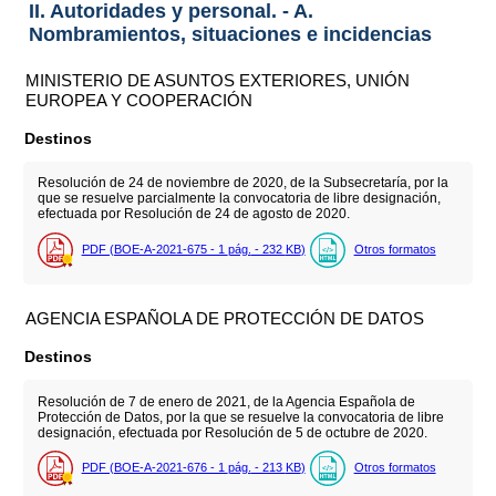
II. Autoridades y personal. - A.
Nombramientos, situaciones e incidencias
MINISTERIO DE ASUNTOS EXTERIORES, UNIÓN
EUROPEA Y COOPERACIÓN
Destinos
Resolución de 24 de noviembre de 2020, de la Subsecretaría, por la
que se resuelve parcialmente la convocatoria de libre designación,
efectuada por Resolución de 24 de agosto de 2020.
PDF (BOE-A-2021-675 - 1
pág.
- 232
KB
)
Otros formatos
AGENCIA ESPAÑOLA DE PROTECCIÓN DE DATOS
Destinos
Resolución de 7 de enero de 2021, de la Agencia Española de
Protección de Datos, por la que se resuelve la convocatoria de libre
designación, efectuada por Resolución de 5 de octubre de 2020.
PDF (BOE-A-2021-676 - 1
pág.
- 213
KB
)
Otros formatos