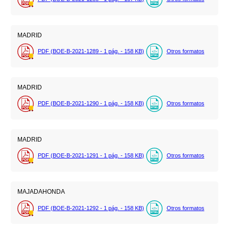
MADRID
PDF (BOE-B-2021-1289 - 1
pág.
- 158
KB
)
Otros formatos
MADRID
PDF (BOE-B-2021-1290 - 1
pág.
- 158
KB
)
Otros formatos
MADRID
PDF (BOE-B-2021-1291 - 1
pág.
- 158
KB
)
Otros formatos
MAJADAHONDA
PDF (BOE-B-2021-1292 - 1
pág.
- 158
KB
)
Otros formatos