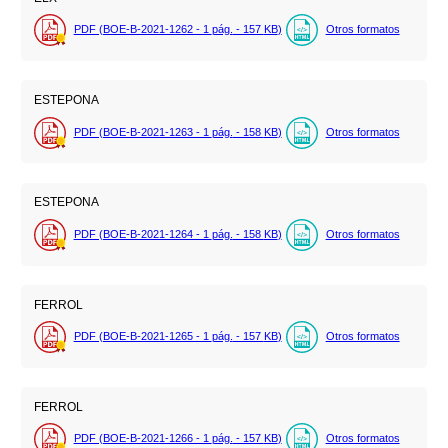
PDF (BOE-B-2021-1262 - 1
pág.
- 157
KB
)
Otros formatos
ESTEPONA
PDF (BOE-B-2021-1263 - 1
pág.
- 158
KB
)
Otros formatos
ESTEPONA
PDF (BOE-B-2021-1264 - 1
pág.
- 158
KB
)
Otros formatos
FERROL
PDF (BOE-B-2021-1265 - 1
pág.
- 157
KB
)
Otros formatos
FERROL
PDF (BOE-B-2021-1266 - 1
pág.
- 157
KB
)
Otros formatos