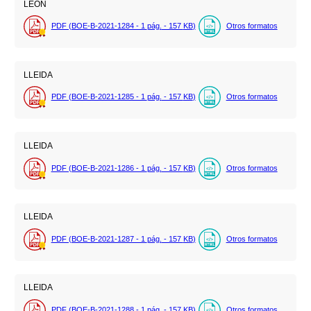
LEON
PDF (BOE-B-2021-1284 - 1
pág.
- 157
KB
)
Otros formatos
LLEIDA
PDF (BOE-B-2021-1285 - 1
pág.
- 157
KB
)
Otros formatos
LLEIDA
PDF (BOE-B-2021-1286 - 1
pág.
- 157
KB
)
Otros formatos
LLEIDA
PDF (BOE-B-2021-1287 - 1
pág.
- 157
KB
)
Otros formatos
LLEIDA
PDF (BOE-B-2021-1288 - 1
pág.
- 157
KB
)
Otros formatos