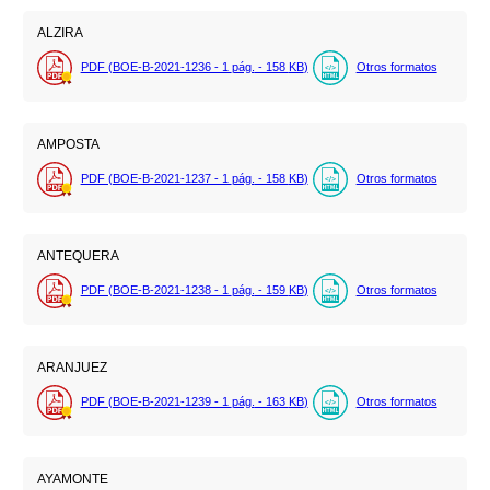
ALZIRA
PDF (BOE-B-2021-1236 - 1
pág.
- 158
KB
)
Otros formatos
AMPOSTA
PDF (BOE-B-2021-1237 - 1
pág.
- 158
KB
)
Otros formatos
ANTEQUERA
PDF (BOE-B-2021-1238 - 1
pág.
- 159
KB
)
Otros formatos
ARANJUEZ
PDF (BOE-B-2021-1239 - 1
pág.
- 163
KB
)
Otros formatos
AYAMONTE