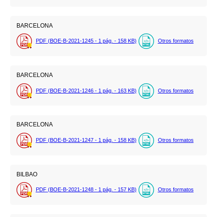
BARCELONA
PDF (BOE-B-2021-1245 - 1
pág.
- 158
KB
)
Otros formatos
BARCELONA
PDF (BOE-B-2021-1246 - 1
pág.
- 163
KB
)
Otros formatos
BARCELONA
PDF (BOE-B-2021-1247 - 1
pág.
- 158
KB
)
Otros formatos
BILBAO
PDF (BOE-B-2021-1248 - 1
pág.
- 157
KB
)
Otros formatos