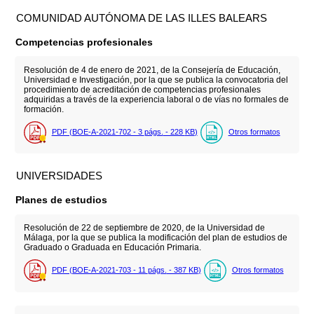
COMUNIDAD AUTÓNOMA DE LAS ILLES BALEARS
Competencias profesionales
Resolución de 4 de enero de 2021, de la Consejería de Educación,
Universidad e Investigación, por la que se publica la convocatoria del
procedimiento de acreditación de competencias profesionales
adquiridas a través de la experiencia laboral o de vías no formales de
formación.
PDF (BOE-A-2021-702 - 3
págs.
- 228
KB
)
Otros formatos
UNIVERSIDADES
Planes de estudios
Resolución de 22 de septiembre de 2020, de la Universidad de
Málaga, por la que se publica la modificación del plan de estudios de
Graduado o Graduada en Educación Primaria.
PDF (BOE-A-2021-703 - 11
págs.
- 387
KB
)
Otros formatos