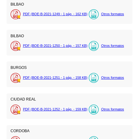
BILBAO
PDF (BOE-B-2021-1249 - 1
pág.
- 162
KB
)
Otros formatos
BILBAO
PDF (BOE-B-2021-1250 - 1
pág.
- 157
KB
)
Otros formatos
BURGOS
PDF (BOE-B-2021-1251 - 1
pág.
- 158
KB
)
Otros formatos
CIUDAD REAL
PDF (BOE-B-2021-1252 - 1
pág.
- 159
KB
)
Otros formatos
CORDOBA