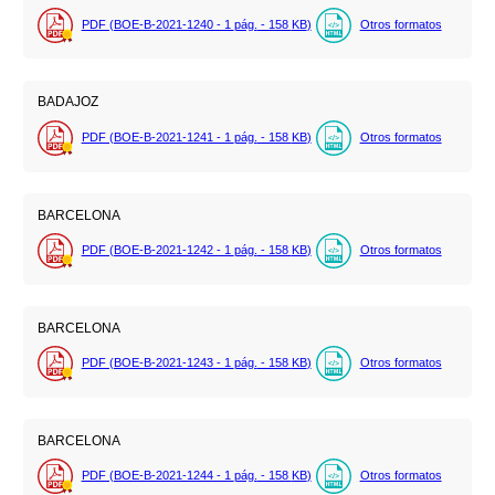
PDF (BOE-B-2021-1240 - 1
pág.
- 158
KB
)
Otros formatos
BADAJOZ
PDF (BOE-B-2021-1241 - 1
pág.
- 158
KB
)
Otros formatos
BARCELONA
PDF (BOE-B-2021-1242 - 1
pág.
- 158
KB
)
Otros formatos
BARCELONA
PDF (BOE-B-2021-1243 - 1
pág.
- 158
KB
)
Otros formatos
BARCELONA
PDF (BOE-B-2021-1244 - 1
pág.
- 158
KB
)
Otros formatos