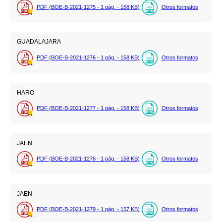
PDF (BOE-B-2021-1275 - 1
pág.
- 158
KB
)
Otros formatos
GUADALAJARA
PDF (BOE-B-2021-1276 - 1
pág.
- 158
KB
)
Otros formatos
HARO
PDF (BOE-B-2021-1277 - 1
pág.
- 158
KB
)
Otros formatos
JAEN
PDF (BOE-B-2021-1278 - 1
pág.
- 158
KB
)
Otros formatos
JAEN
PDF (BOE-B-2021-1279 - 1
pág.
- 157
KB
)
Otros formatos