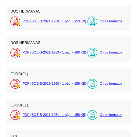
DOS HERMANAS
PDF (BOE-B-2021-1258 - 1
pág.
- 159
KB
)
Otros formatos
DOS HERMANAS
PDF (BOE-B-2021-1259 - 1
pág.
- 160
KB
)
Otros formatos
EJIDO(EL)
PDF (BOE-B-2021-1260 - 1
pág.
- 158
KB
)
Otros formatos
EJIDO(EL)
PDF (BOE-B-2021-1261 - 1
pág.
- 158
KB
)
Otros formatos
ELX