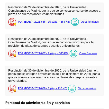
Resolución de 22 de diciembre de 2020, de la Universidad
Complutense de Madrid, por la que se convoca concurso de acceso a
plazas de cuerpos docentes universitarios.
PDF (BOE-A-2021-686 - 10
págs.
- 364
KB
)
Otros formatos
Resolución de 22 de diciembre de 2020, de la Universidad
Complutense de Madrid, por la que se convoca concurso para la
provisión de plaza de cuerpos docentes universitarios.
PDF (BOE-A-2021-687 - 9
págs.
- 343
KB
)
Otros formatos
Resolución de 30 de diciembre de 2020, de la Universidad Jaume I,
por la que se corrigen errores en la de 7 de diciembre de 2020, por la
que se convoca concurso de acceso a plazas de cuerpos docentes
universitarios.
PDF (BOE-A-2021-688 - 1
pág.
- 210
KB
)
Otros formatos
Personal de administración y servicios