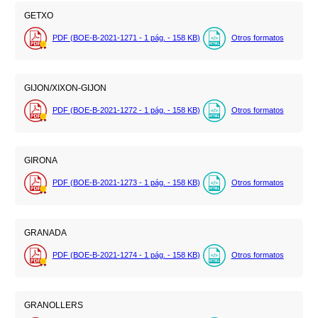
GETXO
PDF (BOE-B-2021-1271 - 1
pág.
- 158
KB
)
Otros formatos
GIJON/XIXON-GIJON
PDF (BOE-B-2021-1272 - 1
pág.
- 158
KB
)
Otros formatos
GIRONA
PDF (BOE-B-2021-1273 - 1
pág.
- 158
KB
)
Otros formatos
GRANADA
PDF (BOE-B-2021-1274 - 1
pág.
- 158
KB
)
Otros formatos
GRANOLLERS