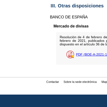
III. Otras disposiciones
BANCO DE ESPAÑA
Mercado de divisas
Resolución de 4 de febrero de
febrero de 2021, publicados 
dispuesto en el artículo 36 de 
PDF (BOE-A-2021-1
Contactar
Sobre la sede electrónica
Map