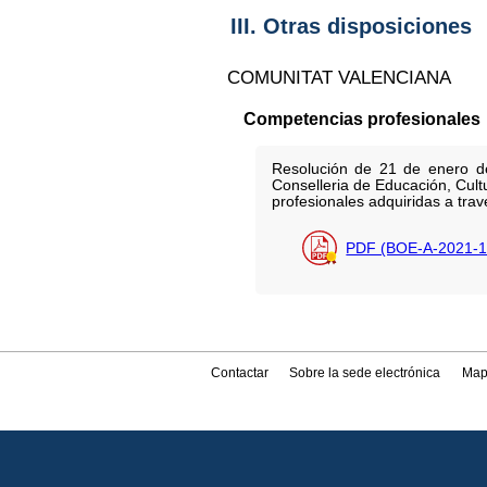
III. Otras disposiciones
COMUNITAT VALENCIANA
Competencias profesionales
Resolución de 21 de enero d
Conselleria de Educación, Cult
profesionales adquiridas a trav
PDF (BOE-A-2021-1
Contactar
Sobre la sede electrónica
Map