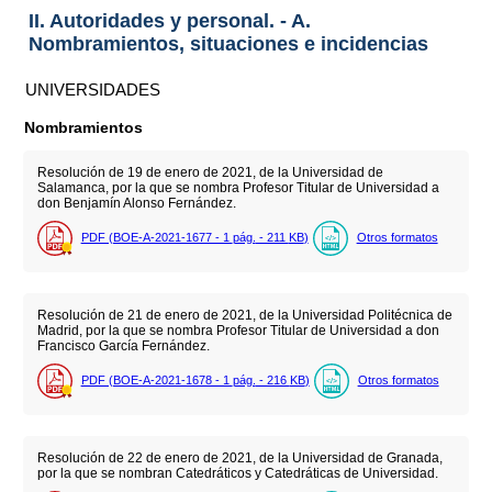
II. Autoridades y personal. - A.
Nombramientos, situaciones e incidencias
UNIVERSIDADES
Nombramientos
Resolución de 19 de enero de 2021, de la Universidad de
Salamanca, por la que se nombra Profesor Titular de Universidad a
don Benjamín Alonso Fernández.
PDF (BOE-A-2021-1677 - 1
pág.
- 211
KB
)
Otros formatos
Resolución de 21 de enero de 2021, de la Universidad Politécnica de
Madrid, por la que se nombra Profesor Titular de Universidad a don
Francisco García Fernández.
PDF (BOE-A-2021-1678 - 1
pág.
- 216
KB
)
Otros formatos
Resolución de 22 de enero de 2021, de la Universidad de Granada,
por la que se nombran Catedráticos y Catedráticas de Universidad.