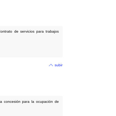
ontrato de servicios para trabajos
subir
a concesión para la ocupación de