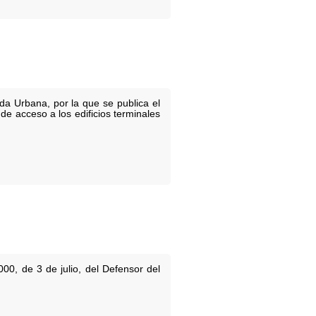
da Urbana, por la que se publica el
de acceso a los edificios terminales
00, de 3 de julio, del Defensor del