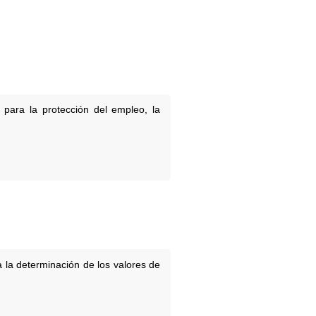
para la protección del empleo, la
 la determinación de los valores de