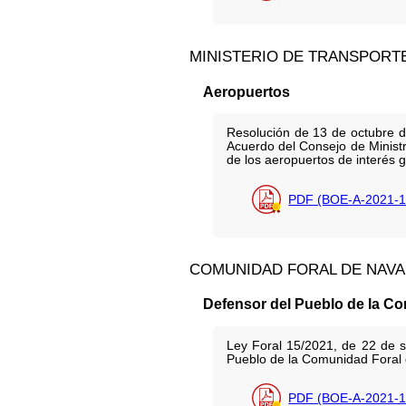
MINISTERIO DE TRANSPORT
Aeropuertos
Resolución de 13 de octubre d
Acuerdo del Consejo de Ministr
de los aeropuertos de interés g
PDF (BOE-A-2021-1
COMUNIDAD FORAL DE NAV
Defensor del Pueblo de la C
Ley Foral 15/2021, de 22 de se
Pueblo de la Comunidad Foral 
PDF (BOE-A-2021-1