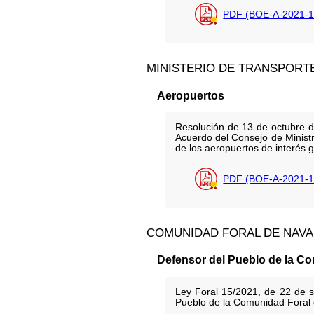
PDF (BOE-A-2021-1
MINISTERIO DE TRANSPORT
Aeropuertos
Resolución de 13 de octubre d
Acuerdo del Consejo de Ministr
de los aeropuertos de interés g
PDF (BOE-A-2021-1
COMUNIDAD FORAL DE NAV
Defensor del Pueblo de la C
Ley Foral 15/2021, de 22 de se
Pueblo de la Comunidad Foral 