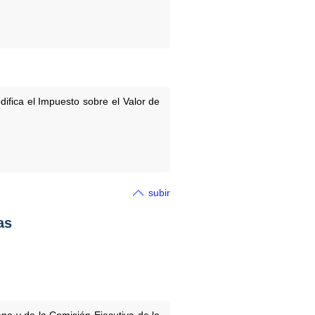
difica el Impuesto sobre el Valor de
subir
as