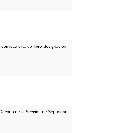
convocatoria de libre designación,
l Decano de la Sección de Seguridad