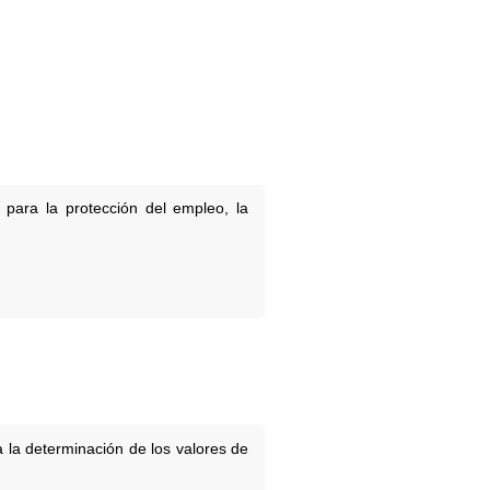
para la protección del empleo, la
 la determinación de los valores de