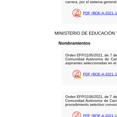
carrera, por el sistema general
PDF (BOE-A-2021-1
MINISTERIO DE EDUCACIÓN
Nombramientos
Orden EFP/1105/2021, de 7 de 
Comunidad Autónoma de Canar
aspirantes seleccionadas en e
PDF (BOE-A-2021-1
Orden EFP/1106/2021, de 7 de o
Comunidad Autónoma de Canari
procedimiento selectivo convo
PDF (BOE-A-2021-1