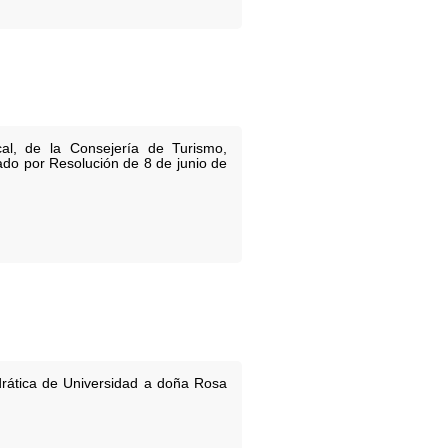
al, de la Consejería de Turismo,
cado por Resolución de 8 de junio de
drática de Universidad a doña Rosa