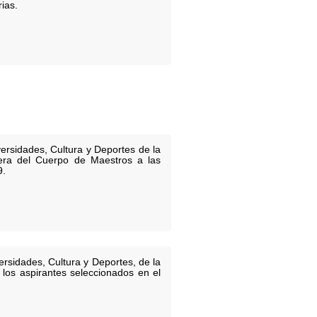
ias.
ersidades, Cultura y Deportes de la
era del Cuerpo de Maestros a las
9.
rsidades, Cultura y Deportes, de la
os aspirantes seleccionados en el