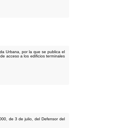
da Urbana, por la que se publica el
de acceso a los edificios terminales
00, de 3 de julio, del Defensor del