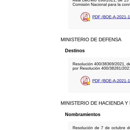
Real Decreto 898/2021, de 13 
Comisión Nacional para la conm
PDF (BOE-A-2021-1
MINISTERIO DE DEFENSA
Destinos
Resolución 400/38369/2021, de 
por Resolución 400/38281/2021,
PDF (BOE-A-2021-1
MINISTERIO DE HACIENDA Y
Nombramientos
Resolución de 7 de octubre d