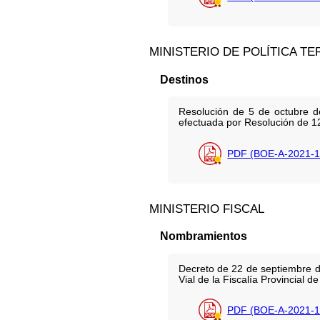
MINISTERIO DE POLÍTICA TE
Destinos
Resolución de 5 de octubre de
efectuada por Resolución de 12
PDF (BOE-A-2021-1
MINISTERIO FISCAL
Nombramientos
Decreto de 22 de septiembre d
Vial de la Fiscalía Provincial 
PDF (BOE-A-2021-1