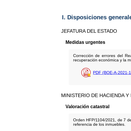
I. Disposiciones general
JEFATURA DEL ESTADO
Medidas urgentes
Corrección de errores del Re
recuperación económica y la m
PDF (BOE-A-2021-1
MINISTERIO DE HACIENDA Y
Valoración catastral
Orden HFP/1104/2021, de 7 de o
referencia de los inmuebles.