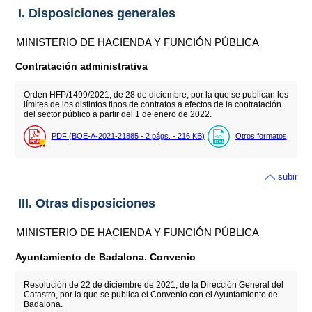
I. Disposiciones generales
MINISTERIO DE HACIENDA Y FUNCIÓN PÚBLICA
Contratación administrativa
Orden HFP/1499/2021, de 28 de diciembre, por la que se publican los
límites de los distintos tipos de contratos a efectos de la contratación
del sector público a partir del 1 de enero de 2022.
PDF (BOE-A-2021-21885 - 2
págs.
- 216
KB
)
Otros formatos
subir
III. Otras disposiciones
MINISTERIO DE HACIENDA Y FUNCIÓN PÚBLICA
Ayuntamiento de Badalona. Convenio
Resolución de 22 de diciembre de 2021, de la Dirección General del
Catastro, por la que se publica el Convenio con el Ayuntamiento de
Badalona.