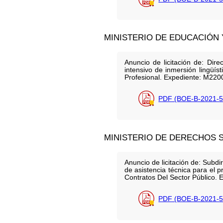
MINISTERIO DE EDUCACIÓN
Anuncio de licitación de: Dir
intensivo de inmersión lingüí
Profesional. Expediente: M220
PDF (BOE-B-2021-5
MINISTERIO DE DERECHOS S
Anuncio de licitación de: Subdi
de asistencia técnica para el 
Contratos Del Sector Público.
PDF (BOE-B-2021-5