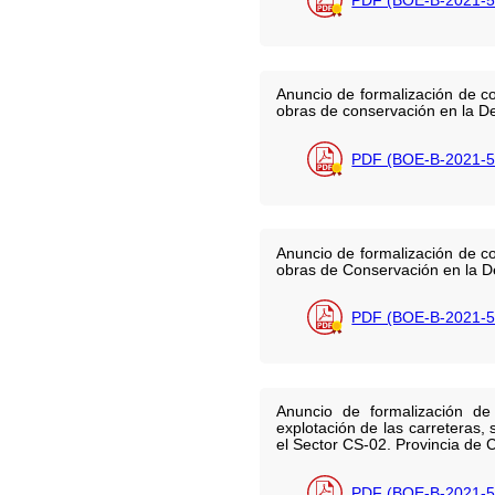
Anuncio de formalización de co
obras de conservación en la D
PDF (BOE-B-2021-5
Anuncio de formalización de co
obras de Conservación en la D
PDF (BOE-B-2021-5
Anuncio de formalización de
explotación de las carreteras,
el Sector CS-02. Provincia de 
PDF (BOE-B-2021-5