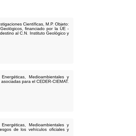
tigaciones Científicas, M.P. Objeto:
Geológicos, financiado por la UE -
stino al C.N. Instituto Geológico y
 Energéticas, Medioambientales y
es asociadas para el CEDER-CIEMAT.
 Energéticas, Medioambientales y
esgos de los vehículos oficiales y