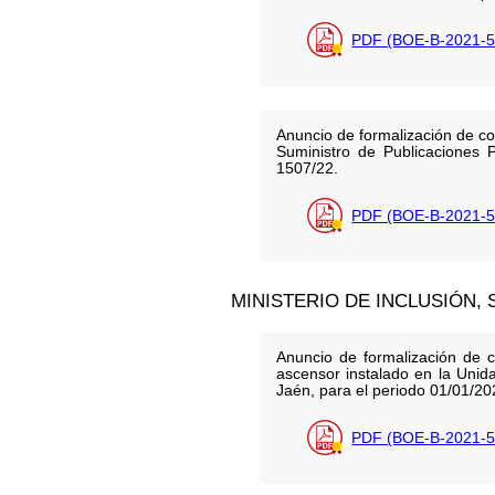
PDF (BOE-B-2021-5
Anuncio de formalización de con
Suministro de Publicaciones
1507/22.
PDF (BOE-B-2021-5
MINISTERIO DE INCLUSIÓN,
Anuncio de formalización de c
ascensor instalado en la Unid
Jaén, para el periodo 01/01/2
PDF (BOE-B-2021-5