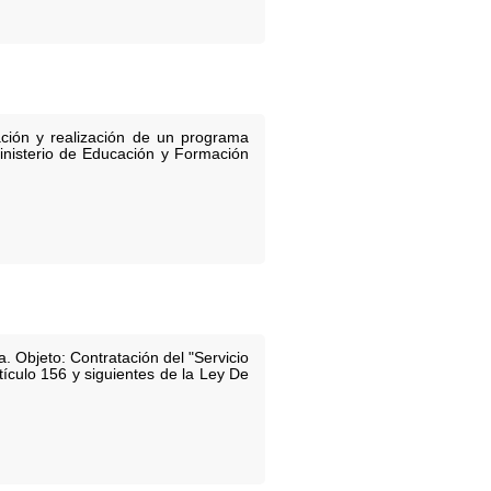
zación y realización de un programa
Ministerio de Educación y Formación
. Objeto: Contratación del "Servicio
ículo 156 y siguientes de la Ley De