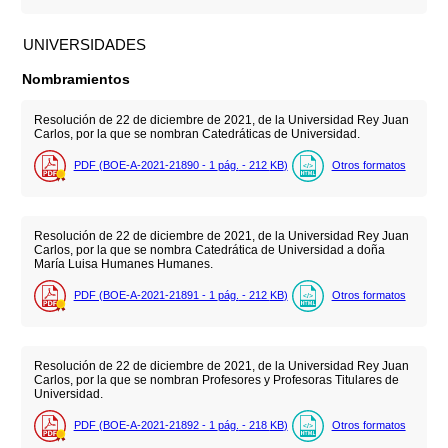
UNIVERSIDADES
Nombramientos
Resolución de 22 de diciembre de 2021, de la Universidad Rey Juan
Carlos, por la que se nombran Catedráticas de Universidad.
PDF (BOE-A-2021-21890 - 1
pág.
- 212
KB
)
Otros formatos
Resolución de 22 de diciembre de 2021, de la Universidad Rey Juan
Carlos, por la que se nombra Catedrática de Universidad a doña
María Luisa Humanes Humanes.
PDF (BOE-A-2021-21891 - 1
pág.
- 212
KB
)
Otros formatos
Resolución de 22 de diciembre de 2021, de la Universidad Rey Juan
Carlos, por la que se nombran Profesores y Profesoras Titulares de
Universidad.
PDF (BOE-A-2021-21892 - 1
pág.
- 218
KB
)
Otros formatos