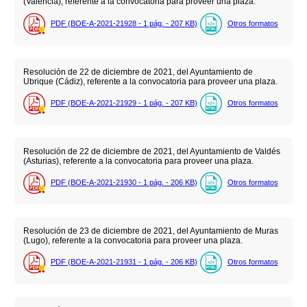
(Valencia), referente a la convocatoria para proveer una plaza.
PDF (BOE-A-2021-21928 - 1
pág.
- 207
KB
)
Otros formatos
Resolución de 22 de diciembre de 2021, del Ayuntamiento de
Ubrique (Cádiz), referente a la convocatoria para proveer una plaza.
PDF (BOE-A-2021-21929 - 1
pág.
- 207
KB
)
Otros formatos
Resolución de 22 de diciembre de 2021, del Ayuntamiento de Valdés
(Asturias), referente a la convocatoria para proveer una plaza.
PDF (BOE-A-2021-21930 - 1
pág.
- 206
KB
)
Otros formatos
Resolución de 23 de diciembre de 2021, del Ayuntamiento de Muras
(Lugo), referente a la convocatoria para proveer una plaza.
PDF (BOE-A-2021-21931 - 1
pág.
- 206
KB
)
Otros formatos