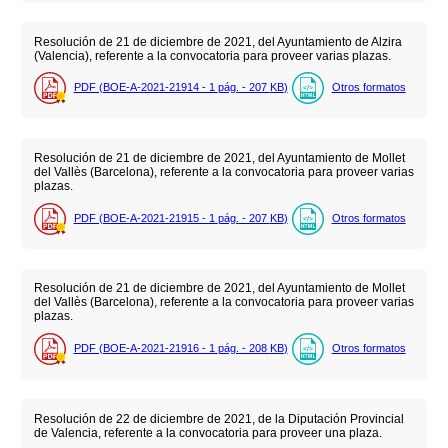
Resolución de 21 de diciembre de 2021, del Ayuntamiento de Alzira
(Valencia), referente a la convocatoria para proveer varias plazas.
PDF (BOE-A-2021-21914 - 1
pág.
- 207
KB
)
Otros formatos
Resolución de 21 de diciembre de 2021, del Ayuntamiento de Mollet
del Vallès (Barcelona), referente a la convocatoria para proveer varias
plazas.
PDF (BOE-A-2021-21915 - 1
pág.
- 207
KB
)
Otros formatos
Resolución de 21 de diciembre de 2021, del Ayuntamiento de Mollet
del Vallès (Barcelona), referente a la convocatoria para proveer varias
plazas.
PDF (BOE-A-2021-21916 - 1
pág.
- 208
KB
)
Otros formatos
Resolución de 22 de diciembre de 2021, de la Diputación Provincial
de Valencia, referente a la convocatoria para proveer una plaza.