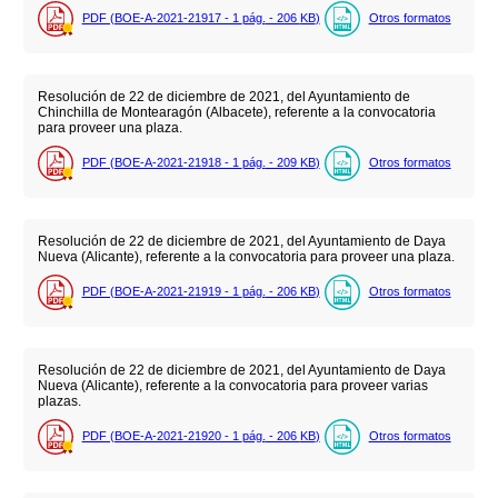
PDF (BOE-A-2021-21917 - 1
pág.
- 206
KB
)
Otros formatos
Resolución de 22 de diciembre de 2021, del Ayuntamiento de
Chinchilla de Montearagón (Albacete), referente a la convocatoria
para proveer una plaza.
PDF (BOE-A-2021-21918 - 1
pág.
- 209
KB
)
Otros formatos
Resolución de 22 de diciembre de 2021, del Ayuntamiento de Daya
Nueva (Alicante), referente a la convocatoria para proveer una plaza.
PDF (BOE-A-2021-21919 - 1
pág.
- 206
KB
)
Otros formatos
Resolución de 22 de diciembre de 2021, del Ayuntamiento de Daya
Nueva (Alicante), referente a la convocatoria para proveer varias
plazas.
PDF (BOE-A-2021-21920 - 1
pág.
- 206
KB
)
Otros formatos