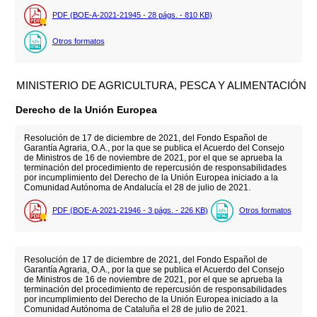
PDF (BOE-A-2021-21945 - 28
págs.
- 810
KB
)
Otros formatos
MINISTERIO DE AGRICULTURA, PESCA Y ALIMENTACIÓN
Derecho de la Unión Europea
Resolución de 17 de diciembre de 2021, del Fondo Español de
Garantía Agraria, O.A., por la que se publica el Acuerdo del Consejo
de Ministros de 16 de noviembre de 2021, por el que se aprueba la
terminación del procedimiento de repercusión de responsabilidades
por incumplimiento del Derecho de la Unión Europea iniciado a la
Comunidad Autónoma de Andalucía el 28 de julio de 2021.
PDF (BOE-A-2021-21946 - 3
págs.
- 226
KB
)
Otros formatos
Resolución de 17 de diciembre de 2021, del Fondo Español de
Garantía Agraria, O.A., por la que se publica el Acuerdo del Consejo
de Ministros de 16 de noviembre de 2021, por el que se aprueba la
terminación del procedimiento de repercusión de responsabilidades
por incumplimiento del Derecho de la Unión Europea iniciado a la
Comunidad Autónoma de Cataluña el 28 de julio de 2021.