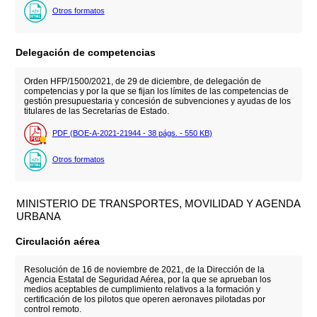
Otros formatos
Delegación de competencias
Orden HFP/1500/2021, de 29 de diciembre, de delegación de
competencias y por la que se fijan los límites de las competencias de
gestión presupuestaria y concesión de subvenciones y ayudas de los
titulares de las Secretarías de Estado.
PDF (BOE-A-2021-21944 - 38
págs.
- 550
KB
)
Otros formatos
MINISTERIO DE TRANSPORTES, MOVILIDAD Y AGENDA
URBANA
Circulación aérea
Resolución de 16 de noviembre de 2021, de la Dirección de la
Agencia Estatal de Seguridad Aérea, por la que se aprueban los
medios aceptables de cumplimiento relativos a la formación y
certificación de los pilotos que operen aeronaves pilotadas por
control remoto.