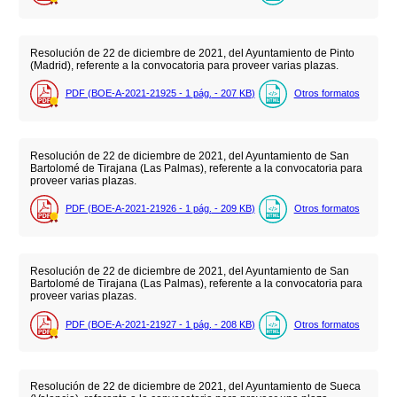
Resolución de 22 de diciembre de 2021, del Ayuntamiento de Pinto
(Madrid), referente a la convocatoria para proveer varias plazas.
PDF (BOE-A-2021-21925 - 1
pág.
- 207
KB
)
Otros formatos
Resolución de 22 de diciembre de 2021, del Ayuntamiento de San
Bartolomé de Tirajana (Las Palmas), referente a la convocatoria para
proveer varias plazas.
PDF (BOE-A-2021-21926 - 1
pág.
- 209
KB
)
Otros formatos
Resolución de 22 de diciembre de 2021, del Ayuntamiento de San
Bartolomé de Tirajana (Las Palmas), referente a la convocatoria para
proveer varias plazas.
PDF (BOE-A-2021-21927 - 1
pág.
- 208
KB
)
Otros formatos
Resolución de 22 de diciembre de 2021, del Ayuntamiento de Sueca