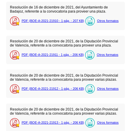
Resolución de 16 de diciembre de 2021, del Ayuntamiento de
Badajoz, referente a la convocatoria para proveer una plaza.
PDF (BOE-A-2021-21910 - 1
pág.
- 207
KB
)
Otros formatos
Resolución de 20 de diciembre de 2021, de la Diputación Provincial
de Valencia, referente a la convocatoria para proveer una plaza.
PDF (BOE-A-2021-21911 - 1
pág.
- 206
KB
)
Otros formatos
Resolución de 20 de diciembre de 2021, de la Diputación Provincial
de Valencia, referente a la convocatoria para proveer varias plazas.
PDF (BOE-A-2021-21912 - 1
pág.
- 206
KB
)
Otros formatos
Resolución de 20 de diciembre de 2021, de la Diputación Provincial
de Valencia, referente a la convocatoria para proveer varias plazas.
PDF (BOE-A-2021-21913 - 1
pág.
- 206
KB
)
Otros formatos