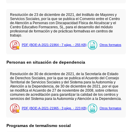
Resolución de 23 de diciembre de 2021, del Instituto de Mayores y
Servicios Sociales, por la que se publica el Convenio entre el Centro
de Atención a Personas con Discapacidad Física de Alcuéscar y el
Centro Educativo Formaceres, SL, para el desarrollo del módulo
profesional de formación y de prácticas formativas en centros de
trabajo.
PDF (BOE-A-2021-21964 - 7
págs.
- 255
KB
)
Otros formatos
Personas en situación de dependencia
Resolución de 30 de diciembre de 2021, de la Secretaría de Estado
de Derechos Sociales, por la que se publica el Acuerdo del Consejo
Territorial de Servicios Sociales y del Sistema para la Autonomía y
Atención a la Dependencia, de 30 de diciembre de 2021, por el que
se modifica el Acuerdo de 27 de noviembre de 2008, sobre criterios
comunes de acreditación para garantizar la calidad de los centros y
servicios del Sistema para la Autonomía y Atención a la Dependencia.
PDF (BOE-A-2021-21965 - 3
págs.
- 223
KB
)
Otros formatos
Programas de termalismo social