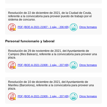
Resolución de 22 de diciembre de 2021, de la Ciudad de Ceuta,
referente a la convocatoria para proveer puesto de trabajo por el
sistema de concurso.
PDF (BOE-A-2021-21907 - 1
pág.
- 206
KB
)
Otros formatos
Personal funcionario y laboral
Resolución de 29 de noviembre de 2021, del Ayuntamiento de
Campos (Illes Balears), referente a la convocatoria para proveer una
plaza.
PDF (BOE-A-2021-21908 - 1
pág.
- 207
KB
)
Otros formatos
Resolución de 10 de diciembre de 2021, del Ayuntamiento de
Manlleu (Barcelona), referente a la convocatoria para proveer una
plaza.
PDF (BOE-A-2021-21909 - 1
pág.
- 207
KB
)
Otros formatos