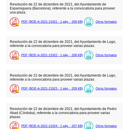
Resolución de 22 de diciembre de 2021, del Ayuntamiento de
Esparreguera (Barcelona), referente a la convocatoria para proveer
una plaza.
PDF (BOE-A-2021-21921 - 1
pág.
- 208
KB
)
Otros formatos
Resolución de 22 de diciembre de 2021, del Ayuntamiento de Lugo,
referente a la convocatoria para proveer varias plazas.
PDF (BOE-A-2021-21922 - 1
pág.
- 208
KB
)
Otros formatos
Resolución de 22 de diciembre de 2021, del Ayuntamiento de Lugo,
referente a la convocatoria para proveer varias plazas.
PDF (BOE-A-2021-21923 - 1
pág.
- 209
KB
)
Otros formatos
Resolución de 22 de diciembre de 2021, del Ayuntamiento de Pedro
Abad (Córdoba), referente a la convocatoria para proveer varias
plazas.
PDF (BOE-A-2021-21924 - 1
pág.
- 207
KB
)
Otros formatos