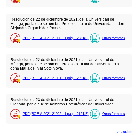
Resolución de 22 de diciembre de 2021, de la Universidad de
Málaga, por la que se nombra Profesor Titular de Universidad a don
Alejandro Orgambídez Ramos.
PDF (BOE-A-2021-21900 - 1
pág.
- 208
KB
)
Otros formatos
Resolución de 22 de diciembre de 2021, de la Universidad de
Málaga, por la que se nombra Profesora Titular de Universidad a
doña María del Mar Soto Moya.
PDF (BOE-A-2021-21901 - 1
pág.
- 209
KB
)
Otros formatos
Resolución de 23 de diciembre de 2021, de la Universidad de
Granada, por la que se nombran Catedráticos de Universidad.
PDF (BOE-A-2021-21902 - 1
pág.
- 212
KB
)
Otros formatos
subir