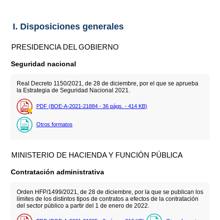
I. Disposiciones generales
PRESIDENCIA DEL GOBIERNO
Seguridad nacional
Real Decreto 1150/2021, de 28 de diciembre, por el que se aprueba
la Estrategia de Seguridad Nacional 2021.
PDF (BOE-A-2021-21884 - 36
págs.
- 414
KB
)
Otros formatos
MINISTERIO DE HACIENDA Y FUNCIÓN PÚBLICA
Contratación administrativa
Orden HFP/1499/2021, de 28 de diciembre, por la que se publican los
límites de los distintos tipos de contratos a efectos de la contratación
del sector público a partir del 1 de enero de 2022.