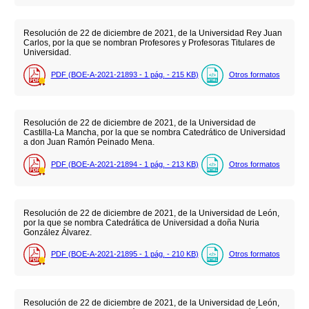
Resolución de 22 de diciembre de 2021, de la Universidad Rey Juan
Carlos, por la que se nombran Profesores y Profesoras Titulares de
Universidad.
PDF (BOE-A-2021-21893 - 1
pág.
- 215
KB
)
Otros formatos
Resolución de 22 de diciembre de 2021, de la Universidad de
Castilla-La Mancha, por la que se nombra Catedrático de Universidad
a don Juan Ramón Peinado Mena.
PDF (BOE-A-2021-21894 - 1
pág.
- 213
KB
)
Otros formatos
Resolución de 22 de diciembre de 2021, de la Universidad de León,
por la que se nombra Catedrática de Universidad a doña Nuria
González Álvarez.
PDF (BOE-A-2021-21895 - 1
pág.
- 210
KB
)
Otros formatos
Resolución de 22 de diciembre de 2021, de la Universidad de León,