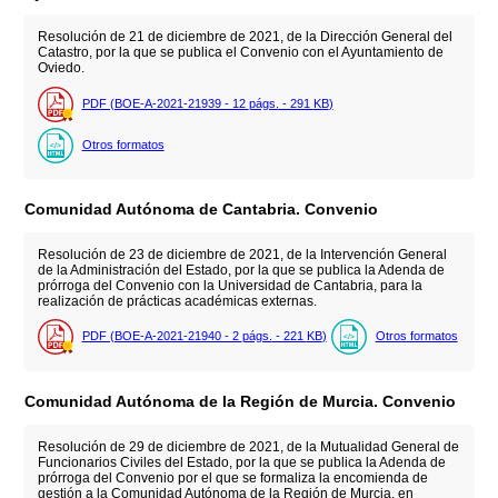
Resolución de 21 de diciembre de 2021, de la Dirección General del
Catastro, por la que se publica el Convenio con el Ayuntamiento de
Oviedo.
PDF (BOE-A-2021-21939 - 12
págs.
- 291
KB
)
Otros formatos
Comunidad Autónoma de Cantabria. Convenio
Resolución de 23 de diciembre de 2021, de la Intervención General
de la Administración del Estado, por la que se publica la Adenda de
prórroga del Convenio con la Universidad de Cantabria, para la
realización de prácticas académicas externas.
PDF (BOE-A-2021-21940 - 2
págs.
- 221
KB
)
Otros formatos
Comunidad Autónoma de la Región de Murcia. Convenio
Resolución de 29 de diciembre de 2021, de la Mutualidad General de
Funcionarios Civiles del Estado, por la que se publica la Adenda de
prórroga del Convenio por el que se formaliza la encomienda de
gestión a la Comunidad Autónoma de la Región de Murcia, en