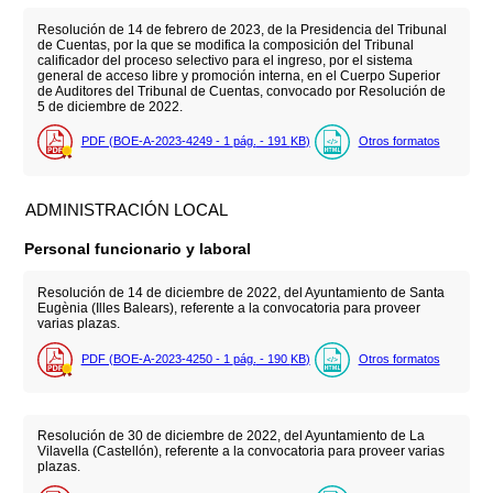
Resolución de 14 de febrero de 2023, de la Presidencia del Tribunal
de Cuentas, por la que se modifica la composición del Tribunal
calificador del proceso selectivo para el ingreso, por el sistema
general de acceso libre y promoción interna, en el Cuerpo Superior
de Auditores del Tribunal de Cuentas, convocado por Resolución de
5 de diciembre de 2022.
PDF (BOE-A-2023-4249 - 1
pág.
- 191
KB
)
Otros formatos
ADMINISTRACIÓN LOCAL
Personal funcionario y laboral
Resolución de 14 de diciembre de 2022, del Ayuntamiento de Santa
Eugènia (Illes Balears), referente a la convocatoria para proveer
varias plazas.
PDF (BOE-A-2023-4250 - 1
pág.
- 190
KB
)
Otros formatos
Resolución de 30 de diciembre de 2022, del Ayuntamiento de La
Vilavella (Castellón), referente a la convocatoria para proveer varias
plazas.