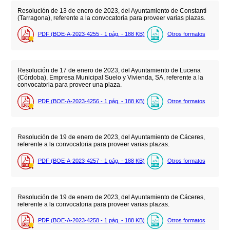
Resolución de 13 de enero de 2023, del Ayuntamiento de Constantí
(Tarragona), referente a la convocatoria para proveer varias plazas.
PDF (BOE-A-2023-4255 - 1
pág.
- 188
KB
)
Otros formatos
Resolución de 17 de enero de 2023, del Ayuntamiento de Lucena
(Córdoba), Empresa Municipal Suelo y Vivienda, SA, referente a la
convocatoria para proveer una plaza.
PDF (BOE-A-2023-4256 - 1
pág.
- 188
KB
)
Otros formatos
Resolución de 19 de enero de 2023, del Ayuntamiento de Cáceres,
referente a la convocatoria para proveer varias plazas.
PDF (BOE-A-2023-4257 - 1
pág.
- 188
KB
)
Otros formatos
Resolución de 19 de enero de 2023, del Ayuntamiento de Cáceres,
referente a la convocatoria para proveer varias plazas.
PDF (BOE-A-2023-4258 - 1
pág.
- 188
KB
)
Otros formatos