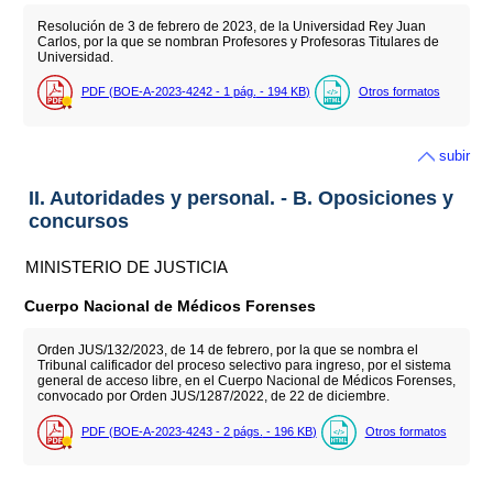
Resolución de 3 de febrero de 2023, de la Universidad Rey Juan
Carlos, por la que se nombran Profesores y Profesoras Titulares de
Universidad.
PDF (BOE-A-2023-4242 - 1
pág.
- 194
KB
)
Otros formatos
subir
II. Autoridades y personal. - B. Oposiciones y
concursos
MINISTERIO DE JUSTICIA
Cuerpo Nacional de Médicos Forenses
Orden JUS/132/2023, de 14 de febrero, por la que se nombra el
Tribunal calificador del proceso selectivo para ingreso, por el sistema
general de acceso libre, en el Cuerpo Nacional de Médicos Forenses,
convocado por Orden JUS/1287/2022, de 22 de diciembre.
PDF (BOE-A-2023-4243 - 2
págs.
- 196
KB
)
Otros formatos