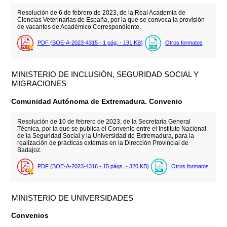
Resolución de 6 de febrero de 2023, de la Real Academia de
Ciencias Veterinarias de España, por la que se convoca la provisión
de vacantes de Académico Correspondiente.
PDF (BOE-A-2023-4315 - 1
pág.
- 191
KB
)
Otros formatos
MINISTERIO DE INCLUSIÓN, SEGURIDAD SOCIAL Y
MIGRACIONES
Comunidad Autónoma de Extremadura. Convenio
Resolución de 10 de febrero de 2023, de la Secretaría General
Técnica, por la que se publica el Convenio entre el Instituto Nacional
de la Seguridad Social y la Universidad de Extremadura, para la
realización de prácticas externas en la Dirección Provincial de
Badajoz.
PDF (BOE-A-2023-4316 - 15
págs.
- 320
KB
)
Otros formatos
MINISTERIO DE UNIVERSIDADES
Convenios