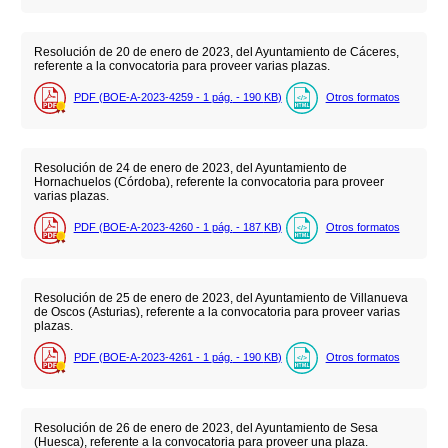
Resolución de 20 de enero de 2023, del Ayuntamiento de Cáceres,
referente a la convocatoria para proveer varias plazas.
PDF (BOE-A-2023-4259 - 1
pág.
- 190
KB
)
Otros formatos
Resolución de 24 de enero de 2023, del Ayuntamiento de
Hornachuelos (Córdoba), referente la convocatoria para proveer
varias plazas.
PDF (BOE-A-2023-4260 - 1
pág.
- 187
KB
)
Otros formatos
Resolución de 25 de enero de 2023, del Ayuntamiento de Villanueva
de Oscos (Asturias), referente a la convocatoria para proveer varias
plazas.
PDF (BOE-A-2023-4261 - 1
pág.
- 190
KB
)
Otros formatos
Resolución de 26 de enero de 2023, del Ayuntamiento de Sesa
(Huesca), referente a la convocatoria para proveer una plaza.