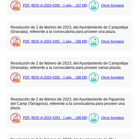
PDF (BOE-A-2023-4280 - 1
pág.
- 187
KB
)
Otros formatos
Resolución de 2 de febrero de 2023, del Ayuntamiento de Campotéjar
(Granada), referente a la convocatoria para proveer una plaza.
PDF (BOE-A-2023-4281 - 1
pág.
- 188
KB
)
Otros formatos
Resolución de 2 de febrero de 2023, del Ayuntamiento de Campotéjar
(Granada), referente a la convocatoria para proveer varias plazas.
PDF (BOE-A-2023-4282 - 1
pág.
- 188
KB
)
Otros formatos
Resolución de 2 de febrero de 2023, del Ayuntamiento de Figuerola
del Camp (Tarragona), referente a la convocatoria para proveer una
plaza.
PDF (BOE-A-2023-4283 - 1
pág.
- 188
KB
)
Otros formatos