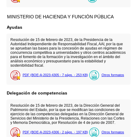
MINISTERIO DE HACIENDA Y FUNCIÓN PÚBLICA
Ayudas
Resolución de 15 de febrero de 2023, de la Presidencia de la
Autoridad Independiente de Responsabilidad Fiscal, AAI, por la que
se aprueban las bases para la concesión de ayudas en régimen de
concurrencia competitiva a universidades y otros centros académicos
para el fomento de la formación y la investigación en el ámbito del
análisis económico y presupuestario para la estabilidad y
sostenibilidad fiscal.
PDF (BOE-A-2023-4305 - 7
págs.
- 253
KB
)
Otros formatos
Delegación de competencias
Resolución de 15 de febrero de 2023, de la Dirección General del
Patrimonio del Estado, por la que se modifican las condiciones de
ejercicio de las competencias delegadas en la Dirección General de
Servicios del Ministerio de la Presidencia, Relaciones con las Cortes
y Memoria Democrática, por Resolución de 4 de junio de 2007.
PDF (BOE-A-2023-4306 - 2
págs.
- 197
KB
)
Otros formatos