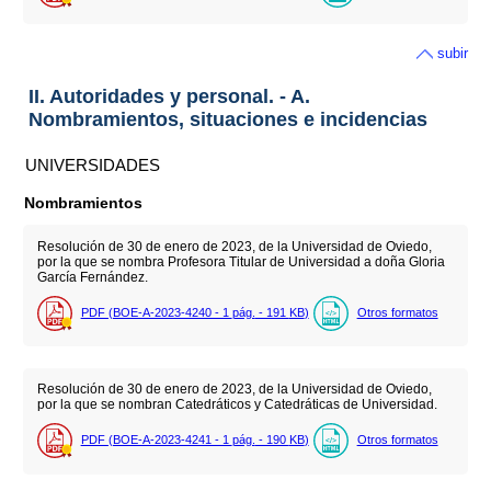
subir
II. Autoridades y personal. - A.
Nombramientos, situaciones e incidencias
UNIVERSIDADES
Nombramientos
Resolución de 30 de enero de 2023, de la Universidad de Oviedo,
por la que se nombra Profesora Titular de Universidad a doña Gloria
García Fernández.
PDF (BOE-A-2023-4240 - 1
pág.
- 191
KB
)
Otros formatos
Resolución de 30 de enero de 2023, de la Universidad de Oviedo,
por la que se nombran Catedráticos y Catedráticas de Universidad.
PDF (BOE-A-2023-4241 - 1
pág.
- 190
KB
)
Otros formatos