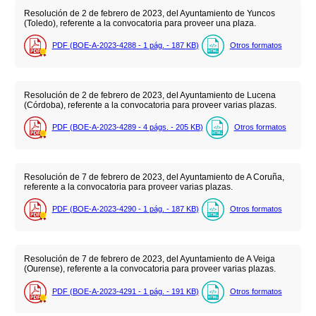
Resolución de 2 de febrero de 2023, del Ayuntamiento de Yuncos
(Toledo), referente a la convocatoria para proveer una plaza.
PDF (BOE-A-2023-4288 - 1
pág.
- 187
KB
)
Otros formatos
Resolución de 2 de febrero de 2023, del Ayuntamiento de Lucena
(Córdoba), referente a la convocatoria para proveer varias plazas.
PDF (BOE-A-2023-4289 - 4
págs.
- 205
KB
)
Otros formatos
Resolución de 7 de febrero de 2023, del Ayuntamiento de A Coruña,
referente a la convocatoria para proveer varias plazas.
PDF (BOE-A-2023-4290 - 1
pág.
- 187
KB
)
Otros formatos
Resolución de 7 de febrero de 2023, del Ayuntamiento de A Veiga
(Ourense), referente a la convocatoria para proveer varias plazas.
PDF (BOE-A-2023-4291 - 1
pág.
- 191
KB
)
Otros formatos