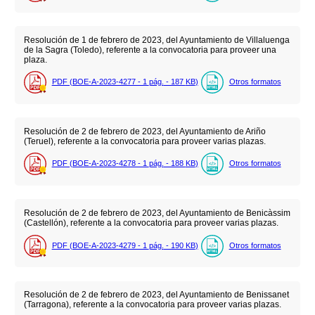
Resolución de 1 de febrero de 2023, del Ayuntamiento de Villaluenga
de la Sagra (Toledo), referente a la convocatoria para proveer una
plaza.
PDF (BOE-A-2023-4277 - 1
pág.
- 187
KB
)
Otros formatos
Resolución de 2 de febrero de 2023, del Ayuntamiento de Ariño
(Teruel), referente a la convocatoria para proveer varias plazas.
PDF (BOE-A-2023-4278 - 1
pág.
- 188
KB
)
Otros formatos
Resolución de 2 de febrero de 2023, del Ayuntamiento de Benicàssim
(Castellón), referente a la convocatoria para proveer varias plazas.
PDF (BOE-A-2023-4279 - 1
pág.
- 190
KB
)
Otros formatos
Resolución de 2 de febrero de 2023, del Ayuntamiento de Benissanet
(Tarragona), referente a la convocatoria para proveer varias plazas.