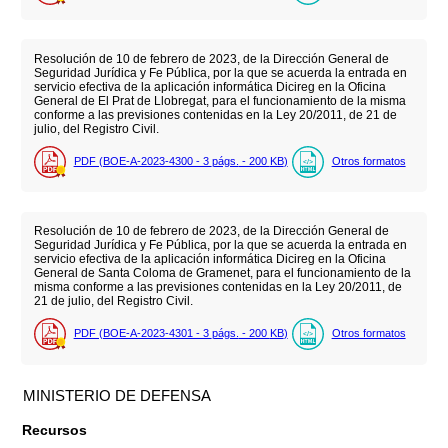
Resolución de 10 de febrero de 2023, de la Dirección General de
Seguridad Jurídica y Fe Pública, por la que se acuerda la entrada en
servicio efectiva de la aplicación informática Dicireg en la Oficina
General de El Prat de Llobregat, para el funcionamiento de la misma
conforme a las previsiones contenidas en la Ley 20/2011, de 21 de
julio, del Registro Civil.
PDF (BOE-A-2023-4300 - 3
págs.
- 200
KB
)
Otros formatos
Resolución de 10 de febrero de 2023, de la Dirección General de
Seguridad Jurídica y Fe Pública, por la que se acuerda la entrada en
servicio efectiva de la aplicación informática Dicireg en la Oficina
General de Santa Coloma de Gramenet, para el funcionamiento de la
misma conforme a las previsiones contenidas en la Ley 20/2011, de
21 de julio, del Registro Civil.
PDF (BOE-A-2023-4301 - 3
págs.
- 200
KB
)
Otros formatos
MINISTERIO DE DEFENSA
Recursos