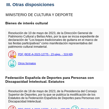
III. Otras disposiciones
MINISTERIO DE CULTURA Y DEPORTE
Bienes de interés cultural
Resolución de 10 de mayo de 2023, de la Dirección General de
Patrimonio Cultural y Bellas Artes, por la que se incoa expediente de
declaración de "Los toques tradicionales de guitarra en el marco de
las fiestas participativas" como manifestación representativa del
patrimonio cultural inmaterial.
PDF (BOE-A-2023-12775 - 23
págs.
- 319
KB
)
Otros formatos
Federación Española de Deportes para Personas con
Discapacidad Intelectual. Estatutos
Resolución de 18 de mayo de 2023, de la Presidencia del Consejo
Superior de Deportes, por la que se publica la modificación de los
Estatutos de la Federación Española de Deportes para Personas con
Discapacidad Intelectual.