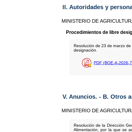
II. Autoridades y person
MINISTERIO DE AGRICULTUR
Procedimientos de libre desi
Resolución de 23 de marzo de 2
designación.
PDF (BOE-A-2026-7
V. Anuncios. - B. Otros 
MINISTERIO DE AGRICULTUR
Resolución de la Dirección Gen
Alimentación, por la que se a