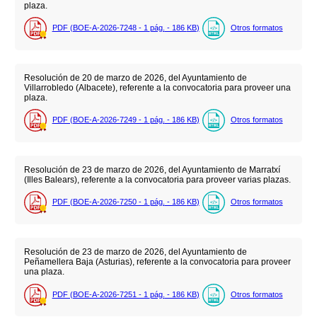
plaza.
PDF (BOE-A-2026-7248 - 1
pág.
- 186
KB
)
Otros formatos
Resolución de 20 de marzo de 2026, del Ayuntamiento de
Villarrobledo (Albacete), referente a la convocatoria para proveer una
plaza.
PDF (BOE-A-2026-7249 - 1
pág.
- 186
KB
)
Otros formatos
Resolución de 23 de marzo de 2026, del Ayuntamiento de Marratxí
(Illes Balears), referente a la convocatoria para proveer varias plazas.
PDF (BOE-A-2026-7250 - 1
pág.
- 186
KB
)
Otros formatos
Resolución de 23 de marzo de 2026, del Ayuntamiento de
Peñamellera Baja (Asturias), referente a la convocatoria para proveer
una plaza.
PDF (BOE-A-2026-7251 - 1
pág.
- 186
KB
)
Otros formatos