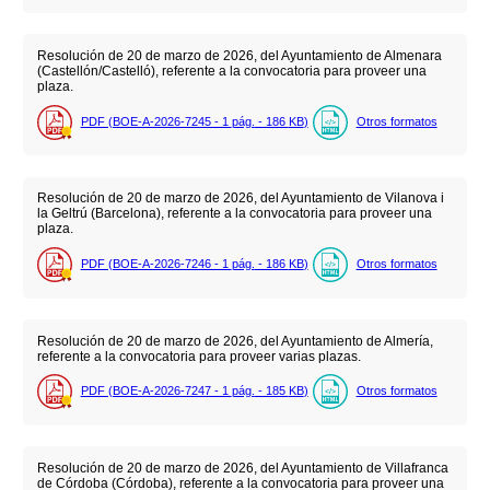
Resolución de 20 de marzo de 2026, del Ayuntamiento de Almenara
(Castellón/Castelló), referente a la convocatoria para proveer una
plaza.
PDF (BOE-A-2026-7245 - 1
pág.
- 186
KB
)
Otros formatos
Resolución de 20 de marzo de 2026, del Ayuntamiento de Vilanova i
la Geltrú (Barcelona), referente a la convocatoria para proveer una
plaza.
PDF (BOE-A-2026-7246 - 1
pág.
- 186
KB
)
Otros formatos
Resolución de 20 de marzo de 2026, del Ayuntamiento de Almería,
referente a la convocatoria para proveer varias plazas.
PDF (BOE-A-2026-7247 - 1
pág.
- 185
KB
)
Otros formatos
Resolución de 20 de marzo de 2026, del Ayuntamiento de Villafranca
de Córdoba (Córdoba), referente a la convocatoria para proveer una