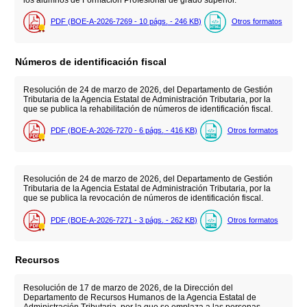
PDF (BOE-A-2026-7269 - 10
págs.
- 246
KB
)
Otros formatos
Números de identificación fiscal
Resolución de 24 de marzo de 2026, del Departamento de Gestión
Tributaria de la Agencia Estatal de Administración Tributaria, por la
que se publica la rehabilitación de números de identificación fiscal.
PDF (BOE-A-2026-7270 - 6
págs.
- 416
KB
)
Otros formatos
Resolución de 24 de marzo de 2026, del Departamento de Gestión
Tributaria de la Agencia Estatal de Administración Tributaria, por la
que se publica la revocación de números de identificación fiscal.
PDF (BOE-A-2026-7271 - 3
págs.
- 262
KB
)
Otros formatos
Recursos
Resolución de 17 de marzo de 2026, de la Dirección del
Departamento de Recursos Humanos de la Agencia Estatal de