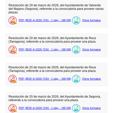
Resolución de 20 de marzo de 2026, del Ayuntamiento de Valverde
del Majano (Segovia), referente a la convocatoria para proveer varias
plazas.
PDF (BOE-A-2026-7241 - 1
pág.
- 186
KB
)
Otros formatos
Resolución de 20 de marzo de 2026, del Ayuntamiento de Reus
(Tarragona), referente a la convocatoria para proveer una plaza.
PDF (BOE-A-2026-7242 - 1
pág.
- 186
KB
)
Otros formatos
Resolución de 20 de marzo de 2026, del Ayuntamiento de Reus
(Tarragona), referente a la convocatoria para proveer una plaza.
PDF (BOE-A-2026-7243 - 1
pág.
- 186
KB
)
Otros formatos
Resolución de 20 de marzo de 2026, del Ayuntamiento de Segovia,
referente a la convocatoria para proveer una plaza.
PDF (BOE-A-2026-7244 - 1
pág.
- 185
KB
)
Otros formatos