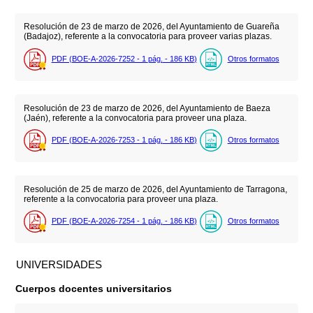
Resolución de 23 de marzo de 2026, del Ayuntamiento de Guareña
(Badajoz), referente a la convocatoria para proveer varias plazas.
PDF (BOE-A-2026-7252 - 1
pág.
- 186
KB
)
Otros formatos
Resolución de 23 de marzo de 2026, del Ayuntamiento de Baeza
(Jaén), referente a la convocatoria para proveer una plaza.
PDF (BOE-A-2026-7253 - 1
pág.
- 186
KB
)
Otros formatos
Resolución de 25 de marzo de 2026, del Ayuntamiento de Tarragona,
referente a la convocatoria para proveer una plaza.
PDF (BOE-A-2026-7254 - 1
pág.
- 186
KB
)
Otros formatos
UNIVERSIDADES
Cuerpos docentes universitarios