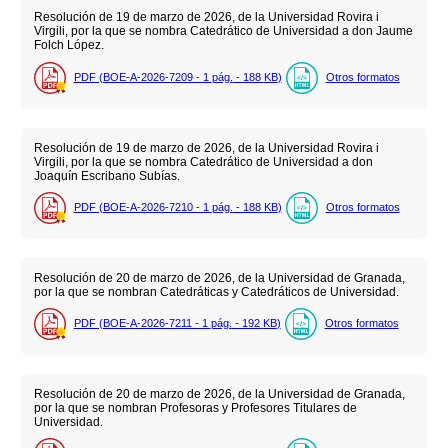
Resolución de 19 de marzo de 2026, de la Universidad Rovira i
Virgili, por la que se nombra Catedrático de Universidad a don Jaume
Folch López.
PDF (BOE-A-2026-7209 - 1
pág.
- 188
KB
)
Otros formatos
Resolución de 19 de marzo de 2026, de la Universidad Rovira i
Virgili, por la que se nombra Catedrático de Universidad a don
Joaquín Escribano Subías.
PDF (BOE-A-2026-7210 - 1
pág.
- 188
KB
)
Otros formatos
Resolución de 20 de marzo de 2026, de la Universidad de Granada,
por la que se nombran Catedráticas y Catedráticos de Universidad.
PDF (BOE-A-2026-7211 - 1
pág.
- 192
KB
)
Otros formatos
Resolución de 20 de marzo de 2026, de la Universidad de Granada,
por la que se nombran Profesoras y Profesores Titulares de
Universidad.