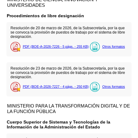
UNIVERSIDADES
Procedimientos de libre designación
Resolución de 20 de marzo de 2026, de la Subsecretaría, por la que
se convoca la provisión de puestos de trabajo por el sistema de libre
designación.
PDF (BOE-A-2026-7226 - 5
págs.
- 255
KB
)
Otros formatos
Resolución de 23 de marzo de 2026, de la Subsecretaría, por la que
se convoca la provisión de puestos de trabajo por el sistema de libre
designación.
PDF (BOE-A-2026-7227 - 4
págs.
- 250
KB
)
Otros formatos
MINISTERIO PARA LA TRANSFORMACIÓN DIGITAL Y DE
LA FUNCIÓN PÚBLICA
Cuerpo Superior de Sistemas y Tecnologías de la
Información de la Administración del Estado