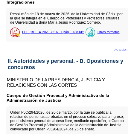
Integraciones
Resolución de 18 de marzo de 2026, de la Universidad de Cádiz, por
la que se integra en el Cuerpo de Profesoras y Profesores Titulares
de Universidad a doña María Jesús Rodríguez Cornejo.
PDF (BOE-A-2026-7216 - 1
pág.
- 188
KB
)
Otros formatos
subir
II. Autoridades y personal. - B. Oposiciones y
concursos
MINISTERIO DE LA PRESIDENCIA, JUSTICIA Y
RELACIONES CON LAS CORTES
Cuerpo de Gestión Procesal y Administrativa de la
Administración de Justicia
Orden PJC/294/2026, de 20 de marzo, por la que se publica la
relación de personas aprobadas en el proceso selectivo para ingreso,
por el sistema general de acceso libre, mediante oposición, al Cuerpo
de Gestión Procesal y Administrativa de la Administración de Justicia,
convocado por Orden PJC/64/2024, de 25 de enero.