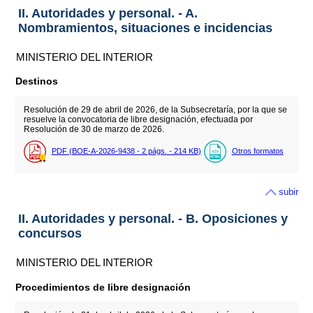
II. Autoridades y personal. - A.
Nombramientos, situaciones e incidencias
MINISTERIO DEL INTERIOR
Destinos
Resolución de 29 de abril de 2026, de la Subsecretaría, por la que se
resuelve la convocatoria de libre designación, efectuada por
Resolución de 30 de marzo de 2026.
PDF (BOE-A-2026-9438 - 2
págs.
- 214
KB
)
Otros formatos
subir
II. Autoridades y personal. - B. Oposiciones y
concursos
MINISTERIO DEL INTERIOR
Procedimientos de libre designación