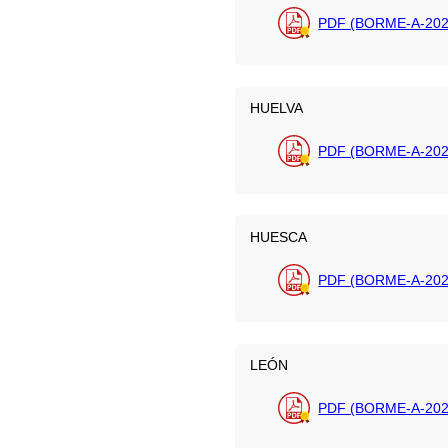
PDF (BORME-A-202
HUELVA
PDF (BORME-A-202
HUESCA
PDF (BORME-A-202
LEÓN
PDF (BORME-A-202