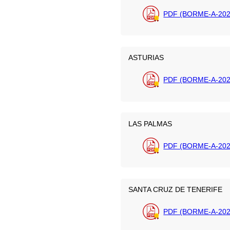
PDF (BORME-A-202
ASTURIAS
PDF (BORME-A-202
LAS PALMAS
PDF (BORME-A-202
SANTA CRUZ DE TENERIFE
PDF (BORME-A-202