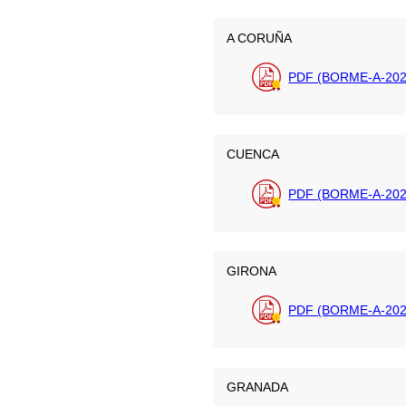
A CORUÑA
PDF (BORME-A-202
CUENCA
PDF (BORME-A-202
GIRONA
PDF (BORME-A-202
GRANADA