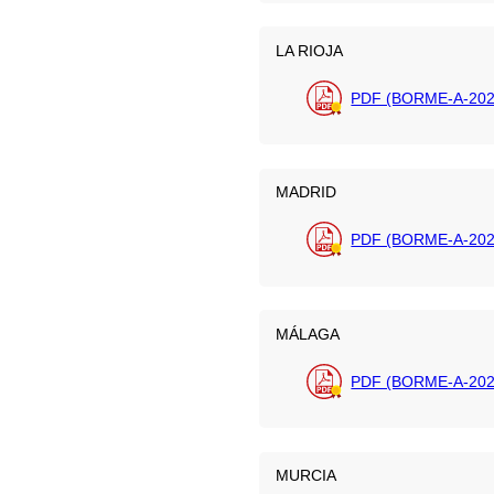
LA RIOJA
PDF (BORME-A-202
MADRID
PDF (BORME-A-2026
MÁLAGA
PDF (BORME-A-202
MURCIA