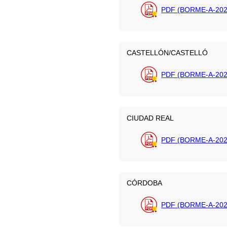
PDF (BORME-A-2026
CASTELLÓN/CASTELLÓ
PDF (BORME-A-202
CIUDAD REAL
PDF (BORME-A-202
CÓRDOBA
PDF (BORME-A-202