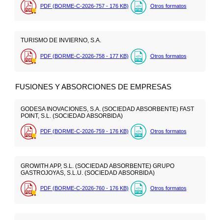
PDF (BORME-C-2026-757 - 176
KB
)
Otros formatos
TURISMO DE INVIERNO, S.A.
PDF (BORME-C-2026-758 - 177
KB
)
Otros formatos
FUSIONES Y ABSORCIONES DE EMPRESAS
GODESA INOVACIONES, S.A. (SOCIEDAD ABSORBENTE) FAST
POINT, S.L. (SOCIEDAD ABSORBIDA)
PDF (BORME-C-2026-759 - 176
KB
)
Otros formatos
GROWITH APP, S.L. (SOCIEDAD ABSORBENTE) GRUPO
GASTROJOYAS, S.L.U. (SOCIEDAD ABSORBIDA)
PDF (BORME-C-2026-760 - 176
KB
)
Otros formatos