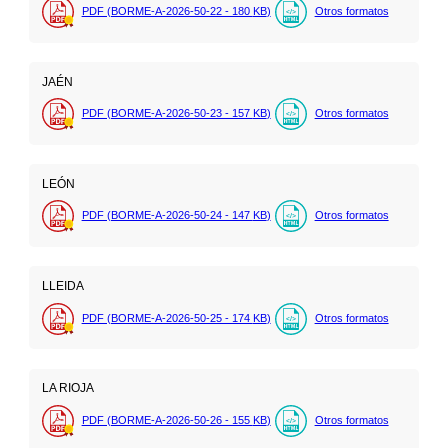
PDF (BORME-A-2026-50-22 - 180
KB
)
Otros formatos
JAÉN
PDF (BORME-A-2026-50-23 - 157
KB
)
Otros formatos
LEÓN
PDF (BORME-A-2026-50-24 - 147
KB
)
Otros formatos
LLEIDA
PDF (BORME-A-2026-50-25 - 174
KB
)
Otros formatos
LA RIOJA
PDF (BORME-A-2026-50-26 - 155
KB
)
Otros formatos