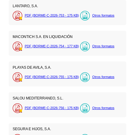
LANTARO, S.A.
PDF (BORME-C-2026-753 - 175
KB
)
Otros formatos
MACONTICH S.A. EN LIQUIDACIÓN
PDF (BORME-C-2026-754 - 177
KB
)
Otros formatos
PLAYAS DE AVILA, S.A.
PDF (BORME-C-2026-755 - 175
KB
)
Otros formatos
SALOU MEDITERRANEO, S.L.
PDF (BORME-C-2026-756 - 175
KB
)
Otros formatos
SEGURA E HIJOS, S.A.