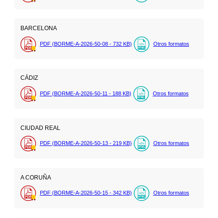
BARCELONA
PDF (BORME-A-2026-50-08 - 732
KB
)
Otros formatos
CÁDIZ
PDF (BORME-A-2026-50-11 - 188
KB
)
Otros formatos
CIUDAD REAL
PDF (BORME-A-2026-50-13 - 219
KB
)
Otros formatos
A CORUÑA
PDF (BORME-A-2026-50-15 - 342
KB
)
Otros formatos