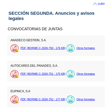
subir
SECCIÓN SEGUNDA. Anuncios y avisos
legales
CONVOCATORIAS DE JUNTAS
ANADECO GESTION, S.A.
PDF (BORME-C-2026-750 - 176
KB
)
Otros formatos
AUTOCARES DEL PANADES, S.A.
PDF (BORME-C-2026-751 - 175
KB
)
Otros formatos
EUPINCA, S.A
PDF (BORME-C-2026-752 - 177
KB
)
Otros formatos