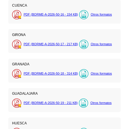
CUENCA
PDF (BORME-A-2026-50-16 - 154
KB
)
Otros formatos
GIRONA
PDF (BORME-A-2026-50-17 - 217
KB
)
Otros formatos
GRANADA
PDF (BORME-A-2026-50-18 - 314
KB
)
Otros formatos
GUADALAJARA
PDF (BORME-A-2026-50-19 - 211
KB
)
Otros formatos
HUESCA