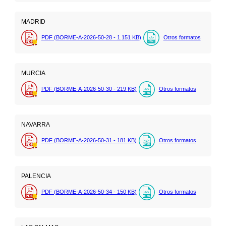
MADRID
PDF (BORME-A-2026-50-28 - 1.151
KB
)
Otros formatos
MURCIA
PDF (BORME-A-2026-50-30 - 219
KB
)
Otros formatos
NAVARRA
PDF (BORME-A-2026-50-31 - 181
KB
)
Otros formatos
PALENCIA
PDF (BORME-A-2026-50-34 - 150
KB
)
Otros formatos