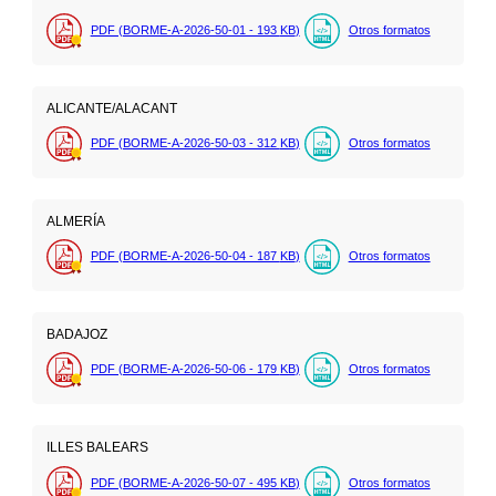
PDF (BORME-A-2026-50-01 - 193
KB
)
Otros formatos
ALICANTE/ALACANT
PDF (BORME-A-2026-50-03 - 312
KB
)
Otros formatos
ALMERÍA
PDF (BORME-A-2026-50-04 - 187
KB
)
Otros formatos
BADAJOZ
PDF (BORME-A-2026-50-06 - 179
KB
)
Otros formatos
ILLES BALEARS
PDF (BORME-A-2026-50-07 - 495
KB
)
Otros formatos