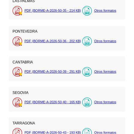
LAS PALMAS
PDF (BORME-A-2026-50-35 - 214
KB
)
Otros formatos
PONTEVEDRA
PDF (BORME-A-2026-50-36 - 202
KB
)
Otros formatos
CANTABRIA
PDF (BORME-A-2026-50-39 - 291
KB
)
Otros formatos
SEGOVIA
PDF (BORME-A-2026-50-40 - 165
KB
)
Otros formatos
TARRAGONA
PDF (BORME-A-2026-50-43 - 193
KB
)
Otros formatos