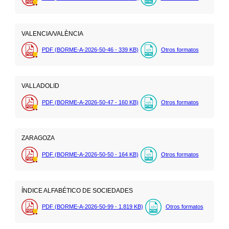
VALENCIA/VALÈNCIA
PDF (BORME-A-2026-50-46 - 339
KB
)
Otros formatos
VALLADOLID
PDF (BORME-A-2026-50-47 - 160
KB
)
Otros formatos
ZARAGOZA
PDF (BORME-A-2026-50-50 - 164
KB
)
Otros formatos
ÍNDICE ALFABÉTICO DE SOCIEDADES
PDF (BORME-A-2026-50-99 - 1.819
KB
)
Otros formatos