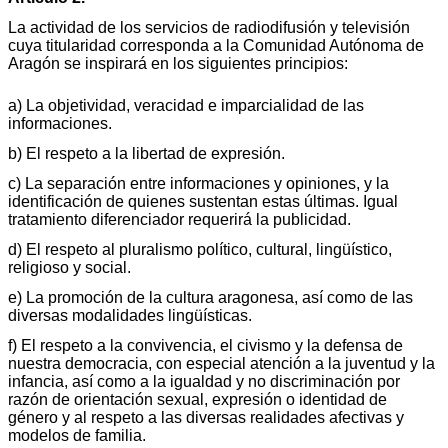
La actividad de los servicios de radiodifusión y televisión
cuya titularidad corresponda a la Comunidad Autónoma de
Aragón se inspirará en los siguientes principios:
a) La objetividad, veracidad e imparcialidad de las
informaciones.
b) El respeto a la libertad de expresión.
c) La separación entre informaciones y opiniones, y la
identificación de quienes sustentan estas últimas. Igual
tratamiento diferenciador requerirá la publicidad.
d) El respeto al pluralismo político, cultural, lingüístico,
religioso y social.
e) La promoción de la cultura aragonesa, así como de las
diversas modalidades lingüísticas.
f) El respeto a la convivencia, el civismo y la defensa de
nuestra democracia, con especial atención a la juventud y la
infancia, así como a la igualdad y no discriminación por
razón de orientación sexual, expresión o identidad de
género y al respeto a las diversas realidades afectivas y
modelos de familia.