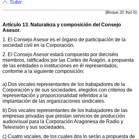
Subir
[Bloque 20: #a1-5]
Artículo 13. Naturaleza y composición del Consejo
Asesor.
1. El Consejo Asesor es el órgano de participación de la
sociedad civil en la Corporación.
2. El Consejo Asesor estará compuesto por dieciséis
miembros, ratificados por las Cortes de Aragón, a propuesta
de las entidades o instituciones en él representados,
conforme a la siguiente composición:
a) Dos vocales representantes de los trabajadores de la
Corporación y de sus sociedades, elegidos con criterios de
representación y proporcionalidad referidos a la
implantación de las organizaciones sindicales.
b) Dos vocales representantes de los trabajadores de las
empresas privadas que prestan servicios de producción
audiovisual para la Corporación Aragonesa de Radio y
Televisión y sus sociedades.
c) Cuatro vocales, de los cuales dos lo serán a propuesta de