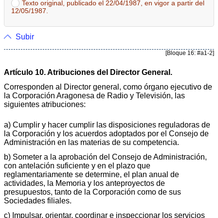
Texto original, publicado el 22/04/1987, en vigor a partir del
12/05/1987.
Subir
[Bloque 16: #a1-2]
Artículo 10. Atribuciones del Director General.
Corresponden al Director general, como órgano ejecutivo de
la Corporación Aragonesa de Radio y Televisión, las
siguientes atribuciones:
a) Cumplir y hacer cumplir las disposiciones reguladoras de
la Corporación y los acuerdos adoptados por el Consejo de
Administración en las materias de su competencia.
b) Someter a la aprobación del Consejo de Administración,
con antelación suficiente y en el plazo que
reglamentariamente se determine, el plan anual de
actividades, la Memoria y los anteproyectos de
presupuestos, tanto de la Corporación como de sus
Sociedades filiales.
c) Impulsar, orientar, coordinar e inspeccionar los servicios