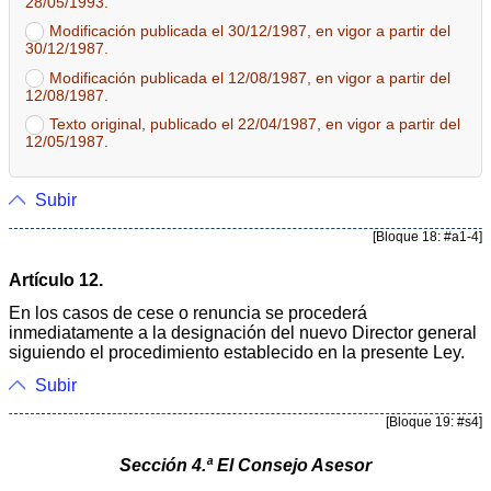
28/05/1993.
Modificación publicada el 30/12/1987, en vigor a partir del
30/12/1987.
Modificación publicada el 12/08/1987, en vigor a partir del
12/08/1987.
Texto original, publicado el 22/04/1987, en vigor a partir del
12/05/1987.
Subir
[Bloque 18: #a1-4]
Artículo 12.
En los casos de cese o renuncia se procederá
inmediatamente a la designación del nuevo Director general
siguiendo el procedimiento establecido en la presente Ley.
Subir
[Bloque 19: #s4]
Sección 4.ª El Consejo Asesor