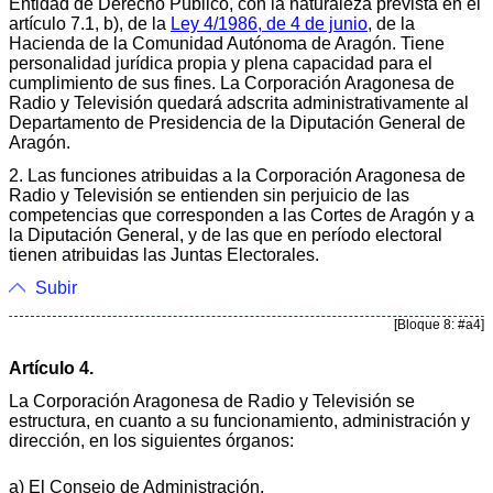
Entidad de Derecho Público, con la naturaleza prevista en el
artículo 7.1, b), de la
Ley 4/1986, de 4 de junio
, de la
Hacienda de la Comunidad Autónoma de Aragón. Tiene
personalidad jurídica propia y plena capacidad para el
cumplimiento de sus fines. La Corporación Aragonesa de
Radio y Televisión quedará adscrita administrativamente al
Departamento de Presidencia de la Diputación General de
Aragón.
2. Las funciones atribuidas a la Corporación Aragonesa de
Radio y Televisión se entienden sin perjuicio de las
competencias que corresponden a las Cortes de Aragón y a
la Diputación General, y de las que en período electoral
tienen atribuidas las Juntas Electorales.
Subir
[Bloque 8: #a4]
Artículo 4.
La Corporación Aragonesa de Radio y Televisión se
estructura, en cuanto a su funcionamiento, administración y
dirección, en los siguientes órganos:
a) El Consejo de Administración.