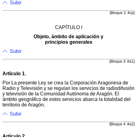
Subir
[Bloque 2: #cp]
CAPÍTULO I
Objeto, ámbito de aplicación y
principios generales
Subir
[Bloque 3: #a1]
Artículo 1.
Por La presente Ley se crea la Corporación Aragonesa de
Radio y Televisión y se regulan los servicios de radiodifusión
y televisión de la Comunidad Autónoma de Aragón. El
ámbito geográfico de estos servicios abarca la totalidad del
territorio de Aragón.
Subir
[Bloque 4: #a2]
Artículo 2.