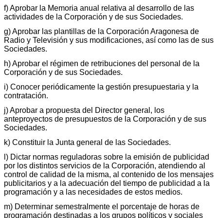
f) Aprobar la Memoria anual relativa al desarrollo de las
actividades de la Corporación y de sus Sociedades.
g) Aprobar las plantillas de la Corporación Aragonesa de
Radio y Televisión y sus modificaciones, así como las de sus
Sociedades.
h) Aprobar el régimen de retribuciones del personal de la
Corporación y de sus Sociedades.
i) Conocer periódicamente la gestión presupuestaria y la
contratación.
j) Aprobar a propuesta del Director general, los
anteproyectos de presupuestos de la Corporación y de sus
Sociedades.
k) Constituir la Junta general de las Sociedades.
l) Dictar normas reguladoras sobre la emisión de publicidad
por los distintos servicios de la Corporación, atendiendo al
control de calidad de la misma, al contenido de los mensajes
publicitarios y a la adecuación del tiempo de publicidad a la
programación y a las necesidades de estos medios.
m) Determinar semestralmente el porcentaje de horas de
programación destinadas a los grupos políticos y sociales