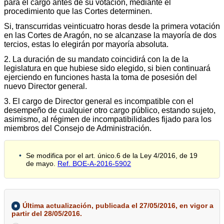
para el cargo antes de su votación, mediante el
procedimiento que las Cortes determinen.
Si, transcurridas veinticuatro horas desde la primera votación
en las Cortes de Aragón, no se alcanzase la mayoría de dos
tercios, estas lo elegirán por mayoría absoluta.
2. La duración de su mandato coincidirá con la de la
legislatura en que hubiese sido elegido, si bien continuará
ejerciendo en funciones hasta la toma de posesión del
nuevo Director general.
3. El cargo de Director general es incompatible con el
desempeño de cualquier otro cargo público, estando sujeto,
asimismo, al régimen de incompatibilidades fijado para los
miembros del Consejo de Administración.
Se modifica por el art. único.6 de la Ley 4/2016, de 19
de mayo.
Ref. BOE-A-2016-5902
Última actualización, publicada el 27/05/2016, en vigor a
partir del 28/05/2016.