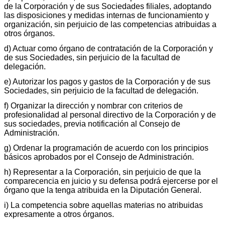
de la Corporación y de sus Sociedades filiales, adoptando
las disposiciones y medidas internas de funcionamiento y
organización, sin perjuicio de las competencias atribuidas a
otros órganos.
d) Actuar como órgano de contratación de la Corporación y
de sus Sociedades, sin perjuicio de la facultad de
delegación.
e) Autorizar los pagos y gastos de la Corporación y de sus
Sociedades, sin perjuicio de la facultad de delegación.
f) Organizar la dirección y nombrar con criterios de
profesionalidad al personal directivo de la Corporación y de
sus sociedades, previa notificación al Consejo de
Administración.
g) Ordenar la programación de acuerdo con los principios
básicos aprobados por el Consejo de Administración.
h) Representar a la Corporación, sin perjuicio de que la
comparecencia en juicio y su defensa podrá ejercerse por el
órgano que la tenga atribuida en la Diputación General.
i) La competencia sobre aquellas materias no atribuidas
expresamente a otros órganos.