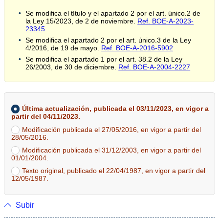
Se modifica el título y el apartado 2 por el art. único.2 de
la Ley 15/2023, de 2 de noviembre.
Ref. BOE-A-2023-
23345
Se modifica el apartado 2 por el art. único.3 de la Ley
4/2016, de 19 de mayo.
Ref. BOE-A-2016-5902
Se modifica el apartado 1 por el art. 38.2 de la Ley
26/2003, de 30 de diciembre.
Ref. BOE-A-2004-2227
Última actualización, publicada el 03/11/2023, en vigor a
partir del 04/11/2023.
Modificación publicada el 27/05/2016, en vigor a partir del
28/05/2016.
Modificación publicada el 31/12/2003, en vigor a partir del
01/01/2004.
Texto original, publicado el 22/04/1987, en vigor a partir del
12/05/1987.
Subir