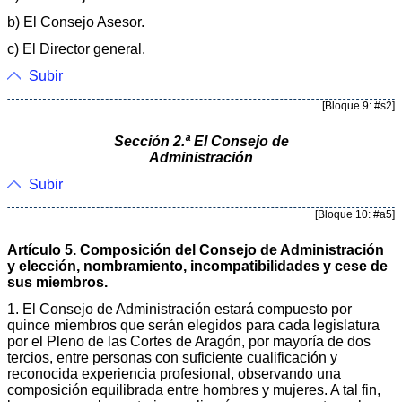
b) El Consejo Asesor.
c) El Director general.
Subir
[Bloque 9: #s2]
Sección 2.ª El Consejo de
Administración
Subir
[Bloque 10: #a5]
Artículo 5. Composición del Consejo de Administración
y elección, nombramiento, incompatibilidades y cese de
sus miembros.
1. El Consejo de Administración estará compuesto por
quince miembros que serán elegidos para cada legislatura
por el Pleno de las Cortes de Aragón, por mayoría de dos
tercios, entre personas con suficiente cualificación y
reconocida experiencia profesional, observando una
composición equilibrada entre hombres y mujeres. A tal fin,