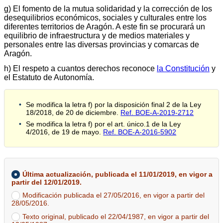
g) El fomento de la mutua solidaridad y la corrección de los
desequilibrios económicos, sociales y culturales entre los
diferentes territorios de Aragón. A este fin se procurará un
equilibrio de infraestructura y de medios materiales y
personales entre las diversas provincias y comarcas de
Aragón.
h) El respeto a cuantos derechos reconoce
la Constitución
y
el Estatuto de Autonomía.
Se modifica la letra f) por la disposición final 2 de la Ley
18/2018, de 20 de diciembre.
Ref. BOE-A-2019-2712
Se modifica la letra f) por el art. único.1 de la Ley
4/2016, de 19 de mayo.
Ref. BOE-A-2016-5902
Última actualización, publicada el 11/01/2019, en vigor a
partir del 12/01/2019.
Modificación publicada el 27/05/2016, en vigor a partir del
28/05/2016.
Texto original, publicado el 22/04/1987, en vigor a partir del