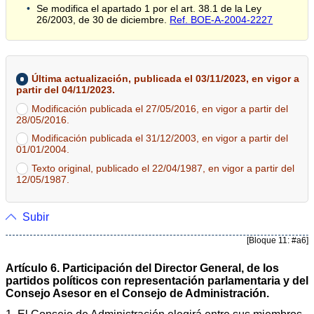
Se modifica el apartado 1 por el art. 38.1 de la Ley
26/2003, de 30 de diciembre.
Ref. BOE-A-2004-2227
Última actualización, publicada el 03/11/2023, en vigor a
partir del 04/11/2023.
Modificación publicada el 27/05/2016, en vigor a partir del
28/05/2016.
Modificación publicada el 31/12/2003, en vigor a partir del
01/01/2004.
Texto original, publicado el 22/04/1987, en vigor a partir del
12/05/1987.
Subir
[Bloque 11: #a6]
Artículo 6. Participación del Director General, de los
partidos políticos con representación parlamentaria y del
Consejo Asesor en el Consejo de Administración.