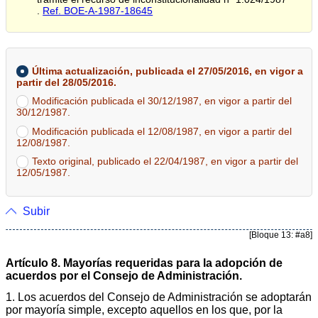
.
Ref. BOE-A-1987-18645
Última actualización, publicada el 27/05/2016, en vigor a
partir del 28/05/2016.
Modificación publicada el 30/12/1987, en vigor a partir del
30/12/1987.
Modificación publicada el 12/08/1987, en vigor a partir del
12/08/1987.
Texto original, publicado el 22/04/1987, en vigor a partir del
12/05/1987.
Subir
[Bloque 13: #a8]
Artículo 8. Mayorías requeridas para la adopción de
acuerdos por el Consejo de Administración.
1. Los acuerdos del Consejo de Administración se adoptarán
por mayoría simple, excepto aquellos en los que, por la