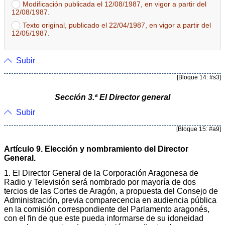
Modificación publicada el 12/08/1987, en vigor a partir del
12/08/1987.
Texto original, publicado el 22/04/1987, en vigor a partir del
12/05/1987.
Subir
[Bloque 14: #s3]
Sección 3.ª El Director general
Subir
[Bloque 15: #a9]
Artículo 9. Elección y nombramiento del Director
General.
1. El Director General de la Corporación Aragonesa de
Radio y Televisión será nombrado por mayoría de dos
tercios de las Cortes de Aragón, a propuesta del Consejo de
Administración, previa comparecencia en audiencia pública
en la comisión correspondiente del Parlamento aragonés,
con el fin de que este pueda informarse de su idoneidad