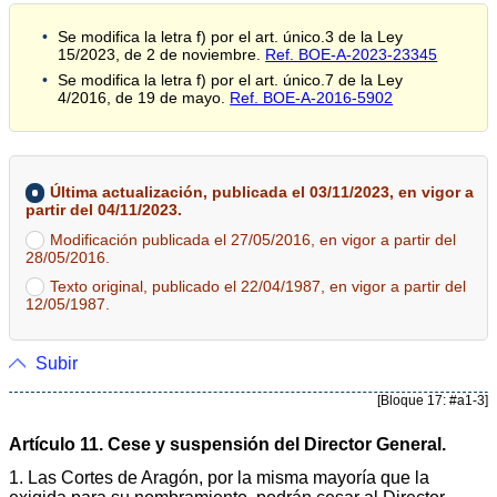
Se modifica la letra f) por el art. único.3 de la Ley
15/2023, de 2 de noviembre.
Ref. BOE-A-2023-23345
Se modifica la letra f) por el art. único.7 de la Ley
4/2016, de 19 de mayo.
Ref. BOE-A-2016-5902
Última actualización, publicada el 03/11/2023, en vigor a
partir del 04/11/2023.
Modificación publicada el 27/05/2016, en vigor a partir del
28/05/2016.
Texto original, publicado el 22/04/1987, en vigor a partir del
12/05/1987.
Subir
[Bloque 17: #a1-3]
Artículo 11. Cese y suspensión del Director General.
1. Las Cortes de Aragón, por la misma mayoría que la