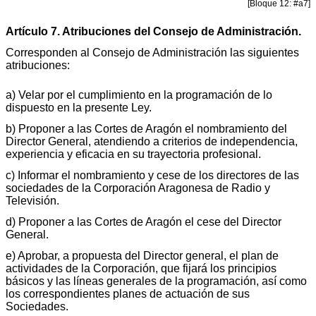
[Bloque 12: #a7]
Artículo 7. Atribuciones del Consejo de Administración.
Corresponden al Consejo de Administración las siguientes
atribuciones:
a) Velar por el cumplimiento en la programación de lo
dispuesto en la presente Ley.
b) Proponer a las Cortes de Aragón el nombramiento del
Director General, atendiendo a criterios de independencia,
experiencia y eficacia en su trayectoria profesional.
c) Informar el nombramiento y cese de los directores de las
sociedades de la Corporación Aragonesa de Radio y
Televisión.
d) Proponer a las Cortes de Aragón el cese del Director
General.
e) Aprobar, a propuesta del Director general, el plan de
actividades de la Corporación, que fijará los principios
básicos y las líneas generales de la programación, así como
los correspondientes planes de actuación de sus
Sociedades.