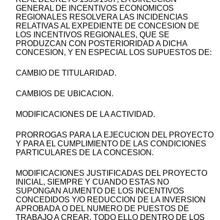
GENERAL DE INCENTIVOS ECONOMICOS
REGIONALES RESOLVERA LAS INCIDENCIAS
RELATIVAS AL EXPEDIENTE DE CONCESION DE
LOS INCENTIVOS REGIONALES, QUE SE
PRODUZCAN CON POSTERIORIDAD A DICHA
CONCESION, Y EN ESPECIAL LOS SUPUESTOS DE:
CAMBIO DE TITULARIDAD.
CAMBIOS DE UBICACION.
MODIFICACIONES DE LA ACTIVIDAD.
PRORROGAS PARA LA EJECUCION DEL PROYECTO
Y PARA EL CUMPLIMIENTO DE LAS CONDICIONES
PARTICULARES DE LA CONCESION.
MODIFICACIONES JUSTIFICADAS DEL PROYECTO
INICIAL, SIEMPRE Y CUANDO ESTAS NO
SUPONGAN AUMENTO DE LOS INCENTIVOS
CONCEDIDOS Y/O REDUCCION DE LA INVERSION
APROBADA O DEL NUMERO DE PUESTOS DE
TRABAJO A CREAR, TODO ELLO DENTRO DE LOS