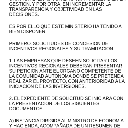
GESTION, Y POR OTRA, EN INCREMENTAR LA
TRANSPARENCIA Y OBJETIVIDAD EN LAS
DECISIONES.
ES POR ELLO QUE ESTE MINISTERIO HA TENIDO A
BIEN DISPONER:
PRIMERO. SOLICITUDES DE CONCESION DE
INCENTIVOS REGIONALES Y SU TRAMITACION.
1. LAS EMPRESAS QUE DESEEN SOLICITAR LOS
INCENTIVOS REGIONALES DEBERAN PRESENTAR
SU PETICION ANTE EL ORGANO COMPETENTE DE
LA COMUNIDAD AUTONOMA DONDE SE PRETENDA
REALIZAR EL PROYECTO, CON ANTERIORIDAD A LA
INICIACION DE LAS INVERSIONES.
2. EL EXPEDIENTE DE SOLICITUD SE INICIARA CON
LA PRESENTACION DE LOS SIGUIENTES
DOCUMENTOS:
A) INSTANCIA DIRIGIDA AL MINISTRO DE ECONOMIA
Y HACIENDA, ACOMPAÑADA DE UN RESUMEN DE