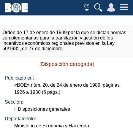
es
Orden de 17 de enero de 1989 por la que se dictan normas
complementarias para la tramitación y gestión de los
incentivos económicos regionales previstos en la Ley
50/1985, de 27 de diciembre.
[Disposición derogada]
Publicado en:
«
BOE
»
núm.
20, de 24 de enero de 1989, páginas
1926 a 1930 (5
págs.
)
Sección:
I. Disposiciones generales
Departamento:
Ministerio de Economía y Hacienda