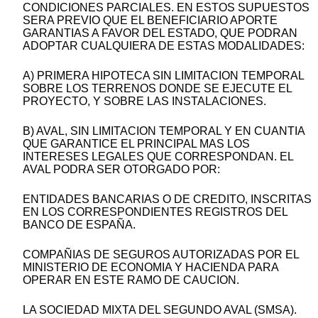
CONDICIONES PARCIALES. EN ESTOS SUPUESTOS
SERA PREVIO QUE EL BENEFICIARIO APORTE
GARANTIAS A FAVOR DEL ESTADO, QUE PODRAN
ADOPTAR CUALQUIERA DE ESTAS MODALIDADES:
A) PRIMERA HIPOTECA SIN LIMITACION TEMPORAL
SOBRE LOS TERRENOS DONDE SE EJECUTE EL
PROYECTO, Y SOBRE LAS INSTALACIONES.
B) AVAL, SIN LIMITACION TEMPORAL Y EN CUANTIA
QUE GARANTICE EL PRINCIPAL MAS LOS
INTERESES LEGALES QUE CORRESPONDAN. EL
AVAL PODRA SER OTORGADO POR:
ENTIDADES BANCARIAS O DE CREDITO, INSCRITAS
EN LOS CORRESPONDIENTES REGISTROS DEL
BANCO DE ESPAÑA.
COMPAÑIAS DE SEGUROS AUTORIZADAS POR EL
MINISTERIO DE ECONOMIA Y HACIENDA PARA
OPERAR EN ESTE RAMO DE CAUCION.
LA SOCIEDAD MIXTA DEL SEGUNDO AVAL (SMSA).