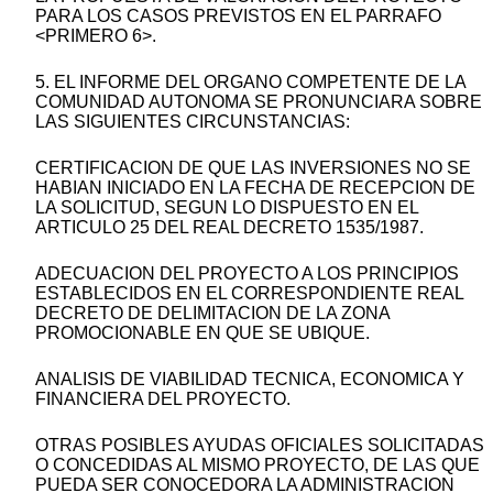
PARA LOS CASOS PREVISTOS EN EL PARRAFO
<PRIMERO 6>.
5. EL INFORME DEL ORGANO COMPETENTE DE LA
COMUNIDAD AUTONOMA SE PRONUNCIARA SOBRE
LAS SIGUIENTES CIRCUNSTANCIAS:
CERTIFICACION DE QUE LAS INVERSIONES NO SE
HABIAN INICIADO EN LA FECHA DE RECEPCION DE
LA SOLICITUD, SEGUN LO DISPUESTO EN EL
ARTICULO 25 DEL REAL DECRETO 1535/1987.
ADECUACION DEL PROYECTO A LOS PRINCIPIOS
ESTABLECIDOS EN EL CORRESPONDIENTE REAL
DECRETO DE DELIMITACION DE LA ZONA
PROMOCIONABLE EN QUE SE UBIQUE.
ANALISIS DE VIABILIDAD TECNICA, ECONOMICA Y
FINANCIERA DEL PROYECTO.
OTRAS POSIBLES AYUDAS OFICIALES SOLICITADAS
O CONCEDIDAS AL MISMO PROYECTO, DE LAS QUE
PUEDA SER CONOCEDORA LA ADMINISTRACION