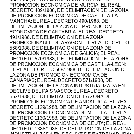
PROMOCION ECONOMICA DE MURCIA; EL REAL
DECRETO 489/1988, DE DELIMITACION DE LA ZONA
DE PROMOCION ECONOMICA DE CASTILLA-LA
MANCHA; EL REAL DECRETO 490/1988, DE
DELIMITACION DE LA ZONA DE PROMOCION
ECONOMICA DE CANTABRIA; EL REAL DECRETO
491/1988, DE DELIMITACION DE LA ZONA
PROMOCIONABLE DE ARAGON; EL REAL DECRETO
568/1988, DE DELIMITACION DE LA ZONA DE
PROMOCION ECONOMICA DE GALICIA; EL REAL
DECRETO 570/1988, DE DELIMITACION DE LA ZONA
DE PROMOCION ECONOMICA DE CASTILLA-LEON;
EL REAL DECRETO 569/1988, DE DELIMITACION DE
LA ZONA DE PROMOCION ECONOMICA DE
CANARIAS; EL REAL DECRETO 571/1988, DE
DELIMITACION DE LA ZONA INDUSTRIALIZADA EN
DECLIVE DEL PAIS VASCO; EL REAL DECRETO
652/1988, DE DELIMITACION DE LA ZONA DE
PROMOCION ECONOMICA DE ANDALUCIA; EL REAL
DECRETO 1129/1988, DE DELIMITACION DE LA ZONA
DE PROMOCION ECONOMICA DE MELILLA; EL REAL
DECRETO 1130/1988, DE DELIMITACION DE LA ZONA
DE PROMOCION ECONOMICA DE CEUTA; EL REAL
DECRETO 1388/1988, DE DELIMITACION DE LA ZONA