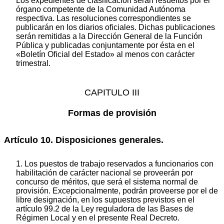
Los expedientes de clasificación serán resueltos por el
órgano competente de la Comunidad Autónoma
respectiva. Las resoluciones correspondientes se
publicarán en los diarios oficiales. Dichas publicaciones
serán remitidas a la Dirección General de la Función
Pública y publicadas conjuntamente por ésta en el
«Boletín Oficial del Estado» al menos con carácter
trimestral.
CAPITULO III
Formas de provisión
Artículo 10. Disposiciones generales.
1. Los puestos de trabajo reservados a funcionarios con
habilitación de carácter nacional se proveerán por
concurso de méritos, que será el sistema normal de
provisión. Excepcionalmente, podrán proveerse por el de
libre designación, en los supuestos previstos en el
artículo 99.2 de la Ley reguladora de las Bases de
Régimen Local y en el presente Real Decreto.