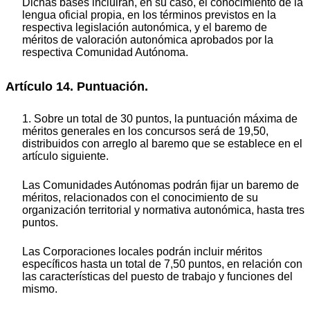
Dichas bases incluirán, en su caso, el conocimiento de la
lengua oficial propia, en los términos previstos en la
respectiva legislación autonómica, y el baremo de
méritos de valoración autonómica aprobados por la
respectiva Comunidad Autónoma.
Artículo 14. Puntuación.
1. Sobre un total de 30 puntos, la puntuación máxima de
méritos generales en los concursos será de 19,50,
distribuidos con arreglo al baremo que se establece en el
artículo siguiente.
Las Comunidades Autónomas podrán fijar un baremo de
méritos, relacionados con el conocimiento de su
organización territorial y normativa autonómica, hasta tres
puntos.
Las Corporaciones locales podrán incluir méritos
específicos hasta un total de 7,50 puntos, en relación con
las características del puesto de trabajo y funciones del
mismo.