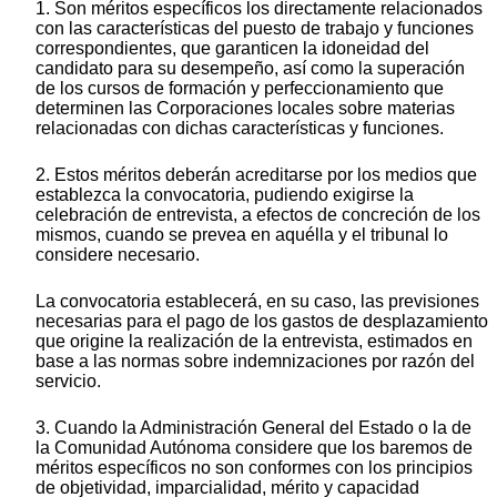
1. Son méritos específicos los directamente relacionados
con las características del puesto de trabajo y funciones
correspondientes, que garanticen la idoneidad del
candidato para su desempeño, así como la superación
de los cursos de formación y perfeccionamiento que
determinen las Corporaciones locales sobre materias
relacionadas con dichas características y funciones.
2. Estos méritos deberán acreditarse por los medios que
establezca la convocatoria, pudiendo exigirse la
celebración de entrevista, a efectos de concreción de los
mismos, cuando se prevea en aquélla y el tribunal lo
considere necesario.
La convocatoria establecerá, en su caso, las previsiones
necesarias para el pago de los gastos de desplazamiento
que origine la realización de la entrevista, estimados en
base a las normas sobre indemnizaciones por razón del
servicio.
3. Cuando la Administración General del Estado o la de
la Comunidad Autónoma considere que los baremos de
méritos específicos no son conformes con los principios
de objetividad, imparcialidad, mérito y capacidad