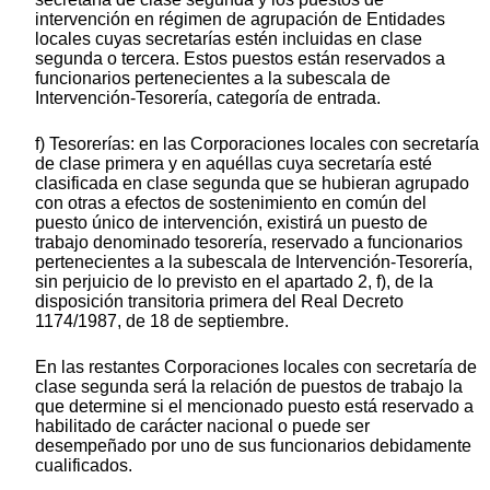
intervención en régimen de agrupación de Entidades
locales cuyas secretarías estén incluidas en clase
segunda o tercera. Estos puestos están reservados a
funcionarios pertenecientes a la subescala de
Intervención-Tesorería, categoría de entrada.
f) Tesorerías: en las Corporaciones locales con secretaría
de clase primera y en aquéllas cuya secretaría esté
clasificada en clase segunda que se hubieran agrupado
con otras a efectos de sostenimiento en común del
puesto único de intervención, existirá un puesto de
trabajo denominado tesorería, reservado a funcionarios
pertenecientes a la subescala de Intervención-Tesorería,
sin perjuicio de lo previsto en el apartado 2, f), de la
disposición transitoria primera del Real Decreto
1174/1987, de 18 de septiembre.
En las restantes Corporaciones locales con secretaría de
clase segunda será la relación de puestos de trabajo la
que determine si el mencionado puesto está reservado a
habilitado de carácter nacional o puede ser
desempeñado por uno de sus funcionarios debidamente
cualificados.