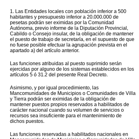
1. Las Entidades locales con población inferior a 500
habitantes y presupuesto inferior a 20.000.000 de
pesetas podrán ser eximidas por la Comunidad
Autónoma, previo informe de la Diputación Provincial,
Cabildo o Consejo insular, de la obligación de mantener
el puesto de trabajo de secretaría, en el supuesto de que
no fuese posible efectuar la agrupación prevista en el
apartado a) del artículo anterior.
Las funciones atribuidas al puesto suprimido serán
ejercidas por alguno de los sistemas establecidos en los
artículos 5 ó 31.2 del presente Real Decreto.
Asimismo, y por igual procedimiento, las
Mancomunidades de Municipios o Comunidades de Villa
y Tierra podrán ser eximidas de la obligación de
mantener puestos propios reservados a habilitados de
carácter nacional cuando su volumen de servicios o
recursos sea insuficiente para el mantenimiento de
dichos puestos.
Las funciones reservadas a habilitados nacionales en