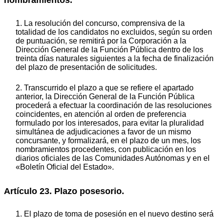
nombramientos.
1. La resolución del concurso, comprensiva de la
totalidad de los candidatos no excluidos, según su orden
de puntuación, se remitirá por la Corporación a la
Dirección General de la Función Pública dentro de los
treinta días naturales siguientes a la fecha de finalización
del plazo de presentación de solicitudes.
2. Transcurrido el plazo a que se refiere el apartado
anterior, la Dirección General de la Función Pública
procederá a efectuar la coordinación de las resoluciones
coincidentes, en atención al orden de preferencia
formulado por los interesados, para evitar la pluralidad
simultánea de adjudicaciones a favor de un mismo
concursante, y formalizará, en el plazo de un mes, los
nombramientos procedentes, con publicación en los
diarios oficiales de las Comunidades Autónomas y en el
«Boletín Oficial del Estado».
Artículo 23. Plazo posesorio.
1. El plazo de toma de posesión en el nuevo destino será