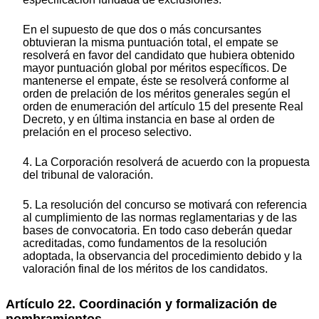
En el supuesto de que dos o más concursantes
obtuvieran la misma puntuación total, el empate se
resolverá en favor del candidato que hubiera obtenido
mayor puntuación global por méritos específicos. De
mantenerse el empate, éste se resolverá conforme al
orden de prelación de los méritos generales según el
orden de enumeración del artículo 15 del presente Real
Decreto, y en última instancia en base al orden de
prelación en el proceso selectivo.
4. La Corporación resolverá de acuerdo con la propuesta
del tribunal de valoración.
5. La resolución del concurso se motivará con referencia
al cumplimiento de las normas reglamentarias y de las
bases de convocatoria. En todo caso deberán quedar
acreditadas, como fundamentos de la resolución
adoptada, la observancia del procedimiento debido y la
valoración final de los méritos de los candidatos.
Artículo 22. Coordinación y formalización de