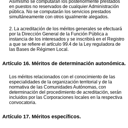
Asimismo se computarán los posteriormente prestados
en puestos no reservados de cualquier Administración
pública. No se computarán los servicios prestados
simultáneamente con otros igualmente alegados.
2. La acreditación de los méritos generales se efectuará
por la Dirección General de la Función Pública a
instancia de los interesados y se inscribirá en el Registro
a que se refiere el artículo 99.4 de la Ley reguladora de
las Bases de Régimen Local.
Artículo 16. Méritos de determinación autonómica.
Los méritos relacionados con el conocimiento de las
especialidades de la organización territorial y de la
normativa de las Comunidades Autónomas, con
determinación del procedimiento de acreditación, serán
incluidos por las Corporaciones locales en la respectiva
convocatoria.
Artículo 17. Méritos específicos.