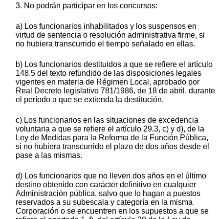
3. No podrán participar en los concursos:
a) Los funcionarios inhabilitados y los suspensos en
virtud de sentencia o resolución administrativa firme, si
no hubiera transcurrido el tiempo señalado en ellas.
b) Los funcionarios destituidos a que se refiere el artículo
148.5 del texto refundido de las disposiciones legales
vigentes en materia de Régimen Local, aprobado por
Real Decreto legislativo 781/1986, de 18 de abril, durante
el período a que se extienda la destitución.
c) Los funcionarios en las situaciones de excedencia
voluntaria a que se refiere el artículo 29.3, c) y d), de la
Ley de Medidas para la Reforma de la Función Pública,
si no hubiera transcurrido el plazo de dos años desde el
pase a las mismas.
d) Los funcionarios que no lleven dos años en el último
destino obtenido con carácter definitivo en cualquier
Administración pública, salvo que lo hagan a puestos
reservados a su subescala y categoría en la misma
Corporación o se encuentren en los supuestos a que se