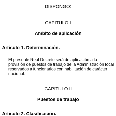
DISPONGO:
CAPITULO I
Ambito de aplicación
Artículo 1. Determinación.
El presente Real Decreto será de aplicación a la
provisión de puestos de trabajo de la Administración local
reservados a funcionarios con habilitación de carácter
nacional.
CAPITULO II
Puestos de trabajo
Artículo 2. Clasificación.