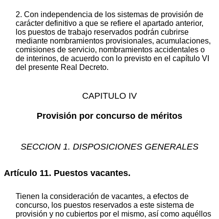
2. Con independencia de los sistemas de provisión de
carácter definitivo a que se refiere el apartado anterior,
los puestos de trabajo reservados podrán cubrirse
mediante nombramientos provisionales, acumulaciones,
comisiones de servicio, nombramientos accidentales o
de interinos, de acuerdo con lo previsto en el capítulo VI
del presente Real Decreto.
CAPITULO IV
Provisión por concurso de méritos
SECCION 1. DISPOSICIONES GENERALES
Artículo 11. Puestos vacantes.
Tienen la consideración de vacantes, a efectos de
concurso, los puestos reservados a este sistema de
provisión y no cubiertos por el mismo, así como aquéllos