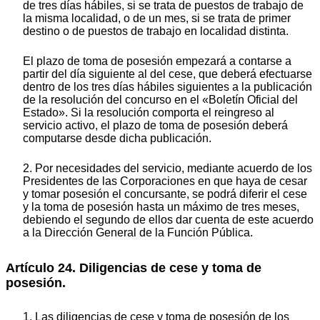
de tres días hábiles, si se trata de puestos de trabajo de
la misma localidad, o de un mes, si se trata de primer
destino o de puestos de trabajo en localidad distinta.
El plazo de toma de posesión empezará a contarse a
partir del día siguiente al del cese, que deberá efectuarse
dentro de los tres días hábiles siguientes a la publicación
de la resolución del concurso en el «Boletín Oficial del
Estado». Si la resolución comporta el reingreso al
servicio activo, el plazo de toma de posesión deberá
computarse desde dicha publicación.
2. Por necesidades del servicio, mediante acuerdo de los
Presidentes de las Corporaciones en que haya de cesar
y tomar posesión el concursante, se podrá diferir el cese
y la toma de posesión hasta un máximo de tres meses,
debiendo el segundo de ellos dar cuenta de este acuerdo
a la Dirección General de la Función Pública.
Artículo 24. Diligencias de cese y toma de
posesión.
1. Las diligencias de cese y toma de posesión de los