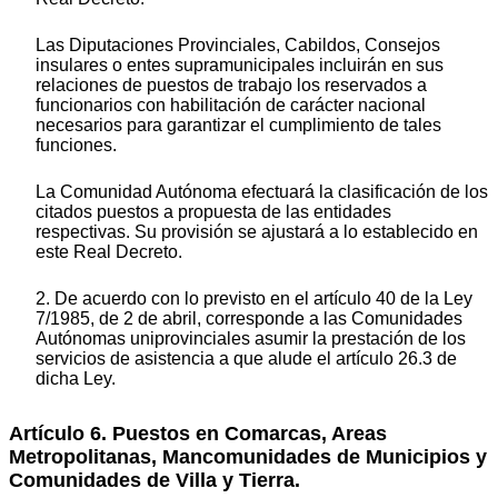
Las Diputaciones Provinciales, Cabildos, Consejos
insulares o entes supramunicipales incluirán en sus
relaciones de puestos de trabajo los reservados a
funcionarios con habilitación de carácter nacional
necesarios para garantizar el cumplimiento de tales
funciones.
La Comunidad Autónoma efectuará la clasificación de los
citados puestos a propuesta de las entidades
respectivas. Su provisión se ajustará a lo establecido en
este Real Decreto.
2. De acuerdo con lo previsto en el artículo 40 de la Ley
7/1985, de 2 de abril, corresponde a las Comunidades
Autónomas uniprovinciales asumir la prestación de los
servicios de asistencia a que alude el artículo 26.3 de
dicha Ley.
Artículo 6. Puestos en Comarcas, Areas
Metropolitanas, Mancomunidades de Municipios y
Comunidades de Villa y Tierra.