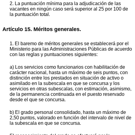
2. La puntuación mínima para la adjudicación de las
vacantes en ningún caso será superior al 25 por 100 de
la puntuación total.
Artículo 15. Méritos generales.
1. El baremo de méritos generales se establecerá por el
Ministerio para las Administraciones Públicas de acuerdo
con las reglas y puntuaciones siguientes:
a) Los servicios como funcionarios con habilitación de
carácter nacional, hasta un máximo de seis puntos, con
distinción entre los prestados en situación de activo o
asimilado en la subescala en que se concursa y los
servicios en otras subescalas, con estimación, asimismo,
de la permanencia continuada en el puesto reservado
desde el que se concursa.
b) El grado personal consolidado, hasta un máximo de
2,50 puntos, valorado en función del intervalo de nivel de
la subescala en que se concursa.