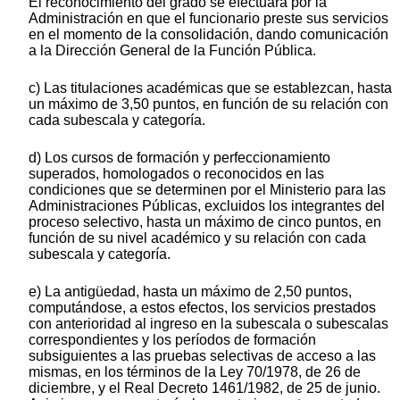
El reconocimiento del grado se efectuará por la
Administración en que el funcionario preste sus servicios
en el momento de la consolidación, dando comunicación
a la Dirección General de la Función Pública.
c) Las titulaciones académicas que se establezcan, hasta
un máximo de 3,50 puntos, en función de su relación con
cada subescala y categoría.
d) Los cursos de formación y perfeccionamiento
superados, homologados o reconocidos en las
condiciones que se determinen por el Ministerio para las
Administraciones Públicas, excluidos los integrantes del
proceso selectivo, hasta un máximo de cinco puntos, en
función de su nivel académico y su relación con cada
subescala y categoría.
e) La antigüedad, hasta un máximo de 2,50 puntos,
computándose, a estos efectos, los servicios prestados
con anterioridad al ingreso en la subescala o subescalas
correspondientes y los períodos de formación
subsiguientes a las pruebas selectivas de acceso a las
mismas, en los términos de la Ley 70/1978, de 26 de
diciembre, y el Real Decreto 1461/1982, de 25 de junio.