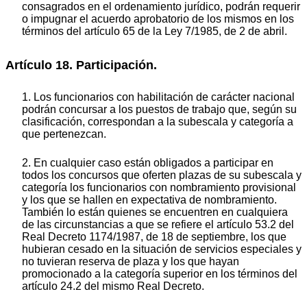
consagrados en el ordenamiento jurídico, podrán requerir
o impugnar el acuerdo aprobatorio de los mismos en los
términos del artículo 65 de la Ley 7/1985, de 2 de abril.
Artículo 18. Participación.
1. Los funcionarios con habilitación de carácter nacional
podrán concursar a los puestos de trabajo que, según su
clasificación, correspondan a la subescala y categoría a
que pertenezcan.
2. En cualquier caso están obligados a participar en
todos los concursos que oferten plazas de su subescala y
categoría los funcionarios con nombramiento provisional
y los que se hallen en expectativa de nombramiento.
También lo están quienes se encuentren en cualquiera
de las circunstancias a que se refiere el artículo 53.2 del
Real Decreto 1174/1987, de 18 de septiembre, los que
hubieran cesado en la situación de servicios especiales y
no tuvieran reserva de plaza y los que hayan
promocionado a la categoría superior en los términos del
artículo 24.2 del mismo Real Decreto.