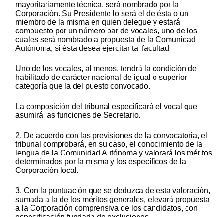
mayoritariamente técnica, será nombrado por la
Corporación. Su Presidente lo será el de ésta o un
miembro de la misma en quien delegue y estará
compuesto por un número par de vocales, uno de los
cuales será nombrado a propuesta de la Comunidad
Autónoma, si ésta desea ejercitar tal facultad.
Uno de los vocales, al menos, tendrá la condición de
habilitado de carácter nacional de igual o superior
categoría que la del puesto convocado.
La composición del tribunal especificará el vocal que
asumirá las funciones de Secretario.
2. De acuerdo con las previsiones de la convocatoria, el
tribunal comprobará, en su caso, el conocimiento de la
lengua de la Comunidad Autónoma y valorará los méritos
determinados por la misma y los específicos de la
Corporación local.
3. Con la puntuación que se deduzca de esta valoración,
sumada a la de los méritos generales, elevará propuesta
a la Corporación comprensiva de los candidatos, con
especificación fundada de exclusiones.