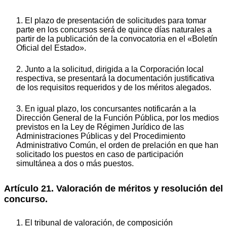
1. El plazo de presentación de solicitudes para tomar
parte en los concursos será de quince días naturales a
partir de la publicación de la convocatoria en el «Boletín
Oficial del Estado».
2. Junto a la solicitud, dirigida a la Corporación local
respectiva, se presentará la documentación justificativa
de los requisitos requeridos y de los méritos alegados.
3. En igual plazo, los concursantes notificarán a la
Dirección General de la Función Pública, por los medios
previstos en la Ley de Régimen Jurídico de las
Administraciones Públicas y del Procedimiento
Administrativo Común, el orden de prelación en que han
solicitado los puestos en caso de participación
simultánea a dos o más puestos.
Artículo 21. Valoración de méritos y resolución del
concurso.
1. El tribunal de valoración, de composición