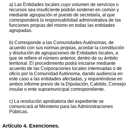
a) Las Entidades locales cuyo volumen de servicios o
recursos sea insuficiente podrán sostener en común y
mediante agrupación el puesto de secretaría, al que
corresponderá la responsabilidad administrativa de las
funciones propias del mismo en todas las entidades
agrupadas.
b) Corresponde a las Comunidades Autónomas, de
acuerdo con sus normas propias, acordar la constitución
y disolución de agrupaciones de Entidades locales, a
que se refiere el número anterior, dentro de su ámbito
territorial. El procedimiento podrá iniciarse mediante
acuerdo de las Corporaciones locales interesadas o de
oficio por la Comunidad Autónoma, dando audiencia en
este caso a las entidades afectadas, y requiriéndose en
ambos informe previo de la Diputación, Cabildo, Consejo
insular o ente supramunicipal correspondiente.
c) La resolución aprobatoria del expediente se
comunicará al Ministerio para las Administraciones
Públicas.
Artículo 4. Exenciones.