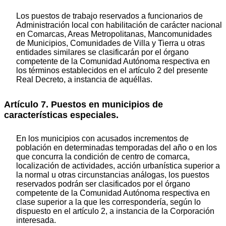
Los puestos de trabajo reservados a funcionarios de
Administración local con habilitación de carácter nacional
en Comarcas, Areas Metropolitanas, Mancomunidades
de Municipios, Comunidades de Villa y Tierra u otras
entidades similares se clasificarán por el órgano
competente de la Comunidad Autónoma respectiva en
los términos establecidos en el artículo 2 del presente
Real Decreto, a instancia de aquéllas.
Artículo 7. Puestos en municipios de
características especiales.
En los municipios con acusados incrementos de
población en determinadas temporadas del año o en los
que concurra la condición de centro de comarca,
localización de actividades, acción urbanística superior a
la normal u otras circunstancias análogas, los puestos
reservados podrán ser clasificados por el órgano
competente de la Comunidad Autónoma respectiva en
clase superior a la que les correspondería, según lo
dispuesto en el artículo 2, a instancia de la Corporación
interesada.