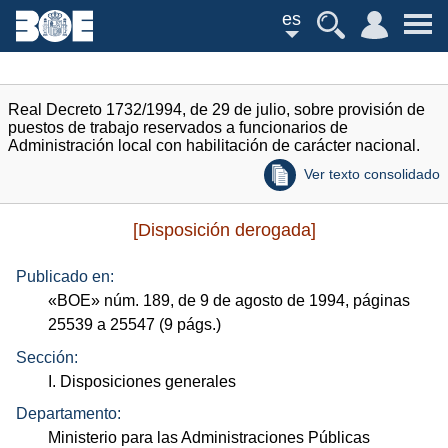
es
Real Decreto 1732/1994, de 29 de julio, sobre provisión de
puestos de trabajo reservados a funcionarios de
Administración local con habilitación de carácter nacional.
Ver texto consolidado
[Disposición derogada]
Publicado en:
«
BOE
»
núm.
189, de 9 de agosto de 1994, páginas
25539 a 25547 (9
págs.
)
Sección:
I. Disposiciones generales
Departamento:
Ministerio para las Administraciones Públicas