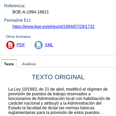
Referencia:
BOE-A-1994-18621
Permalink ELI:
https://www.boe.es/eli/es/rd/1994/07/29/1732
Otros formatos:
PDF
XML
Texto
Análisis
TEXTO ORIGINAL
La Ley 10/1993, de 21 de abril, modificó el régimen de
provisión de puestos de trabajo reservados a
funcionarios de Administración local con habilitación de
carácter nacional y atribuyó a la Administración del
Estado la facultad de dictar las normas básicas
reglamentarias para la provisión de estos puestos.