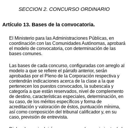
SECCION 2. CONCURSO ORDINARIO
Artículo 13. Bases de la convocatoria.
El Ministerio para las Administraciones Públicas, en
coordinación con las Comunidades Autónomas, aprobará
el modelo de convocatoria, con determinación de las
bases comunes.
Las bases de cada concurso, configuradas con arreglo al
modelo a que se refiere el párrafo anterior, serán
aprobadas por el Pleno de la Corporación respectiva y
contendrán indicaciones acerca de la clase a la que
pertenecen los puestos convocados, la subescala y
categoría a que están reservados, nivel de complemento
de destino, características especiales, determinación, en
su caso, de los méritos específicos y forma de
acreditación y valoración de éstos, puntuación mínima,
así como composición del tribunal calificador y, en su
caso, previsión de entrevista.