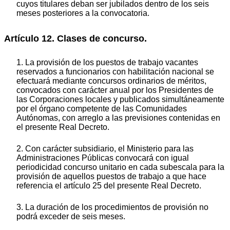
cuyos titulares deban ser jubilados dentro de los seis
meses posteriores a la convocatoria.
Artículo 12. Clases de concurso.
1. La provisión de los puestos de trabajo vacantes
reservados a funcionarios con habilitación nacional se
efectuará mediante concursos ordinarios de méritos,
convocados con carácter anual por los Presidentes de
las Corporaciones locales y publicados simultáneamente
por el órgano competente de las Comunidades
Autónomas, con arreglo a las previsiones contenidas en
el presente Real Decreto.
2. Con carácter subsidiario, el Ministerio para las
Administraciones Públicas convocará con igual
periodicidad concurso unitario en cada subescala para la
provisión de aquellos puestos de trabajo a que hace
referencia el artículo 25 del presente Real Decreto.
3. La duración de los procedimientos de provisión no
podrá exceder de seis meses.