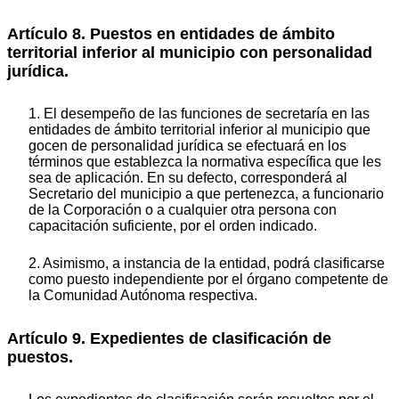
Artículo 8. Puestos en entidades de ámbito
territorial inferior al municipio con personalidad
jurídica.
1. El desempeño de las funciones de secretaría en las
entidades de ámbito territorial inferior al municipio que
gocen de personalidad jurídica se efectuará en los
términos que establezca la normativa específica que les
sea de aplicación. En su defecto, corresponderá al
Secretario del municipio a que pertenezca, a funcionario
de la Corporación o a cualquier otra persona con
capacitación suficiente, por el orden indicado.
2. Asimismo, a instancia de la entidad, podrá clasificarse
como puesto independiente por el órgano competente de
la Comunidad Autónoma respectiva.
Artículo 9. Expedientes de clasificación de
puestos.