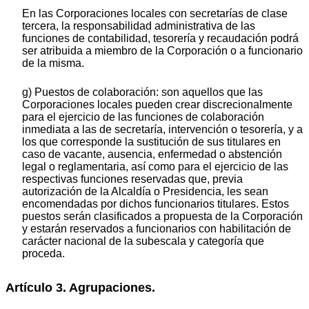
En las Corporaciones locales con secretarías de clase
tercera, la responsabilidad administrativa de las
funciones de contabilidad, tesorería y recaudación podrá
ser atribuida a miembro de la Corporación o a funcionario
de la misma.
g) Puestos de colaboración: son aquellos que las
Corporaciones locales pueden crear discrecionalmente
para el ejercicio de las funciones de colaboración
inmediata a las de secretaría, intervención o tesorería, y a
los que corresponde la sustitución de sus titulares en
caso de vacante, ausencia, enfermedad o abstención
legal o reglamentaria, así como para el ejercicio de las
respectivas funciones reservadas que, previa
autorización de la Alcaldía o Presidencia, les sean
encomendadas por dichos funcionarios titulares. Estos
puestos serán clasificados a propuesta de la Corporación
y estarán reservados a funcionarios con habilitación de
carácter nacional de la subescala y categoría que
proceda.
Artículo 3. Agrupaciones.