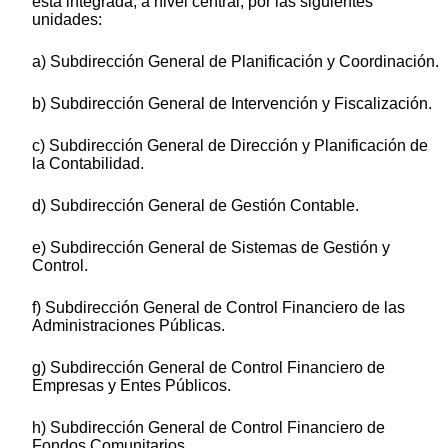
está integrada, a nivel central, por las siguientes
unidades:
a) Subdirección General de Planificación y Coordinación.
b) Subdirección General de Intervención y Fiscalización.
c) Subdirección General de Dirección y Planificación de
la Contabilidad.
d) Subdirección General de Gestión Contable.
e) Subdirección General de Sistemas de Gestión y
Control.
f) Subdirección General de Control Financiero de las
Administraciones Públicas.
g) Subdirección General de Control Financiero de
Empresas y Entes Públicos.
h) Subdirección General de Control Financiero de
Fondos Comunitarios.