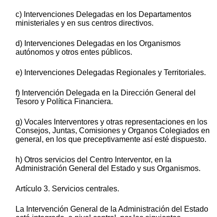
c) Intervenciones Delegadas en los Departamentos
ministeriales y en sus centros directivos.
d) Intervenciones Delegadas en los Organismos
autónomos y otros entes públicos.
e) Intervenciones Delegadas Regionales y Territoriales.
f) Intervención Delegada en la Dirección General del
Tesoro y Política Financiera.
g) Vocales Interventores y otras representaciones en los
Consejos, Juntas, Comisiones y Organos Colegiados en
general, en los que preceptivamente así esté dispuesto.
h) Otros servicios del Centro Interventor, en la
Administración General del Estado y sus Organismos.
Artículo 3. Servicios centrales.
La Intervención General de la Administración del Estado