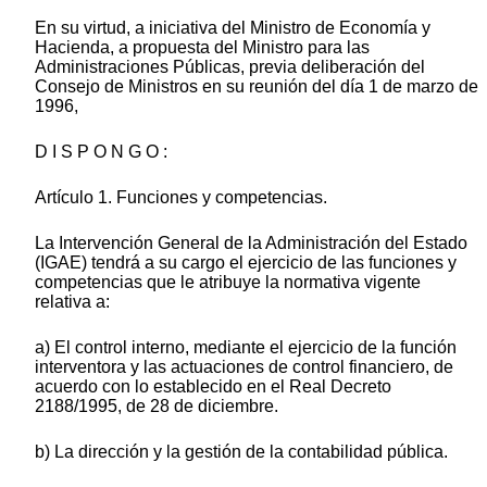
En su virtud, a iniciativa del Ministro de Economía y
Hacienda, a propuesta del Ministro para las
Administraciones Públicas, previa deliberación del
Consejo de Ministros en su reunión del día 1 de marzo de
1996,
D I S P O N G O :
Artículo 1. Funciones y competencias.
La Intervención General de la Administración del Estado
(IGAE) tendrá a su cargo el ejercicio de las funciones y
competencias que le atribuye la normativa vigente
relativa a:
a) El control interno, mediante el ejercicio de la función
interventora y las actuaciones de control financiero, de
acuerdo con lo establecido en el Real Decreto
2188/1995, de 28 de diciembre.
b) La dirección y la gestión de la contabilidad pública.