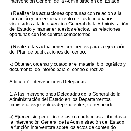
Intervención General de la Administración del Estado.
i) Realizar las actuaciones oportunas con relación a la
formación y perfeccionamiento de los funcionarios
vinculados a la Intervención General de la Administración
del Estado y mantener, a estos efectos, las relaciones
oportunas con los centros competentes.
j) Realizar las actuaciones pertinentes para la ejecución
del Plan de publicaciones del centro.
k) Obtener, ordenar y custodiar el material bibliográfico y
documental de interés para el centro directivo.
Artículo 7. Intervenciones Delegadas.
1. A las Intervenciones Delegadas de la General de la
Administración del Estado en los Departamentos
ministeriales y centros dependientes, corresponde:
a) Ejercer, sin perjuicio de las competencias atribuidas a
la Intervención General de la Administración del Estado,
la función interventora sobre los actos de contenido