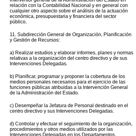
relación con la Contabilidad Nacional y en general con
cualquier otro aspecto sobre el análisis de la actuación
económica, presupuestaria y financiera del sector
público.
11. Subdirección General de Organización, Planificación
y Gestión de Recursos:
a) Realizar estudios y elaborar informes, planes y normas
relativas a la organización del centro directivo y de sus
Intervenciones Delegadas.
b) Planificar, programar y proponer la cobertura de los
medios personales necesarios para el ejercicio de las
funciones públicas atribuidas a la Intervención General
de la Administración del Estado.
c) Desempeñar la Jefatura de Personal destinado en el
centro directivo y sus Intervenciones Delegadas.
d) Controlar y efectuar el seguimiento de la organización,
procedimientos y otros medios utilizados por las
Intervenciones Delegadas en los Departamentos,