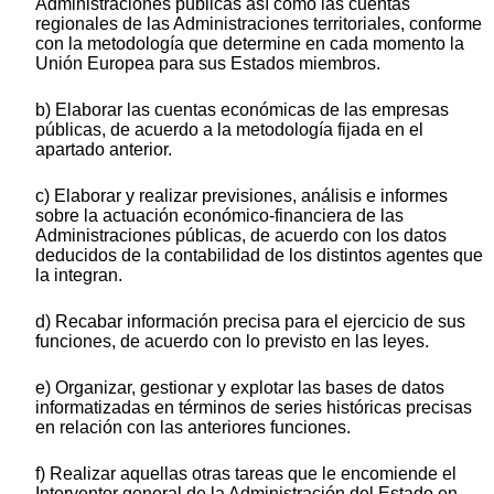
Administraciones públicas así como las cuentas
regionales de las Administraciones territoriales, conforme
con la metodología que determine en cada momento la
Unión Europea para sus Estados miembros.
b) Elaborar las cuentas económicas de las empresas
públicas, de acuerdo a la metodología fijada en el
apartado anterior.
c) Elaborar y realizar previsiones, análisis e informes
sobre la actuación económico-financiera de las
Administraciones públicas, de acuerdo con los datos
deducidos de la contabilidad de los distintos agentes que
la integran.
d) Recabar información precisa para el ejercicio de sus
funciones, de acuerdo con lo previsto en las leyes.
e) Organizar, gestionar y explotar las bases de datos
informatizadas en términos de series históricas precisas
en relación con las anteriores funciones.
f) Realizar aquellas otras tareas que le encomiende el
Interventor general de la Administración del Estado en