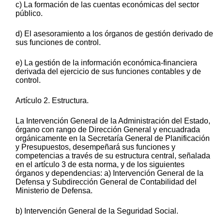
c) La formación de las cuentas económicas del sector
público.
d) El asesoramiento a los órganos de gestión derivado de
sus funciones de control.
e) La gestión de la información económica-financiera
derivada del ejercicio de sus funciones contables y de
control.
Artículo 2. Estructura.
La Intervención General de la Administración del Estado,
órgano con rango de Dirección General y encuadrada
orgánicamente en la Secretaría General de Planificación
y Presupuestos, desempeñará sus funciones y
competencias a través de su estructura central, señalada
en el artículo 3 de esta norma, y de los siguientes
órganos y dependencias: a) Intervención General de la
Defensa y Subdirección General de Contabilidad del
Ministerio de Defensa.
b) Intervención General de la Seguridad Social.