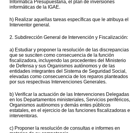
Informática Presupuestaria, el plan de inversiones
informáticas de la IGAE.
h) Realizar aquellas tareas específicas que le atribuya el
Interventor general.
2. Subdirección General de Intervención y Fiscalización:
a) Estudiar y proponer la resolución de las discrepancias
que se susciten como consecuencia de la función
fiscalizadora, incluyendo las procedentes del Ministerio
de Defensa y sus Organismos autónomos y de las
entidades integrantes del Sistema de Seguridad Social,
elevadas como consecuencia de los reparos planteados
por sus respectivas Intervenciones Generales.
b) Verificar la actuación de las Intervenciones Delegadas
en los Departamentos ministeriales, Servicios periféricos,
Organismos autónomos y demás entes públicos
estatales, en el ejercicio de las funciones fiscalizadoras e
interventoras.
c) Proponer la resolución de consultas e informes en