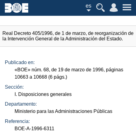
es
Real Decreto 405/1996, de 1 de marzo, de reorganización de
la Intervención General de la Administración del Estado.
Publicado en:
«
BOE
»
núm.
68, de 19 de marzo de 1996, páginas
10663 a 10668 (6
págs.
)
Sección:
I. Disposiciones generales
Departamento:
Ministerio para las Administraciones Públicas
Referencia:
BOE-A-1996-6311