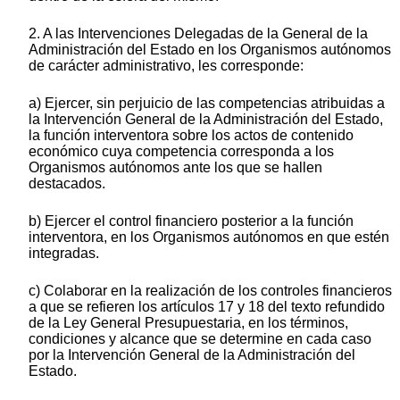
2. A las Intervenciones Delegadas de la General de la
Administración del Estado en los Organismos autónomos
de carácter administrativo, les corresponde:
a) Ejercer, sin perjuicio de las competencias atribuidas a
la Intervención General de la Administración del Estado,
la función interventora sobre los actos de contenido
económico cuya competencia corresponda a los
Organismos autónomos ante los que se hallen
destacados.
b) Ejercer el control financiero posterior a la función
interventora, en los Organismos autónomos en que estén
integradas.
c) Colaborar en la realización de los controles financieros
a que se refieren los artículos 17 y 18 del texto refundido
de la Ley General Presupuestaria, en los términos,
condiciones y alcance que se determine en cada caso
por la Intervención General de la Administración del
Estado.