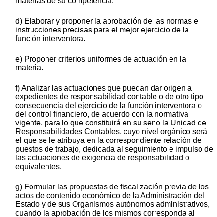
materias de su competencia.
d) Elaborar y proponer la aprobación de las normas e
instrucciones precisas para el mejor ejercicio de la
función interventora.
e) Proponer criterios uniformes de actuación en la
materia.
f) Analizar las actuaciones que puedan dar origen a
expedientes de responsabilidad contable o de otro tipo
consecuencia del ejercicio de la función interventora o
del control financiero, de acuerdo con la normativa
vigente, para lo que constituirá en su seno la Unidad de
Responsabilidades Contables, cuyo nivel orgánico será
el que se le atribuya en la correspondiente relación de
puestos de trabajo, dedicada al seguimiento e impulso de
las actuaciones de exigencia de responsabilidad o
equivalentes.
g) Formular las propuestas de fiscalización previa de los
actos de contenido económico de la Administración del
Estado y de sus Organismos autónomos administrativos,
cuando la aprobación de los mismos corresponda al