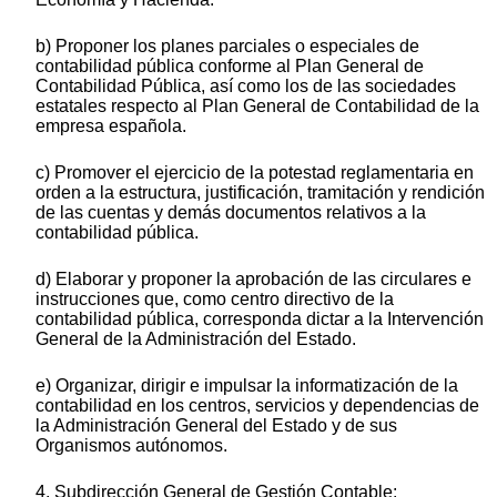
b) Proponer los planes parciales o especiales de
contabilidad pública conforme al Plan General de
Contabilidad Pública, así como los de las sociedades
estatales respecto al Plan General de Contabilidad de la
empresa española.
c) Promover el ejercicio de la potestad reglamentaria en
orden a la estructura, justificación, tramitación y rendición
de las cuentas y demás documentos relativos a la
contabilidad pública.
d) Elaborar y proponer la aprobación de las circulares e
instrucciones que, como centro directivo de la
contabilidad pública, corresponda dictar a la Intervención
General de la Administración del Estado.
e) Organizar, dirigir e impulsar la informatización de la
contabilidad en los centros, servicios y dependencias de
la Administración General del Estado y de sus
Organismos autónomos.
4. Subdirección General de Gestión Contable: