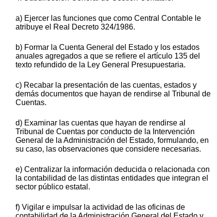
a) Ejercer las funciones que como Central Contable le
atribuye el Real Decreto 324/1986.
b) Formar la Cuenta General del Estado y los estados
anuales agregados a que se refiere el artículo 135 del
texto refundido de la Ley General Presupuestaria.
c) Recabar la presentación de las cuentas, estados y
demás documentos que hayan de rendirse al Tribunal de
Cuentas.
d) Examinar las cuentas que hayan de rendirse al
Tribunal de Cuentas por conducto de la Intervención
General de la Administración del Estado, formulando, en
su caso, las observaciones que considere necesarias.
e) Centralizar la información deducida o relacionada con
la contabilidad de las distintas entidades que integran el
sector público estatal.
f) Vigilar e impulsar la actividad de las oficinas de
contabilidad de la Administración General del Estado y