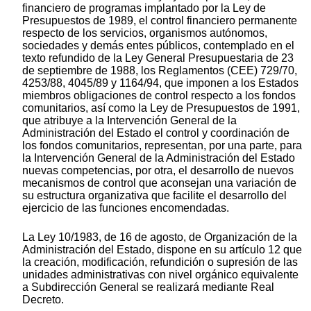
financiero de programas implantado por la Ley de
Presupuestos de 1989, el control financiero permanente
respecto de los servicios, organismos autónomos,
sociedades y demás entes públicos, contemplado en el
texto refundido de la Ley General Presupuestaria de 23
de septiembre de 1988, los Reglamentos (CEE) 729/70,
4253/88, 4045/89 y 1164/94, que imponen a los Estados
miembros obligaciones de control respecto a los fondos
comunitarios, así como la Ley de Presupuestos de 1991,
que atribuye a la Intervención General de la
Administración del Estado el control y coordinación de
los fondos comunitarios, representan, por una parte, para
la Intervención General de la Administración del Estado
nuevas competencias, por otra, el desarrollo de nuevos
mecanismos de control que aconsejan una variación de
su estructura organizativa que facilite el desarrollo del
ejercicio de las funciones encomendadas.
La Ley 10/1983, de 16 de agosto, de Organización de la
Administración del Estado, dispone en su artículo 12 que
la creación, modificación, refundición o supresión de las
unidades administrativas con nivel orgánico equivalente
a Subdirección General se realizará mediante Real
Decreto.