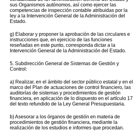
sus Organismos autónomos, así como ejercer las
competencias de inspección contable atribuidas por la
ley a la Intervención General de la Administración del
Estado.
g) Elaborar y proponer la aprobación de las circulares e
instrucciones que, en ejercicio de las funciones
reseñadas en este punto, corresponda dictar a la
Intervención General de la Administración del Estado.
5. Subdirección General de Sistemas de Gestión y
Control:
a) Realizar, en el ámbito del sector público estatal y en el
marco del Plan de actuaciones de control financiero, las
auditorías de sistemas y procedimientos de gestión
financiera, en aplicación de lo dispuesto en el artículo 17
del texto refundido de la Ley General Presupuestaria.
b) Asesorar a los órganos de gestión en materia de
procedimientos de gestión financiera, mediante la
realización de los estudios e informes que procedan.