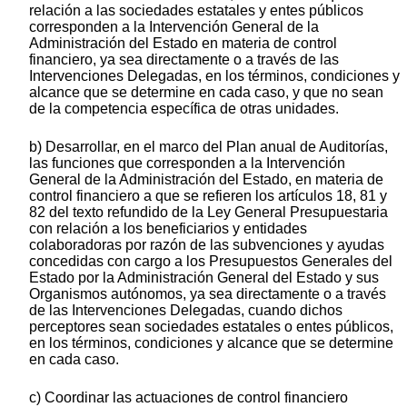
relación a las sociedades estatales y entes públicos
corresponden a la Intervención General de la
Administración del Estado en materia de control
financiero, ya sea directamente o a través de las
Intervenciones Delegadas, en los términos, condiciones y
alcance que se determine en cada caso, y que no sean
de la competencia específica de otras unidades.
b) Desarrollar, en el marco del Plan anual de Auditorías,
las funciones que corresponden a la Intervención
General de la Administración del Estado, en materia de
control financiero a que se refieren los artículos 18, 81 y
82 del texto refundido de la Ley General Presupuestaria
con relación a los beneficiarios y entidades
colaboradoras por razón de las subvenciones y ayudas
concedidas con cargo a los Presupuestos Generales del
Estado por la Administración General del Estado y sus
Organismos autónomos, ya sea directamente o a través
de las Intervenciones Delegadas, cuando dichos
perceptores sean sociedades estatales o entes públicos,
en los términos, condiciones y alcance que se determine
en cada caso.
c) Coordinar las actuaciones de control financiero