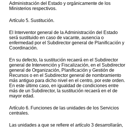
Administración del Estado y orgánicamente de los
Ministerios respectivos.
Artículo 5. Sustitución.
El Interventor general de la Administración del Estado
será sustituido en caso de vacante, ausencia o
enfermedad por el Subdirector general de Planificación y
Coordinación.
En su defecto, la sustitución recaerá en el Subdirector
general de Intervención y Fiscalización, en el Subdirector
general de Organización, Planificación y Gestión de
Recursos o en el Subdirector general de nombramiento
más antiguo para dicho nivel en el centro, por este orden.
En este último caso, en igualdad de condiciones entre
más de un Subdirector, la sustitución recaerá en el de
mayor edad.
Artículo 6. Funciones de las unidades de los Servicios
centrales.
Las unidades a que se refiere el artículo 3 desarrollarán,