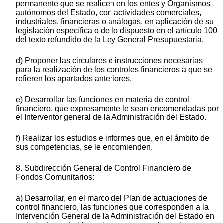
permanente que se realicen en los entes y Organismos
autónomos del Estado, con actividades comerciales,
industriales, financieras o análogas, en aplicación de su
legislación específica o de lo dispuesto en el artículo 100
del texto refundido de la Ley General Presupuestaria.
d) Proponer las circulares e instrucciones necesarias
para la realización de los controles financieros a que se
refieren los apartados anteriores.
e) Desarrollar las funciones en materia de control
financiero, que expresamente le sean encomendadas por
el Interventor general de la Administración del Estado.
f) Realizar los estudios e informes que, en el ámbito de
sus competencias, se le encomienden.
8. Subdirección General de Control Financiero de
Fondos Comunitarios:
a) Desarrollar, en el marco del Plan de actuaciones de
control financiero, las funciones que corresponden a la
Intervención General de la Administración del Estado en