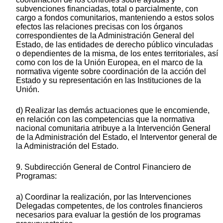
subvenciones financiadas, total o parcialmente, con
cargo a fondos comunitarios, manteniendo a estos solos
efectos las relaciones precisas con los órganos
correspondientes de la Administración General del
Estado, de las entidades de derecho público vinculadas
o dependientes de la misma, de los entes territoriales, así
como con los de la Unión Europea, en el marco de la
normativa vigente sobre coordinación de la acción del
Estado y su representación en las Instituciones de la
Unión.
d) Realizar las demás actuaciones que le encomiende,
en relación con las competencias que la normativa
nacional comunitaria atribuye a la Intervención General
de la Administración del Estado, el Interventor general de
la Administración del Estado.
9. Subdirección General de Control Financiero de
Programas:
a) Coordinar la realización, por las Intervenciones
Delegadas competentes, de los controles financieros
necesarios para evaluar la gestión de los programas