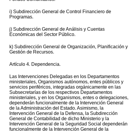
i) Subdirección General de Control Financiero de
Programas.
j) Subdirección General de Análisis y Cuentas
Económicas del Sector Público.
k) Subdirección General de Organización, Planificación y
Gestión de Recursos.
Artículo 4. Dependencia.
Las Intervenciones Delegadas en los Departamentos
ministeriales, Organismos autónomos, entes públicos y
servicios periféricos, integradas orgánicamente en las
Subsecretarías de los respectivos Departamentos
ministeriales, y en los Organismos, entes o delegaciones,
dependerán funcionalmente de la Intervención General
de la Administración del Estado. Asimismo, la
Intervención General de la Defensa, la Subdirección
General de Contabilidad de dicho Ministerio y la
Intervención General de la Seguridad Social dependerán
funcionalmente de la Intervención General de la