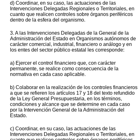
d) Coordinar, en su caso, las actuaciones de las
Intervenciones Delegadas Regionales o Territoriales, en
cuanto que realicen controles sobre órganos periféricos
dentro de la esfera del organismo.
3. A las Intervenciones Delegadas de la General de la
Administración del Estado en Organismos autónomos de
carácter comercial, industrial, financiero o análogo y en
los entes del sector público estatal les corresponde:
a) Ejercer el control financiero que, con carácter
permanente, se realice como consecuencia de la
normativa en cada caso aplicable.
b) Colaborar en la realización de los controles financieros
a que se refieren los artículos 17 y 18 del texto refundido
de la Ley General Presupuestaria, en los términos,
condiciones y alcance que se determine en cada caso
por la Intervención General de la Administración del
Estado.
c) Coordinar, en su caso, las actuaciones de las
Intervenciones Delegadas Regionales o Territoriales, en
cuanto que realicen controles sobre órganos periféricos