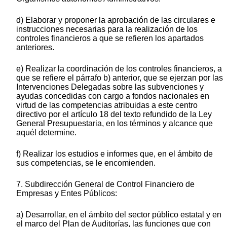
d) Elaborar y proponer la aprobación de las circulares e
instrucciones necesarias para la realización de los
controles financieros a que se refieren los apartados
anteriores.
e) Realizar la coordinación de los controles financieros, a
que se refiere el párrafo b) anterior, que se ejerzan por las
Intervenciones Delegadas sobre las subvenciones y
ayudas concedidas con cargo a fondos nacionales en
virtud de las competencias atribuidas a este centro
directivo por el artículo 18 del texto refundido de la Ley
General Presupuestaria, en los términos y alcance que
aquél determine.
f) Realizar los estudios e informes que, en el ámbito de
sus competencias, se le encomienden.
7. Subdirección General de Control Financiero de
Empresas y Entes Públicos:
a) Desarrollar, en el ámbito del sector público estatal y en
el marco del Plan de Auditorías, las funciones que con