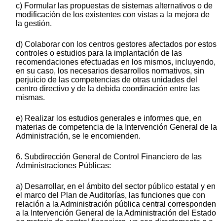
c) Formular las propuestas de sistemas alternativos o de
modificación de los existentes con vistas a la mejora de
la gestión.
d) Colaborar con los centros gestores afectados por estos
controles o estudios para la implantación de las
recomendaciones efectuadas en los mismos, incluyendo,
en su caso, los necesarios desarrollos normativos, sin
perjuicio de las competencias de otras unidades del
centro directivo y de la debida coordinación entre las
mismas.
e) Realizar los estudios generales e informes que, en
materias de competencia de la Intervención General de la
Administración, se le encomienden.
6. Subdirección General de Control Financiero de las
Administraciones Públicas:
a) Desarrollar, en el ámbito del sector público estatal y en
el marco del Plan de Auditorías, las funciones que con
relación a la Administración pública central corresponden
a la Intervención General de la Administración del Estado