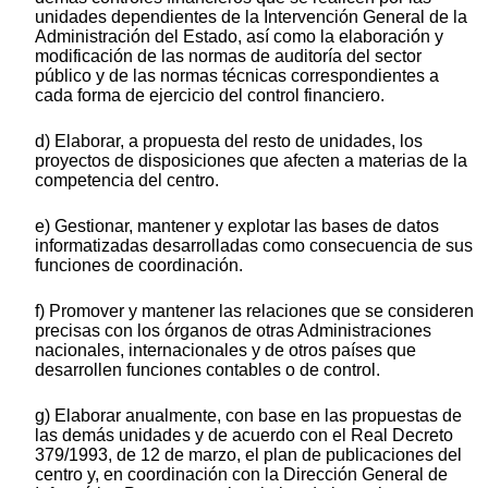
unidades dependientes de la Intervención General de la
Administración del Estado, así como la elaboración y
modificación de las normas de auditoría del sector
público y de las normas técnicas correspondientes a
cada forma de ejercicio del control financiero.
d) Elaborar, a propuesta del resto de unidades, los
proyectos de disposiciones que afecten a materias de la
competencia del centro.
e) Gestionar, mantener y explotar las bases de datos
informatizadas desarrolladas como consecuencia de sus
funciones de coordinación.
f) Promover y mantener las relaciones que se consideren
precisas con los órganos de otras Administraciones
nacionales, internacionales y de otros países que
desarrollen funciones contables o de control.
g) Elaborar anualmente, con base en las propuestas de
las demás unidades y de acuerdo con el Real Decreto
379/1993, de 12 de marzo, el plan de publicaciones del
centro y, en coordinación con la Dirección General de