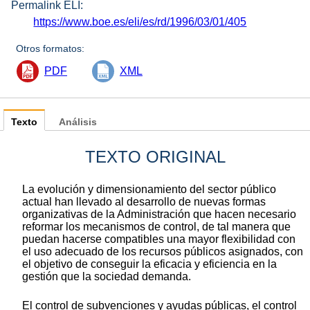
Permalink ELI:
https://www.boe.es/eli/es/rd/1996/03/01/405
Otros formatos:
PDF
XML
Texto
Análisis
TEXTO ORIGINAL
La evolución y dimensionamiento del sector público
actual han llevado al desarrollo de nuevas formas
organizativas de la Administración que hacen necesario
reformar los mecanismos de control, de tal manera que
puedan hacerse compatibles una mayor flexibilidad con
el uso adecuado de los recursos públicos asignados, con
el objetivo de conseguir la eficacia y eficiencia en la
gestión que la sociedad demanda.
El control de subvenciones y ayudas públicas, el control