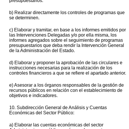
presupuestarios.
b) Realizar directamente los controles de programas que
se determinen.
c) Elaborar y tramitar, en base a los informes emitidos por
las Intervenciones Delegadas y/o por ella misma, los
informes agregados sobre el seguimiento de programas
presupuestarios que deba rendir la Intervención General
de la Administración del Estado.
d) Elaborar y proponer la aprobación de las circulares e
instrucciones necesarias para la realización de los
controles financieros a que se refiere el apartado anterior.
e) Asesorar a los órganos responsables de la gestión de
recursos públicos en relación con el establecimiento de
objetivos e indicadores.
10. Subdirección General de Análisis y Cuentas
Económicas del Sector Público:
a) Elaborar las cuentas económicas del sector