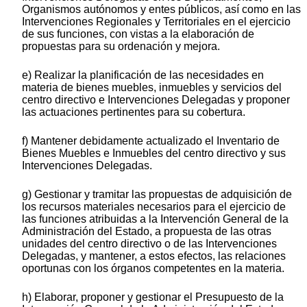
Organismos autónomos y entes públicos, así como en las
Intervenciones Regionales y Territoriales en el ejercicio
de sus funciones, con vistas a la elaboración de
propuestas para su ordenación y mejora.
e) Realizar la planificación de las necesidades en
materia de bienes muebles, inmuebles y servicios del
centro directivo e Intervenciones Delegadas y proponer
las actuaciones pertinentes para su cobertura.
f) Mantener debidamente actualizado el Inventario de
Bienes Muebles e Inmuebles del centro directivo y sus
Intervenciones Delegadas.
g) Gestionar y tramitar las propuestas de adquisición de
los recursos materiales necesarios para el ejercicio de
las funciones atribuidas a la Intervención General de la
Administración del Estado, a propuesta de las otras
unidades del centro directivo o de las Intervenciones
Delegadas, y mantener, a estos efectos, las relaciones
oportunas con los órganos competentes en la materia.
h) Elaborar, proponer y gestionar el Presupuesto de la