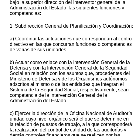
bajo la superior dirección del Interventor general de la
Administración del Estado, las siguientes funciones y
competencias:
1. Subdirección General de Planificación y Coordinación:
a) Coordinar las actuaciones que correspondan al centro
directivo en las que concurran funciones o competencias
de varias de sus unidades.
b) Actuar como enlace con la Intervención General de la
Defensa y con la Intervención General de la Seguridad
Social en relación con los asuntos que, procedentes del
Ministerio de Defensa y de los Organismos autónomos
adscritos al mismo o de las entidades que integran el
Sistema de la Seguridad Social, respectivamente, sean
competencia de la Intervención General de la
Administración del Estado.
c) Ejercer la dirección de la Oficina Nacional de Auditoría,
unidad cuyo nivel orgánico será el que se determine en
la relación de puestos de trabajo, a la que corresponderá
la realización del control de calidad de las auditorías y
demás controles financieros que se realicen por las