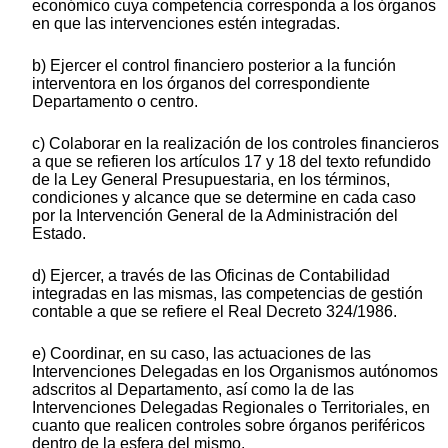
económico cuya competencia corresponda a los órganos
en que las intervenciones estén integradas.
b) Ejercer el control financiero posterior a la función
interventora en los órganos del correspondiente
Departamento o centro.
c) Colaborar en la realización de los controles financieros
a que se refieren los artículos 17 y 18 del texto refundido
de la Ley General Presupuestaria, en los términos,
condiciones y alcance que se determine en cada caso
por la Intervención General de la Administración del
Estado.
d) Ejercer, a través de las Oficinas de Contabilidad
integradas en las mismas, las competencias de gestión
contable a que se refiere el Real Decreto 324/1986.
e) Coordinar, en su caso, las actuaciones de las
Intervenciones Delegadas en los Organismos autónomos
adscritos al Departamento, así como la de las
Intervenciones Delegadas Regionales o Territoriales, en
cuanto que realicen controles sobre órganos periféricos
dentro de la esfera del mismo.