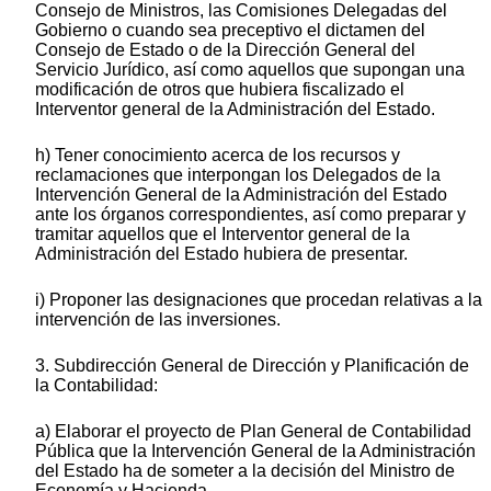
Consejo de Ministros, las Comisiones Delegadas del
Gobierno o cuando sea preceptivo el dictamen del
Consejo de Estado o de la Dirección General del
Servicio Jurídico, así como aquellos que supongan una
modificación de otros que hubiera fiscalizado el
Interventor general de la Administración del Estado.
h) Tener conocimiento acerca de los recursos y
reclamaciones que interpongan los Delegados de la
Intervención General de la Administración del Estado
ante los órganos correspondientes, así como preparar y
tramitar aquellos que el Interventor general de la
Administración del Estado hubiera de presentar.
i) Proponer las designaciones que procedan relativas a la
intervención de las inversiones.
3. Subdirección General de Dirección y Planificación de
la Contabilidad:
a) Elaborar el proyecto de Plan General de Contabilidad
Pública que la Intervención General de la Administración
del Estado ha de someter a la decisión del Ministro de
Economía y Hacienda.