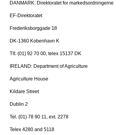
DANMARK: Direktoratet for markedsordningerne
EF-Direktoratet
Frederiksborggade 18
DK-1360 Kobenhavn K
Tlf. (01) 92 70 00, telex 15137 DK
IRELAND: Department of Agriculture
Agriculture House
Kildare Street
Dublin 2
Tel. (01) 78 90 11, ext. 2278
Telex 4280 and 5118