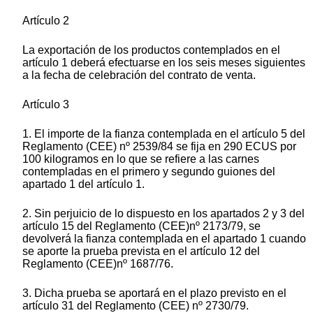
Artículo 2
La exportación de los productos contemplados en el
artículo 1 deberá efectuarse en los seis meses siguientes
a la fecha de celebración del contrato de venta.
Artículo 3
1. El importe de la fianza contemplada en el artículo 5 del
Reglamento (CEE) nº 2539/84 se fija en 290 ECUS por
100 kilogramos en lo que se refiere a las carnes
contempladas en el primero y segundo guiones del
apartado 1 del artículo 1.
2. Sin perjuicio de lo dispuesto en los apartados 2 y 3 del
artículo 15 del Reglamento (CEE)nº 2173/79, se
devolverá la fianza contemplada en el apartado 1 cuando
se aporte la prueba prevista en el artículo 12 del
Reglamento (CEE)nº 1687/76.
3. Dicha prueba se aportará en el plazo previsto en el
artículo 31 del Reglamento (CEE) nº 2730/79.