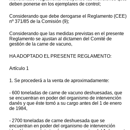
deben ponerse en los ejemplares de control;
Considerando que debe derogarse el Reglamento (CEE)
nº 371/85 de la Comisión (9);
Considerando que las medidas previstas en el presente
Reglamento se ajustan al dictamen del Comité de
gestión de la carne de vacuno,
HA ADOPTADO EL PRESENTE REGLAMENTO:
Artículo 1
1. Se procederá a la venta de aproximadamente:
- 600 toneladas de carne de vacuno deshuesadas, que
se encuentran en poder del organismo de intervención
danés y que éste tomó a su cargo antes del 1 de enero
de 1984,
- 2700 toneladas de carne deshuesada que se
encuentran en poder del organismo de intervención