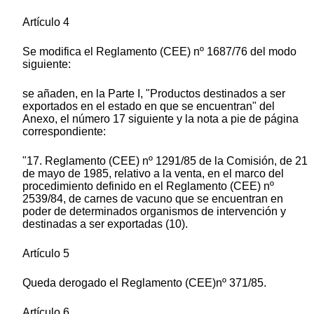
Artículo 4
Se modifica el Reglamento (CEE) nº 1687/76 del modo
siguiente:
se añaden, en la Parte I, "Productos destinados a ser
exportados en el estado en que se encuentran" del
Anexo, el número 17 siguiente y la nota a pie de página
correspondiente:
"17. Reglamento (CEE) nº 1291/85 de la Comisión, de 21
de mayo de 1985, relativo a la venta, en el marco del
procedimiento definido en el Reglamento (CEE) nº
2539/84, de carnes de vacuno que se encuentran en
poder de determinados organismos de intervención y
destinadas a ser exportadas (10).
Artículo 5
Queda derogado el Reglamento (CEE)nº 371/85.
Artículo 6