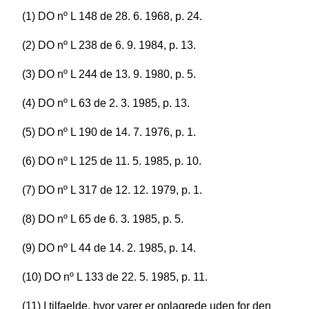
(1) DO nº L 148 de 28. 6. 1968, p. 24.
(2) DO nº L 238 de 6. 9. 1984, p. 13.
(3) DO nº L 244 de 13. 9. 1980, p. 5.
(4) DO nº L 63 de 2. 3. 1985, p. 13.
(5) DO nº L 190 de 14. 7. 1976, p. 1.
(6) DO nº L 125 de 11. 5. 1985, p. 10.
(7) DO nº L 317 de 12. 12. 1979, p. 1.
(8) DO nº L 65 de 6. 3. 1985, p. 5.
(9) DO nº L 44 de 14. 2. 1985, p. 14.
(10) DO nº L 133 de 22. 5. 1985, p. 11.
(11) I tilfaelde, hvor varer er oplagrede uden for den