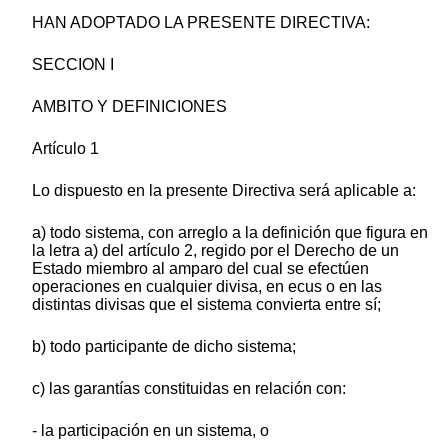
HAN ADOPTADO LA PRESENTE DIRECTIVA:
SECCION I
AMBITO Y DEFINICIONES
Artículo 1
Lo dispuesto en la presente Directiva será aplicable a:
a) todo sistema, con arreglo a la definición que figura en
la letra a) del artículo 2, regido por el Derecho de un
Estado miembro al amparo del cual se efectúen
operaciones en cualquier divisa, en ecus o en las
distintas divisas que el sistema convierta entre sí;
b) todo participante de dicho sistema;
c) las garantías constituidas en relación con:
- la participación en un sistema, o