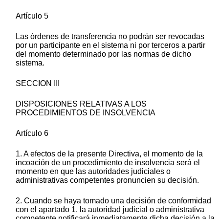
Artículo 5
Las órdenes de transferencia no podrán ser revocadas
por un participante en el sistema ni por terceros a partir
del momento determinado por las normas de dicho
sistema.
SECCION III
DISPOSICIONES RELATIVAS A LOS
PROCEDIMIENTOS DE INSOLVENCIA
Artículo 6
1. A efectos de la presente Directiva, el momento de la
incoación de un procedimiento de insolvencia será el
momento en que las autoridades judiciales o
administrativas competentes pronuncien su decisión.
2. Cuando se haya tomado una decisión de conformidad
con el apartado 1, la autoridad judicial o administrativa
competente notificará inmediatamente dicha decisión a la