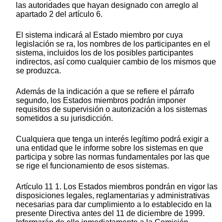
las autoridades que hayan designado con arreglo al
apartado 2 del artículo 6.
El sistema indicará al Estado miembro por cuya
legislación se ra, los nombres de los participantes en el
sistema, incluidos los de los posibles participantes
indirectos, así como cualquier cambio de los mismos que
se produzca.
Además de la indicación a que se refiere el párrafo
segundo, los Estados miembros podrán imponer
requisitos de supervisión o autorización a los sistemas
sometidos a su jurisdicción.
Cualquiera que tenga un interés legítimo podrá exigir a
una entidad que le informe sobre los sistemas en que
participa y sobre las normas fundamentales por las que
se rige el funcionamiento de esos sistemas.
Artículo 11 1. Los Estados miembros pondrán en vigor las
disposiciones legales, reglamentarias y administrativas
necesarias para dar cumplimiento a lo establecido en la
presente Directiva antes del 11 de diciembre de 1999.