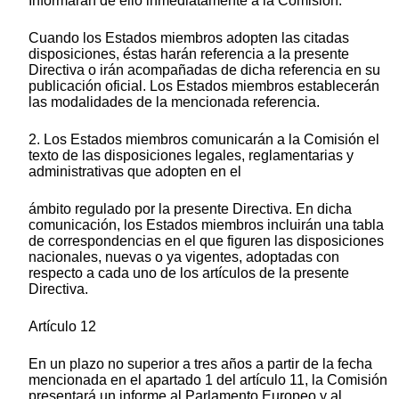
Informarán de ello inmediatamente a la Comisión.
Cuando los Estados miembros adopten las citadas
disposiciones, éstas harán referencia a la presente
Directiva o irán acompañadas de dicha referencia en su
publicación oficial. Los Estados miembros establecerán
las modalidades de la mencionada referencia.
2. Los Estados miembros comunicarán a la Comisión el
texto de las disposiciones legales, reglamentarias y
administrativas que adopten en el
ámbito regulado por la presente Directiva. En dicha
comunicación, los Estados miembros incluirán una tabla
de correspondencias en el que figuren las disposiciones
nacionales, nuevas o ya vigentes, adoptadas con
respecto a cada uno de los artículos de la presente
Directiva.
Artículo 12
En un plazo no superior a tres años a partir de la fecha
mencionada en el apartado 1 del artículo 11, la Comisión
presentará un informe al Parlamento Europeo y al