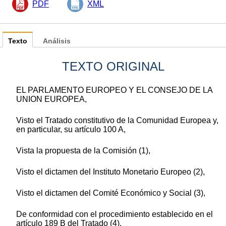
PDF
XML
Texto
Análisis
TEXTO ORIGINAL
EL PARLAMENTO EUROPEO Y EL CONSEJO DE LA
UNION EUROPEA,
Visto el Tratado constitutivo de la Comunidad Europea y,
en particular, su artículo 100 A,
Vista la propuesta de la Comisión (1),
Visto el dictamen del Instituto Monetario Europeo (2),
Visto el dictamen del Comité Económico y Social (3),
De conformidad con el procedimiento establecido en el
artículo 189 B del Tratado (4),