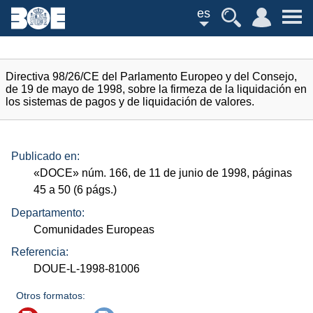
es
Directiva 98/26/CE del Parlamento Europeo y del Consejo,
de 19 de mayo de 1998, sobre la firmeza de la liquidación en
los sistemas de pagos y de liquidación de valores.
Publicado en:
«
DOCE
»
núm.
166, de 11 de junio de 1998, páginas
45 a 50 (6
págs.
)
Departamento:
Comunidades Europeas
Referencia:
DOUE-L-1998-81006
Otros formatos: