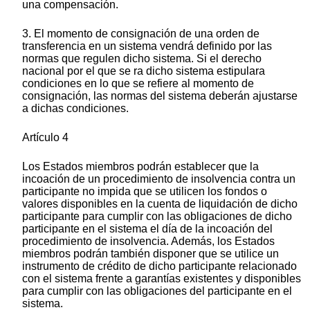
una compensación.
3. El momento de consignación de una orden de
transferencia en un sistema vendrá definido por las
normas que regulen dicho sistema. Si el derecho
nacional por el que se ra dicho sistema estipulara
condiciones en lo que se refiere al momento de
consignación, las normas del sistema deberán ajustarse
a dichas condiciones.
Artículo 4
Los Estados miembros podrán establecer que la
incoación de un procedimiento de insolvencia contra un
participante no impida que se utilicen los fondos o
valores disponibles en la cuenta de liquidación de dicho
participante para cumplir con las obligaciones de dicho
participante en el sistema el día de la incoación del
procedimiento de insolvencia. Además, los Estados
miembros podrán también disponer que se utilice un
instrumento de crédito de dicho participante relacionado
con el sistema frente a garantías existentes y disponibles
para cumplir con las obligaciones del participante en el
sistema.