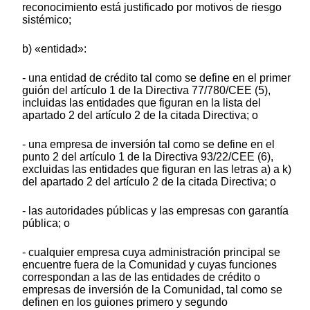
reconocimiento está justificado por motivos de riesgo
sistémico;
b) «entidad»:
- una entidad de crédito tal como se define en el primer
guión del artículo 1 de la Directiva 77/780/CEE (5),
incluidas las entidades que figuran en la lista del
apartado 2 del artículo 2 de la citada Directiva; o
- una empresa de inversión tal como se define en el
punto 2 del artículo 1 de la Directiva 93/22/CEE (6),
excluidas las entidades que figuran en las letras a) a k)
del apartado 2 del artículo 2 de la citada Directiva; o
- las autoridades públicas y las empresas con garantía
pública; o
- cualquier empresa cuya administración principal se
encuentre fuera de la Comunidad y cuyas funciones
correspondan a las de las entidades de crédito o
empresas de inversión de la Comunidad, tal como se
definen en los guiones primero y segundo