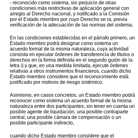
- reconocido como sistema, sin perjuicio de otras
condiciones más restrictivas de aplicación general con
arreglo al Derecho nacional, y notificado a la Comisión
por el Estado miembro por cuyo Derecho se ra, previa
verificación de la adecuación de las normas del sistema.
En las condiciones establecidas en el párrafo primero, un
Estado miembro podrá designar como sistema un
acuerdo formal de la misma naturaleza, cuya actividad
consista en ejecutar órdenes de transferencia de títulos o
derechos en la forma definida en el segundo guión de la
letra i) y que, en una medida limitada, ejecute órdenes
relativas a otros instrumentos financieros, cuando dicho
Estado miembro considere que el reconocimiento está
justificado por motivos de riesgo sistémico.
Asimismo, en casos concretos, un Estado miembro podrá
reconocer como sistema un acuerdo formal de la misma
naturaleza entre dos participantes, sin tener en cuenta un
posible agente de liquidación, una posible contraparte
central, una posible cámara de compensación o un
posible participante indirecto,
cuando dicho Estado miembro considere que el