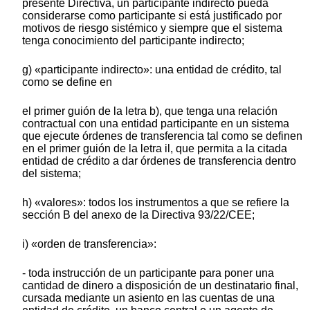
presente Directiva, un participante indirecto pueda
considerarse como participante si está justificado por
motivos de riesgo sistémico y siempre que el sistema
tenga conocimiento del participante indirecto;
g) «participante indirecto»: una entidad de crédito, tal
como se define en
el primer guión de la letra b), que tenga una relación
contractual con una entidad participante en un sistema
que ejecute órdenes de transferencia tal como se definen
en el primer guión de la letra il, que permita a la citada
entidad de crédito a dar órdenes de transferencia dentro
del sistema;
h) «valores»: todos los instrumentos a que se refiere la
sección B del anexo de la Directiva 93/22/CEE;
i) «orden de transferencia»:
- toda instrucción de un participante para poner una
cantidad de dinero a disposición de un destinatario final,
cursada mediante un asiento en las cuentas de una