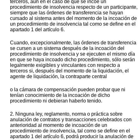
terceros, aun en el caso de que se incoe un
procedimiento de insolvencia respecto de un participante,
siempre que las órdenes de transferencia se hayan
cursado al sistema antes del momento de la incoación de
un procedimiento de insolvencia tal como se define en el
apartado 1 del artículo 6.
Cuando, excepcionalmente, las órdenes de transferencia
se cursen a un sistema después de la incoación del
procedimiento de insolvencia y se ejecuten el mismo día
en que se haya incoado dicho procedimiento, sólo serán
legalmente exigibles y vinculantes con respecto a
terceros si, después del momento de la liquidación, el
agente de liquidación, la contraparte central
o la cámara de compensación pueden probar que ni
tenían conocimiento de la incoación de dicho
procedimiento ni debieran haberlo tenido.
2. Ninguna ley, reglamento, norma o práctica sobre
anulación de contratos y transacciones celebrados con
anterioridad al momento de incoación de un
procedimiento de insolvencia, tal como se define en el
apartado 1 del artículo 6, podrá producir la anulación de