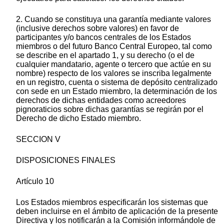
2. Cuando se constituya una garantía mediante valores
(inclusive derechos sobre valores) en favor de
participantes y/o bancos centrales de los Estados
miembros o del futuro Banco Central Europeo, tal como
se describe en el apartado 1, y su derecho (o el de
cualquier mandatario, agente o tercero que actúe en su
nombre) respecto de los valores se inscriba legalmente
en un registro, cuenta o sistema de depósito centralizado
con sede en un Estado miembro, la determinación de los
derechos de dichas entidades como acreedores
pignoraticios sobre dichas garantías se regirán por el
Derecho de dicho Estado miembro.
SECCION V
DISPOSICIONES FINALES
Artículo 10
Los Estados miembros especificarán los sistemas que
deben incluirse en el ámbito de aplicación de la presente
Directiva y los notificarán a la Comisión informándole de