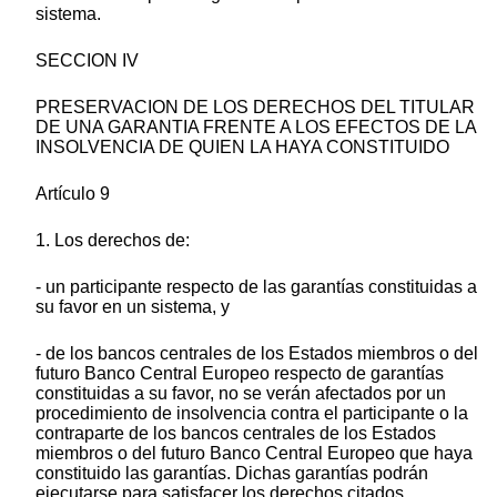
sistema.
SECCION IV
PRESERVACION DE LOS DERECHOS DEL TITULAR
DE UNA GARANTIA FRENTE A LOS EFECTOS DE LA
INSOLVENCIA DE QUIEN LA HAYA CONSTITUIDO
Artículo 9
1. Los derechos de:
- un participante respecto de las garantías constituidas a
su favor en un sistema, y
- de los bancos centrales de los Estados miembros o del
futuro Banco Central Europeo respecto de garantías
constituidas a su favor, no se verán afectados por un
procedimiento de insolvencia contra el participante o la
contraparte de los bancos centrales de los Estados
miembros o del futuro Banco Central Europeo que haya
constituido las garantías. Dichas garantías podrán
ejecutarse para satisfacer los derechos citados.