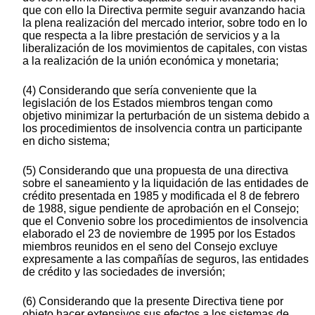
que con ello la Directiva permite seguir avanzando hacia
la plena realización del mercado interior, sobre todo en lo
que respecta a la libre prestación de servicios y a la
liberalización de los movimientos de capitales, con vistas
a la realización de la unión económica y monetaria;
(4) Considerando que sería conveniente que la
legislación de los Estados miembros tengan como
objetivo minimizar la perturbación de un sistema debido a
los procedimientos de insolvencia contra un participante
en dicho sistema;
(5) Considerando que una propuesta de una directiva
sobre el saneamiento y la liquidación de las entidades de
crédito presentada en 1985 y modificada el 8 de febrero
de 1988, sigue pendiente de aprobación en el Consejo;
que el Convenio sobre los procedimientos de insolvencia
elaborado el 23 de noviembre de 1995 por los Estados
miembros reunidos en el seno del Consejo excluye
expresamente a las compañías de seguros, las entidades
de crédito y las sociedades de inversión;
(6) Considerando que la presente Directiva tiene por
objeto hacer extensivos sus efectos a los sistemas de