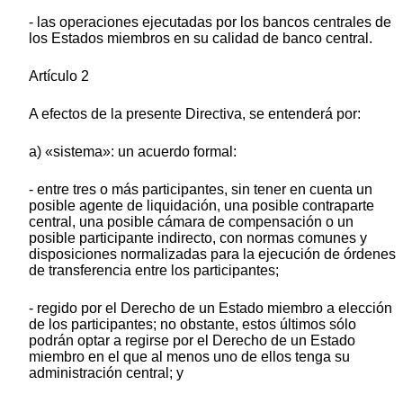
- las operaciones ejecutadas por los bancos centrales de
los Estados miembros en su calidad de banco central.
Artículo 2
A efectos de la presente Directiva, se entenderá por:
a) «sistema»: un acuerdo formal:
- entre tres o más participantes, sin tener en cuenta un
posible agente de liquidación, una posible contraparte
central, una posible cámara de compensación o un
posible participante indirecto, con normas comunes y
disposiciones normalizadas para la ejecución de órdenes
de transferencia entre los participantes;
- regido por el Derecho de un Estado miembro a elección
de los participantes; no obstante, estos últimos sólo
podrán optar a regirse por el Derecho de un Estado
miembro en el que al menos uno de ellos tenga su
administración central; y