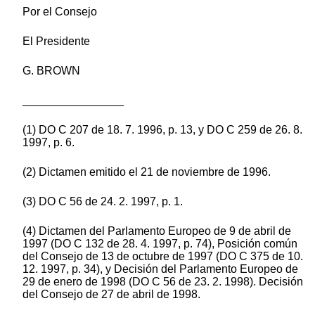
Por el Consejo
El Presidente
G. BROWN
________________
(1) DO C 207 de 18. 7. 1996, p. 13, y DO C 259 de 26. 8.
1997, p. 6.
(2) Dictamen emitido el 21 de noviembre de 1996.
(3) DO C 56 de 24. 2. 1997, p. 1.
(4) Dictamen del Parlamento Europeo de 9 de abril de
1997 (DO C 132 de 28. 4. 1997, p. 74), Posición común
del Consejo de 13 de octubre de 1997 (DO C 375 de 10.
12. 1997, p. 34), y Decisión del Parlamento Europeo de
29 de enero de 1998 (DO C 56 de 23. 2. 1998). Decisión
del Consejo de 27 de abril de 1998.