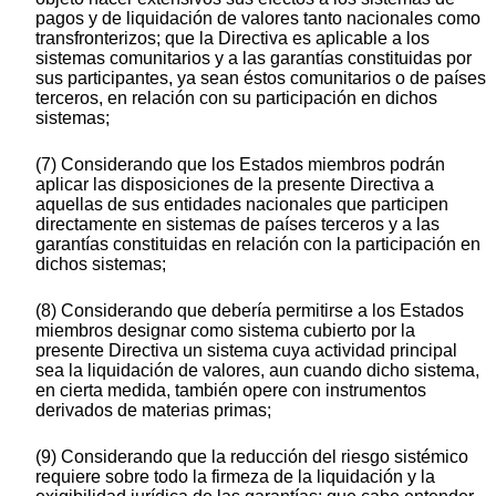
pagos y de liquidación de valores tanto nacionales como
transfronterizos; que la Directiva es aplicable a los
sistemas comunitarios y a las garantías constituidas por
sus participantes, ya sean éstos comunitarios o de países
terceros, en relación con su participación en dichos
sistemas;
(7) Considerando que los Estados miembros podrán
aplicar las disposiciones de la presente Directiva a
aquellas de sus entidades nacionales que participen
directamente en sistemas de países terceros y a las
garantías constituidas en relación con la participación en
dichos sistemas;
(8) Considerando que debería permitirse a los Estados
miembros designar como sistema cubierto por la
presente Directiva un sistema cuya actividad principal
sea la liquidación de valores, aun cuando dicho sistema,
en cierta medida, también opere con instrumentos
derivados de materias primas;
(9) Considerando que la reducción del riesgo sistémico
requiere sobre todo la firmeza de la liquidación y la