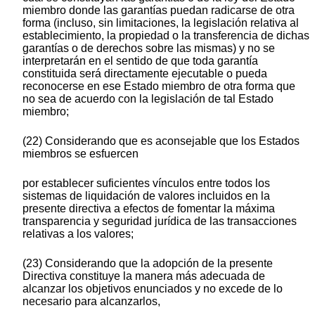
miembro donde las garantías puedan radicarse de otra
forma (incluso, sin limitaciones, la legislación relativa al
establecimiento, la propiedad o la transferencia de dichas
garantías o de derechos sobre las mismas) y no se
interpretarán en el sentido de que toda garantía
constituida será directamente ejecutable o pueda
reconocerse en ese Estado miembro de otra forma que
no sea de acuerdo con la legislación de tal Estado
miembro;
(22) Considerando que es aconsejable que los Estados
miembros se esfuercen
por establecer suficientes vínculos entre todos los
sistemas de liquidación de valores incluidos en la
presente directiva a efectos de fomentar la máxima
transparencia y seguridad jurídica de las transacciones
relativas a los valores;
(23) Considerando que la adopción de la presente
Directiva constituye la manera más adecuada de
alcanzar los objetivos enunciados y no excede de lo
necesario para alcanzarlos,