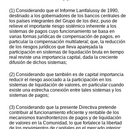
(1) Considerando que el Informe Lamfalussy de 1990,
destinado a los gobernadores de los bancos centrales de
los países integrantes del Grupo de los diez, puso de
relieve el importante riesgo sistémico inherente a los
sistemas de pagos cuyo funcionamiento se basa en
varias formas jurídicas de compensación de pagos, en
particular la compensación multilateral; que, la reducción
de los riesgos jurídicos que lleva aparejada la
participación en sistemas de liquidación bruta en tiempo
real reviste una importancia capital, dada la creciente
difusión de dichos sistemas;
(2) Considerando que también es de capital importancia
reducir el riesgo asociado a la participación en los
sistemas de liquidación de valores, en particular cuando
existe una estrecha conexión entre tales sistemas y los
sistemas de pagos;
(3) Considerando que la presente Directiva pretende
contribuir al funcionamiento eficiente y rentable de los
mecanismos transfronterizos de pagos y de liquidación
de valores en la Comunidad, lo que fortalece la libertad
de los movimientos de capitales en el mercado interior;