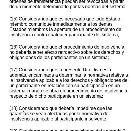
órdenes de transferencia puedan ser revocadas a partir
de un momento determinado por las normas del sistema;
(15) Considerando que es necesario que todo Estado
miembro comunique inmediatamente a los demás
Estados miembros la apertura de un procedimiento de
insolvencia contra cualquier participante del sistema;
(16) Considerando que el procedimiento de insolvencia
no debería tener efecto retroactivo sobre los derechos y
obligaciones de los participantes en un sistema;
(17) Considerando que la presente Directiva está,
además, encaminada a determinar la normativa relativa a
la insolvencia aplicable a los derechos y obligaciones de
un participante en relación con su participación en un
sistema cuando se abra un procedimiento de insolvencia
respecto de dicho participante en un sistema;
(18) Considerando que debería impedirse que las
garantías se vean afectadas por la normativa de
insolvencia aplicable al participante insolvente;