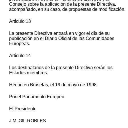
Consejo sobre la aplicación de la presente Directiva,
acompañado, en su caso, de propuestas de modificación.
Artículo 13
La presente Directiva entrará en vigor el día de su
publicación en el Diario Oficial de las Comunidades
Europeas.
Artículo 14
Los destinatarios de la presente Directiva serán los
Estados miembros.
Hecho en Bruselas, el 19 de mayo de 1998.
Por el Parlamento Europeo
El Presidente
J.M. GIL-ROBLES