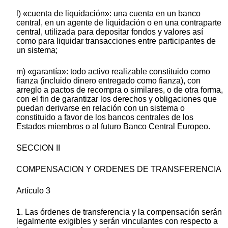
l) «cuenta de liquidación»: una cuenta en un banco
central, en un agente de liquidación o en una contraparte
central, utilizada para depositar fondos y valores así
como para liquidar transacciones entre participantes de
un sistema;
m) «garantía»: todo activo realizable constituido como
fianza (incluido dinero entregado como fianza), con
arreglo a pactos de recompra o similares, o de otra forma,
con el fin de garantizar los derechos y obligaciones que
puedan derivarse en relación con un sistema o
constituido a favor de los bancos centrales de los
Estados miembros o al futuro Banco Central Europeo.
SECCION II
COMPENSACION Y ORDENES DE TRANSFERENCIA
Artículo 3
1. Las órdenes de transferencia y la compensación serán
legalmente exigibles y serán vinculantes con respecto a