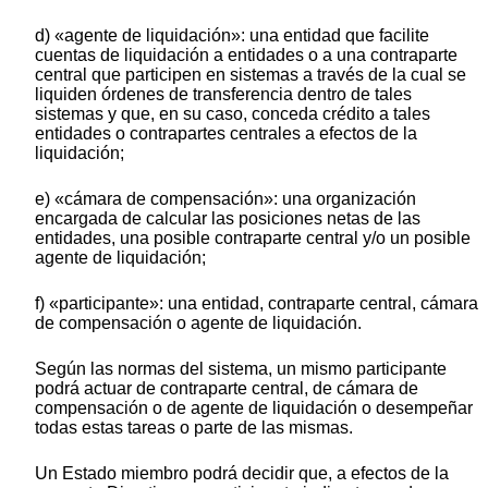
d) «agente de liquidación»: una entidad que facilite
cuentas de liquidación a entidades o a una contraparte
central que participen en sistemas a través de la cual se
liquiden órdenes de transferencia dentro de tales
sistemas y que, en su caso, conceda crédito a tales
entidades o contrapartes centrales a efectos de la
liquidación;
e) «cámara de compensación»: una organización
encargada de calcular las posiciones netas de las
entidades, una posible contraparte central y/o un posible
agente de liquidación;
f) «participante»: una entidad, contraparte central, cámara
de compensación o agente de liquidación.
Según las normas del sistema, un mismo participante
podrá actuar de contraparte central, de cámara de
compensación o de agente de liquidación o desempeñar
todas estas tareas o parte de las mismas.
Un Estado miembro podrá decidir que, a efectos de la