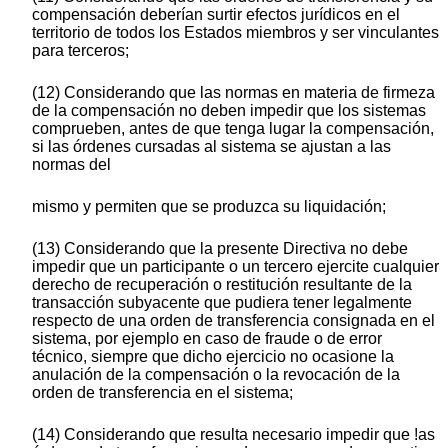
compensación deberían surtir efectos jurídicos en el
territorio de todos los Estados miembros y ser vinculantes
para terceros;
(12) Considerando que las normas en materia de firmeza
de la compensación no deben impedir que los sistemas
comprueben, antes de que tenga lugar la compensación,
si las órdenes cursadas al sistema se ajustan a las
normas del
mismo y permiten que se produzca su liquidación;
(13) Considerando que la presente Directiva no debe
impedir que un participante o un tercero ejercite cualquier
derecho de recuperación o restitución resultante de la
transacción subyacente que pudiera tener legalmente
respecto de una orden de transferencia consignada en el
sistema, por ejemplo en caso de fraude o de error
técnico, siempre que dicho ejercicio no ocasione la
anulación de la compensación o la revocación de la
orden de transferencia en el sistema;
(14) Considerando que resulta necesario impedir que !as