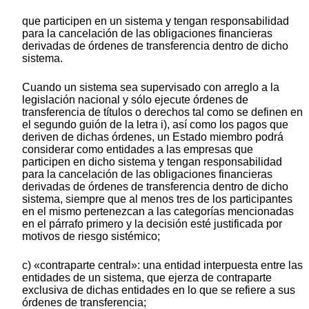
que participen en un sistema y tengan responsabilidad
para la cancelación de las obligaciones financieras
derivadas de órdenes de transferencia dentro de dicho
sistema.
Cuando un sistema sea supervisado con arreglo a la
legislación nacional y sólo ejecute órdenes de
transferencia de títulos o derechos tal como se definen en
el segundo guión de la letra i), así como los pagos que
deriven de dichas órdenes, un Estado miembro podrá
considerar como entidades a las empresas que
participen en dicho sistema y tengan responsabilidad
para la cancelación de las obligaciones financieras
derivadas de órdenes de transferencia dentro de dicho
sistema, siempre que al menos tres de los participantes
en el mismo pertenezcan a las categorías mencionadas
en el párrafo primero y la decisión esté justificada por
motivos de riesgo sistémico;
c) «contraparte central»: una entidad interpuesta entre las
entidades de un sistema, que ejerza de contraparte
exclusiva de dichas entidades en lo que se refiere a sus
órdenes de transferencia;