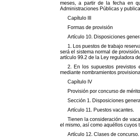
meses, a partir de la fecha en qu
Administraciones Públicas y publica
Capítulo III
Formas de provisión
Artículo 10. Disposiciones gener
1. Los puestos de trabajo reserv
será el sistema normal de provisión
artículo 99.2 de la Ley reguladora 
2. En los supuestos previstos 
mediante nombramientos provisional
Capítulo IV
Provisión por concurso de mérit
Sección 1. Disposiciones gener
Artículo 11. Puestos vacantes.
Tienen la consideración de vaca
el mismo, así como aquéllos cuyos ti
Artículo 12. Clases de concurso.