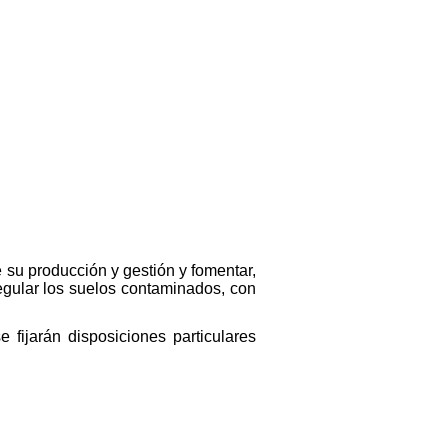
e su producción y gestión y fomentar,
regular los suelos contaminados, con
 fijarán disposiciones particulares