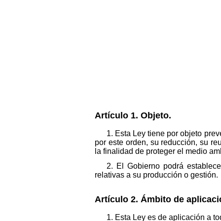
Artículo 1. Objeto.
1. Esta Ley tiene por objeto prev
por este orden, su reducción, su reu
la finalidad de proteger el medio am
2. El Gobierno podrá establecer
relativas a su producción o gestión.
Artículo 2. Ámbito de aplicaci
1. Esta Ley es de aplicación a to