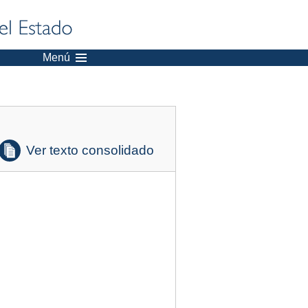
Menú
Ver texto consolidado