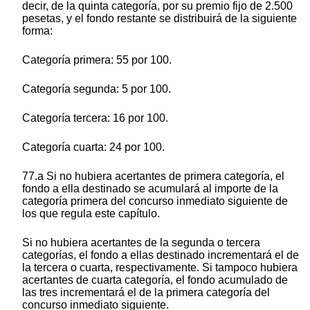
decir, de la quinta categoría, por su premio fijo de 2.500
pesetas, y el fondo restante se distribuirá de la siguiente
forma:
Categoría primera: 55 por 100.
Categoría segunda: 5 por 100.
Categoría tercera: 16 por 100.
Categoría cuarta: 24 por 100.
77.a Si no hubiera acertantes de primera categoría, el
fondo a ella destinado se acumulará al importe de la
categoría primera del concurso inmediato siguiente de
los que regula este capítulo.
Si no hubiera acertantes de la segunda o tercera
categorías, el fondo a ellas destinado incrementará el de
la tercera o cuarta, respectivamente. Si tampoco hubiera
acertantes de cuarta categoría, el fondo acumulado de
las tres incrementará el de la primera categoría del
concurso inmediato siguiente.