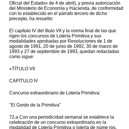
Oficial del Estado» de 4 de abril), y previa autorización
del Ministerio de Economía y Hacienda, de conformidad
con lo establecido en el párrafo tercero de dicho
precepto, ha resuelto:
El capítulo IV del título VII y la norma final de las que
rigen los concursos de Lotería Primitiva y sus
modalidades aprobadas por Resoluciones de 1 de
agosto de 1991, 20 de junio de 1992, 30 de marzo de
1993 y 27 de septiembre de 1993, quedan redactadas
como sigue:
«TÍTULO VII
CAPÍTULO IV
Concurso extraordinario de Lotería Primitiva:
"El Gordo de la Primitiva"
72.a Con una periodicidad semanal se establece la
celebración de un concurso extraordinario en la
modalidad de Lotería Primitiva o lotería de núme ros,