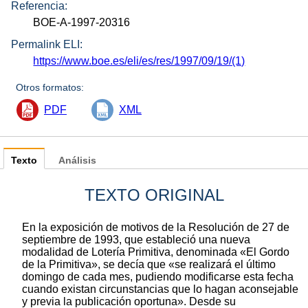
Referencia:
BOE-A-1997-20316
Permalink ELI:
https://www.boe.es/eli/es/res/1997/09/19/(1)
Otros formatos:
PDF
XML
Texto
Análisis
TEXTO ORIGINAL
En la exposición de motivos de la Resolución de 27 de
septiembre de 1993, que estableció una nueva
modalidad de Lotería Primitiva, denominada «El Gordo
de la Primitiva», se decía que «se realizará el último
domingo de cada mes, pudiendo modificarse esta fecha
cuando existan circunstancias que lo hagan aconsejable
y previa la publicación oportuna». Desde su