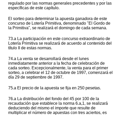
regulado por las normas generales precedentes y por las
específicas de este capítulo.
El sorteo para determinar la apuesta ganadora de este
concurso de Lotería Primitiva, denominado "El Gordo de
la Primitiva", se realizará el domingo de cada semana.
73.a La participación en este concurso extraordinario de
Lotería Primitiva se realizará de acuerdo al contenido del
título II de estas normas.
74.a La venta se desarrollará desde el lunes
inmediatamente anterior a la fecha de celebración de
cada sorteo. Excepcionalmente, la venta para el primer
sorteo, a celebrar el 12 de octubre de 1997, comenzará el
día 29 de septiembre de 1997.
75.a El precio de la apuesta se fija en 250 pesetas.
76.a La distribución del fondo del 45 por 100 de la
recaudación que establece la norma 6.a,1, se realizará
deduciendo del mismo el importe que resulte de
multiplicar el número de apuestas con tres aciertos, es