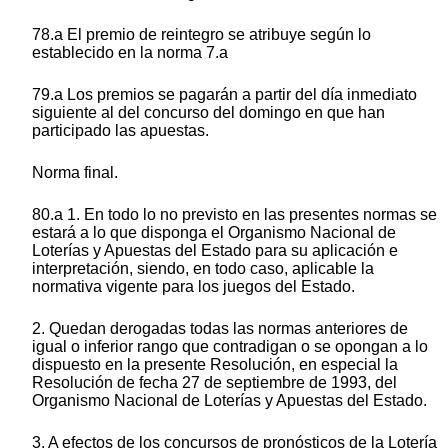
78.a El premio de reintegro se atribuye según lo
establecido en la norma 7.a
79.a Los premios se pagarán a partir del día inmediato
siguiente al del concurso del domingo en que han
participado las apuestas.
Norma final.
80.a 1. En todo lo no previsto en las presentes normas se
estará a lo que disponga el Organismo Nacional de
Loterías y Apuestas del Estado para su aplicación e
interpretación, siendo, en todo caso, aplicable la
normativa vigente para los juegos del Estado.
2. Quedan derogadas todas las normas anteriores de
igual o inferior rango que contradigan o se opongan a lo
dispuesto en la presente Resolución, en especial la
Resolución de fecha 27 de septiembre de 1993, del
Organismo Nacional de Loterías y Apuestas del Estado.
3. A efectos de los concursos de pronósticos de la Lotería