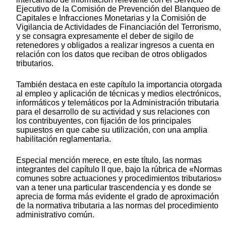
Ejecutivo de la Comisión de Prevención del Blanqueo de
Capitales e Infracciones Monetarias y la Comisión de
Vigilancia de Actividades de Financiación del Terrorismo,
y se consagra expresamente el deber de sigilo de
retenedores y obligados a realizar ingresos a cuenta en
relación con los datos que reciban de otros obligados
tributarios.
También destaca en este capítulo la importancia otorgada
al empleo y aplicación de técnicas y medios electrónicos,
informáticos y telemáticos por la Administración tributaria
para el desarrollo de su actividad y sus relaciones con
los contribuyentes, con fijación de los principales
supuestos en que cabe su utilización, con una amplia
habilitación reglamentaria.
Especial mención merece, en este título, las normas
integrantes del capítulo II que, bajo la rúbrica de «Normas
comunes sobre actuaciones y procedimientos tributarios»
van a tener una particular trascendencia y es donde se
aprecia de forma más evidente el grado de aproximación
de la normativa tributaria a las normas del procedimiento
administrativo común.