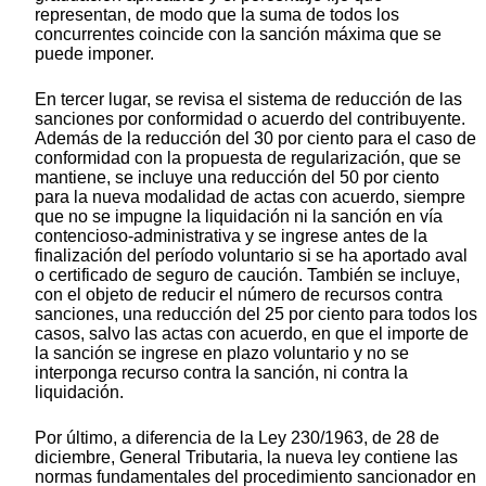
representan, de modo que la suma de todos los
concurrentes coincide con la sanción máxima que se
puede imponer.
En tercer lugar, se revisa el sistema de reducción de las
sanciones por conformidad o acuerdo del contribuyente.
Además de la reducción del 30 por ciento para el caso de
conformidad con la propuesta de regularización, que se
mantiene, se incluye una reducción del 50 por ciento
para la nueva modalidad de actas con acuerdo, siempre
que no se impugne la liquidación ni la sanción en vía
contencioso-administrativa y se ingrese antes de la
finalización del período voluntario si se ha aportado aval
o certificado de seguro de caución. También se incluye,
con el objeto de reducir el número de recursos contra
sanciones, una reducción del 25 por ciento para todos los
casos, salvo las actas con acuerdo, en que el importe de
la sanción se ingrese en plazo voluntario y no se
interponga recurso contra la sanción, ni contra la
liquidación.
Por último, a diferencia de la Ley 230/1963, de 28 de
diciembre, General Tributaria, la nueva ley contiene las
normas fundamentales del procedimiento sancionador en