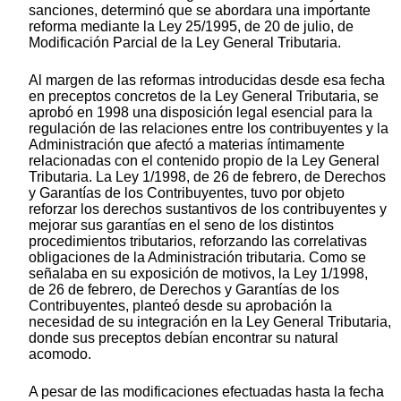
sanciones, determinó que se abordara una importante
reforma mediante la Ley 25/1995, de 20 de julio, de
Modificación Parcial de la Ley General Tributaria.
Al margen de las reformas introducidas desde esa fecha
en preceptos concretos de la Ley General Tributaria, se
aprobó en 1998 una disposición legal esencial para la
regulación de las relaciones entre los contribuyentes y la
Administración que afectó a materias íntimamente
relacionadas con el contenido propio de la Ley General
Tributaria. La Ley 1/1998, de 26 de febrero, de Derechos
y Garantías de los Contribuyentes, tuvo por objeto
reforzar los derechos sustantivos de los contribuyentes y
mejorar sus garantías en el seno de los distintos
procedimientos tributarios, reforzando las correlativas
obligaciones de la Administración tributaria. Como se
señalaba en su exposición de motivos, la Ley 1/1998,
de 26 de febrero, de Derechos y Garantías de los
Contribuyentes, planteó desde su aprobación la
necesidad de su integración en la Ley General Tributaria,
donde sus preceptos debían encontrar su natural
acomodo.
A pesar de las modificaciones efectuadas hasta la fecha