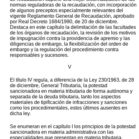
normas reguladoras de la recaudación, con incorporación
de algunos preceptos especialmente relevantes del
vigente Reglamento General de Recaudación, aprobado
por Real Decreto 1684/1990, de 20 de diciembre.
Destaca en este capítulo la delimitación de las facultades
de los órganos de recaudación, la revisión de los motivos
de impugnación contra la providencia de apremio y las
diligencias de embargo, la flexibilización del orden de
embargo y la regulación del procedimiento contra
responsables y sucesores.
V
El título IV regula, a diferencia de la Ley 230/1963, de 28
de diciembre, General Tributaria, la potestad
sancionadora en materia tributaria de forma autónoma y
separada de la deuda tributaria, tanto los aspectos
materiales de tipificación de infracciones y sanciones
como los procedimentales, estos últimos ausentes en
dicha ley.
Se enumeran en el capítulo I los principios de la potestad
sancionadora en materia administrativa con las
especialidades que presentan en materia tributaria.