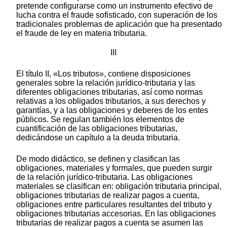
pretende configurarse como un instrumento efectivo de
lucha contra el fraude sofisticado, con superación de los
tradicionales problemas de aplicación que ha presentado
el fraude de ley en materia tributaria.
III
El título II, «Los tributos», contiene disposiciones
generales sobre la relación jurídico-tributaria y las
diferentes obligaciones tributarias, así como normas
relativas a los obligados tributarios, a sus derechos y
garantías, y a las obligaciones y deberes de los entes
públicos. Se regulan también los elementos de
cuantificación de las obligaciones tributarias,
dedicándose un capítulo a la deuda tributaria.
De modo didáctico, se definen y clasifican las
obligaciones, materiales y formales, que pueden surgir
de la relación jurídico-tributaria. Las obligaciones
materiales se clasifican en: obligación tributaria principal,
obligaciones tributarias de realizar pagos a cuenta,
obligaciones entre particulares resultantes del tributo y
obligaciones tributarias accesorias. En las obligaciones
tributarias de realizar pagos a cuenta se asumen las