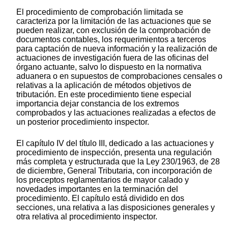
El procedimiento de comprobación limitada se
caracteriza por la limitación de las actuaciones que se
pueden realizar, con exclusión de la comprobación de
documentos contables, los requerimientos a terceros
para captación de nueva información y la realización de
actuaciones de investigación fuera de las oficinas del
órgano actuante, salvo lo dispuesto en la normativa
aduanera o en supuestos de comprobaciones censales o
relativas a la aplicación de métodos objetivos de
tributación. En este procedimiento tiene especial
importancia dejar constancia de los extremos
comprobados y las actuaciones realizadas a efectos de
un posterior procedimiento inspector.
El capítulo IV del título III, dedicado a las actuaciones y
procedimiento de inspección, presenta una regulación
más completa y estructurada que la Ley 230/1963, de 28
de diciembre, General Tributaria, con incorporación de
los preceptos reglamentarios de mayor calado y
novedades importantes en la terminación del
procedimiento. El capítulo está dividido en dos
secciones, una relativa a las disposiciones generales y
otra relativa al procedimiento inspector.