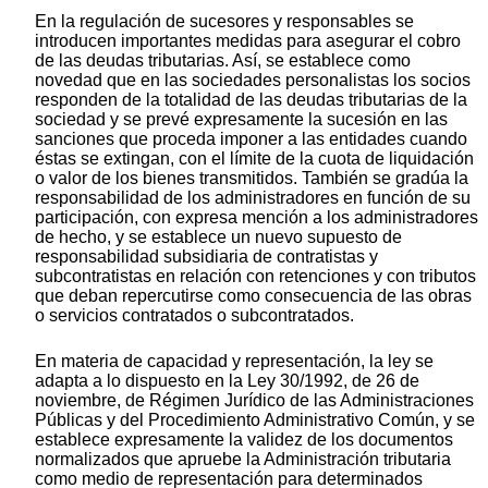
En la regulación de sucesores y responsables se
introducen importantes medidas para asegurar el cobro
de las deudas tributarias. Así, se establece como
novedad que en las sociedades personalistas los socios
responden de la totalidad de las deudas tributarias de la
sociedad y se prevé expresamente la sucesión en las
sanciones que proceda imponer a las entidades cuando
éstas se extingan, con el límite de la cuota de liquidación
o valor de los bienes transmitidos. También se gradúa la
responsabilidad de los administradores en función de su
participación, con expresa mención a los administradores
de hecho, y se establece un nuevo supuesto de
responsabilidad subsidiaria de contratistas y
subcontratistas en relación con retenciones y con tributos
que deban repercutirse como consecuencia de las obras
o servicios contratados o subcontratados.
En materia de capacidad y representación, la ley se
adapta a lo dispuesto en la Ley 30/1992, de 26 de
noviembre, de Régimen Jurídico de las Administraciones
Públicas y del Procedimiento Administrativo Común, y se
establece expresamente la validez de los documentos
normalizados que apruebe la Administración tributaria
como medio de representación para determinados