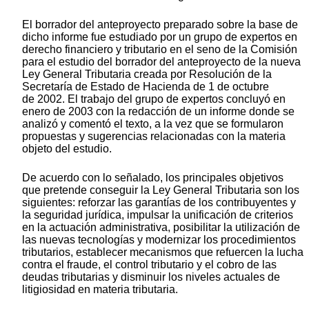
El borrador del anteproyecto preparado sobre la base de
dicho informe fue estudiado por un grupo de expertos en
derecho financiero y tributario en el seno de la Comisión
para el estudio del borrador del anteproyecto de la nueva
Ley General Tributaria creada por Resolución de la
Secretaría de Estado de Hacienda de 1 de octubre
de 2002. El trabajo del grupo de expertos concluyó en
enero de 2003 con la redacción de un informe donde se
analizó y comentó el texto, a la vez que se formularon
propuestas y sugerencias relacionadas con la materia
objeto del estudio.
De acuerdo con lo señalado, los principales objetivos
que pretende conseguir la Ley General Tributaria son los
siguientes: reforzar las garantías de los contribuyentes y
la seguridad jurídica, impulsar la unificación de criterios
en la actuación administrativa, posibilitar la utilización de
las nuevas tecnologías y modernizar los procedimientos
tributarios, establecer mecanismos que refuercen la lucha
contra el fraude, el control tributario y el cobro de las
deudas tributarias y disminuir los niveles actuales de
litigiosidad en materia tributaria.