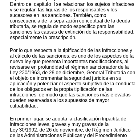
Dentro del capítulo II se relacionan los sujetos infractores
y se regulan las figuras de los responsables y los
sucesores en las sanciones. También, como
consecuencia de la separación conceptual de la deuda
tributaria, se regula de modo específico para las
sanciones las causas de extinción de la responsabilidad,
especialmente la prescripción.
Por lo que respecta a la tipificación de las infracciones y
al cálculo de las sanciones, es uno de los aspectos de la
nueva ley que presenta importantes modificaciones, al
revisarse en profundidad el régimen sancionador de la
Ley 230/1963, de 28 de diciembre, General Tributaria con
el objeto de incrementar la seguridad jurídica en su
aplicación y potenciar el aspecto subjetivo de la conducta
de los obligados en la propia tipificación de las
infracciones, de modo que las sanciones más elevadas
queden reservadas a los supuestos de mayor
culpabilidad.
En primer lugar, se adopta la clasificación tripartita de
infracciones leves, graves y muy graves de la
Ley 30/1992, de 26 de noviembre, de Régimen Jurídico
de las Administraciones Públicas y del Procedimiento