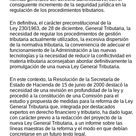
consiguiente incremento de la seguridad jurídica en la
regulación de los procedimientos tributarios.
En definitiva, el carácter preconstitucional de la
Ley 230/1963, de 28 de diciembre, General Tributaria, la
necesidad de regular los procedimientos de gestión
tributaria actualmente utilizados, la excesiva dispersión
de la normativa tributaria, la conveniencia de adecuar el
funcionamiento de la Administración a las nuevas
tecnologías y la necesidad de reducir la conflictividad en
materia tributaria aconsejaban abordar definitivamente la
promulgación de una nueva Ley General Tributaria.
En este contexto, la Resolución de la Secretaría de
Estado de Hacienda de 15 de junio de 2000 destacó la
necesidad de una revisión en profundidad de la ley y
procedió a la constitución de una Comisión para el
estudio y propuesta de medidas para la reforma de la Ley
General Tributaria que, integrada por destacados
expertos en derecho financiero y tributario, ha dado lugar,
con carácter previo a la redacción del proyecto de la
nueva Ley General Tributaria, a un informe sobre las
líneas maestras de la reforma y el modo en que debían
concretarse en un futuro texto legal.