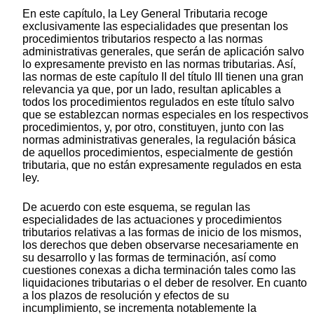
En este capítulo, la Ley General Tributaria recoge
exclusivamente las especialidades que presentan los
procedimientos tributarios respecto a las normas
administrativas generales, que serán de aplicación salvo
lo expresamente previsto en las normas tributarias. Así,
las normas de este capítulo II del título III tienen una gran
relevancia ya que, por un lado, resultan aplicables a
todos los procedimientos regulados en este título salvo
que se establezcan normas especiales en los respectivos
procedimientos, y, por otro, constituyen, junto con las
normas administrativas generales, la regulación básica
de aquellos procedimientos, especialmente de gestión
tributaria, que no están expresamente regulados en esta
ley.
De acuerdo con este esquema, se regulan las
especialidades de las actuaciones y procedimientos
tributarios relativas a las formas de inicio de los mismos,
los derechos que deben observarse necesariamente en
su desarrollo y las formas de terminación, así como
cuestiones conexas a dicha terminación tales como las
liquidaciones tributarias o el deber de resolver. En cuanto
a los plazos de resolución y efectos de su
incumplimiento, se incrementa notablemente la