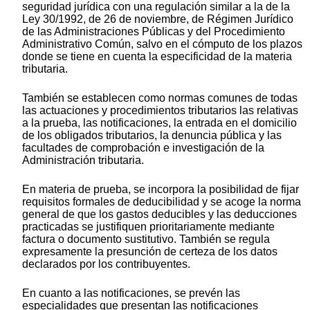
seguridad jurídica con una regulación similar a la de la
Ley 30/1992, de 26 de noviembre, de Régimen Jurídico
de las Administraciones Públicas y del Procedimiento
Administrativo Común, salvo en el cómputo de los plazos
donde se tiene en cuenta la especificidad de la materia
tributaria.
También se establecen como normas comunes de todas
las actuaciones y procedimientos tributarios las relativas
a la prueba, las notificaciones, la entrada en el domicilio
de los obligados tributarios, la denuncia pública y las
facultades de comprobación e investigación de la
Administración tributaria.
En materia de prueba, se incorpora la posibilidad de fijar
requisitos formales de deducibilidad y se acoge la norma
general de que los gastos deducibles y las deducciones
practicadas se justifiquen prioritariamente mediante
factura o documento sustitutivo. También se regula
expresamente la presunción de certeza de los datos
declarados por los contribuyentes.
En cuanto a las notificaciones, se prevén las
especialidades que presentan las notificaciones