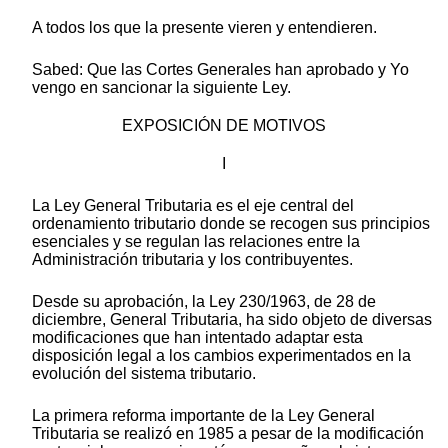
A todos los que la presente vieren y entendieren.
Sabed: Que las Cortes Generales han aprobado y Yo
vengo en sancionar la siguiente Ley.
EXPOSICIÓN DE MOTIVOS
I
La Ley General Tributaria es el eje central del
ordenamiento tributario donde se recogen sus principios
esenciales y se regulan las relaciones entre la
Administración tributaria y los contribuyentes.
Desde su aprobación, la Ley 230/1963, de 28 de
diciembre, General Tributaria, ha sido objeto de diversas
modificaciones que han intentado adaptar esta
disposición legal a los cambios experimentados en la
evolución del sistema tributario.
La primera reforma importante de la Ley General
Tributaria se realizó en 1985 a pesar de la modificación