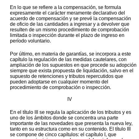
En lo que se refiere a la compensación, se formula
expresamente el carácter meramente declarativo del
acuerdo de compensación y se prevé la compensación
de oficio de las cantidades a ingresar y a devolver que
resulten de un mismo procedimiento de comprobación
limitada o inspección durante el plazo de ingreso en
período voluntario.
Por último, en materia de garantías, se incorpora a este
capítulo la regulación de las medidas cautelares, con
ampliación de los supuestos en que procede su adopción
siempre que exista propuesta de liquidación, salvo en el
supuesto de retenciones y tributos repercutidos que
pueden adoptarse en cualquier momento del
procedimiento de comprobación o inspección.
IV
En el título III se regula la aplicación de los tributos y es
uno de los ámbitos donde se concentra una parte
importante de las novedades que presenta la nueva ley,
tanto en su estructura como en su contenido. El título III
se compone de cinco capítulos: el capítulo I, que