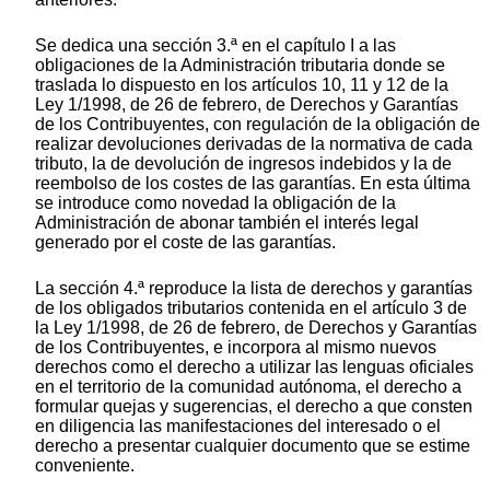
Se dedica una sección 3.ª en el capítulo I a las
obligaciones de la Administración tributaria donde se
traslada lo dispuesto en los artículos 10, 11 y 12 de la
Ley 1/1998, de 26 de febrero, de Derechos y Garantías
de los Contribuyentes, con regulación de la obligación de
realizar devoluciones derivadas de la normativa de cada
tributo, la de devolución de ingresos indebidos y la de
reembolso de los costes de las garantías. En esta última
se introduce como novedad la obligación de la
Administración de abonar también el interés legal
generado por el coste de las garantías.
La sección 4.ª reproduce la lista de derechos y garantías
de los obligados tributarios contenida en el artículo 3 de
la Ley 1/1998, de 26 de febrero, de Derechos y Garantías
de los Contribuyentes, e incorpora al mismo nuevos
derechos como el derecho a utilizar las lenguas oficiales
en el territorio de la comunidad autónoma, el derecho a
formular quejas y sugerencias, el derecho a que consten
en diligencia las manifestaciones del interesado o el
derecho a presentar cualquier documento que se estime
conveniente.