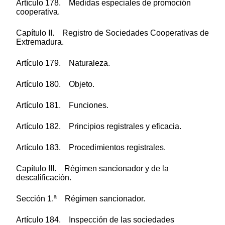
Artículo 178. Medidas especiales de promoción
cooperativa.
Capítulo II. Registro de Sociedades Cooperativas de
Extremadura.
Artículo 179. Naturaleza.
Artículo 180. Objeto.
Artículo 181. Funciones.
Artículo 182. Principios registrales y eficacia.
Artículo 183. Procedimientos registrales.
Capítulo III. Régimen sancionador y de la
descalificación.
Sección 1.ª Régimen sancionador.
Artículo 184. Inspección de las sociedades