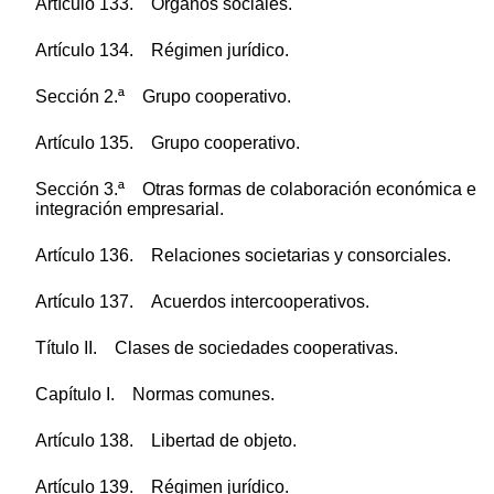
Artículo 133. Órganos sociales.
Artículo 134. Régimen jurídico.
Sección 2.ª Grupo cooperativo.
Artículo 135. Grupo cooperativo.
Sección 3.ª Otras formas de colaboración económica e
integración empresarial.
Artículo 136. Relaciones societarias y consorciales.
Artículo 137. Acuerdos intercooperativos.
Título II. Clases de sociedades cooperativas.
Capítulo I. Normas comunes.
Artículo 138. Libertad de objeto.
Artículo 139. Régimen jurídico.