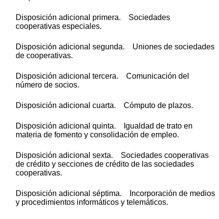
Disposición adicional primera. Sociedades
cooperativas especiales.
Disposición adicional segunda. Uniones de sociedades
de cooperativas.
Disposición adicional tercera. Comunicación del
número de socios.
Disposición adicional cuarta. Cómputo de plazos.
Disposición adicional quinta. Igualdad de trato en
materia de fomento y consolidación de empleo.
Disposición adicional sexta. Sociedades cooperativas
de crédito y secciones de crédito de las sociedades
cooperativas.
Disposición adicional séptima. Incorporación de medios
y procedimientos informáticos y telemáticos.