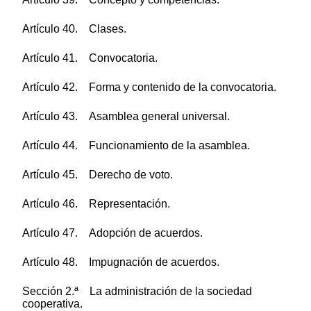
Artículo 40. Clases.
Artículo 41. Convocatoria.
Artículo 42. Forma y contenido de la convocatoria.
Artículo 43. Asamblea general universal.
Artículo 44. Funcionamiento de la asamblea.
Artículo 45. Derecho de voto.
Artículo 46. Representación.
Artículo 47. Adopción de acuerdos.
Artículo 48. Impugnación de acuerdos.
Sección 2.ª La administración de la sociedad
cooperativa.