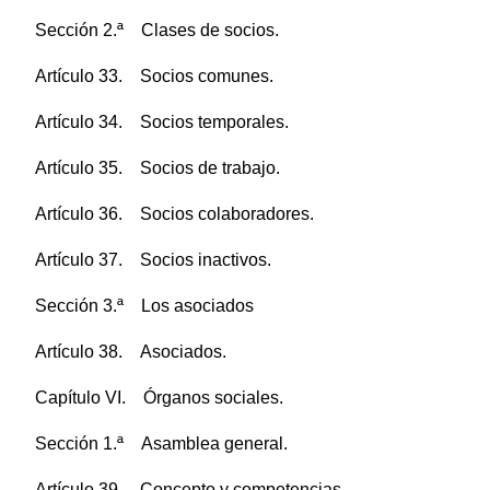
Sección 2.ª Clases de socios.
Artículo 33. Socios comunes.
Artículo 34. Socios temporales.
Artículo 35. Socios de trabajo.
Artículo 36. Socios colaboradores.
Artículo 37. Socios inactivos.
Sección 3.ª Los asociados
Artículo 38. Asociados.
Capítulo VI. Órganos sociales.
Sección 1.ª Asamblea general.
Artículo 39. Concepto y competencias.