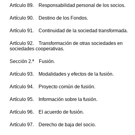
Artículo 89. Responsabilidad personal de los socios.
Artículo 90. Destino de los Fondos.
Artículo 91. Continuidad de la sociedad transformada.
Artículo 92. Transformación de otras sociedades en
sociedades cooperativas.
Sección 2.ª Fusión.
Artículo 93. Modalidades y efectos de la fusión.
Artículo 94. Proyecto común de fusión.
Artículo 95. Información sobre la fusión.
Artículo 96. El acuerdo de fusión.
Artículo 97. Derecho de baja del socio.