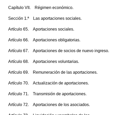
Capítulo VII. Régimen económico.
Sección 1.ª Las aportaciones sociales.
Artículo 65. Aportaciones sociales.
Artículo 66. Aportaciones obligatorias.
Artículo 67. Aportaciones de socios de nuevo ingreso.
Artículo 68. Aportaciones voluntarias.
Artículo 69. Remuneración de las aportaciones.
Artículo 70. Actualización de aportaciones.
Artículo 71. Transmisión de aportaciones.
Artículo 72. Aportaciones de los asociados.