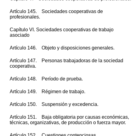
Artículo 145. Sociedades cooperativas de
profesionales.
Capítulo VI. Sociedades cooperativas de trabajo
asociado
Artículo 146. Objeto y disposiciones generales.
Artículo 147. Personas trabajadoras de la sociedad
cooperativa.
Artículo 148. Período de prueba.
Artículo 149. Régimen de trabajo.
Artículo 150. Suspensión y excedencia.
Artículo 151. Baja obligatoria por causas económicas,
técnicas, organizativas, de producción o fuerza mayor.
Artículo 152. Cuestiones contenciosas.