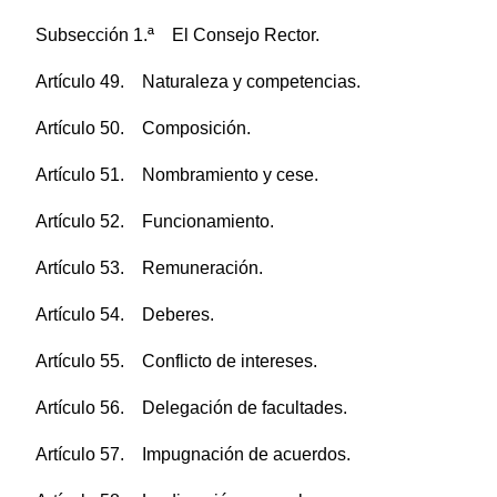
Subsección 1.ª El Consejo Rector.
Artículo 49. Naturaleza y competencias.
Artículo 50. Composición.
Artículo 51. Nombramiento y cese.
Artículo 52. Funcionamiento.
Artículo 53. Remuneración.
Artículo 54. Deberes.
Artículo 55. Conflicto de intereses.
Artículo 56. Delegación de facultades.
Artículo 57. Impugnación de acuerdos.