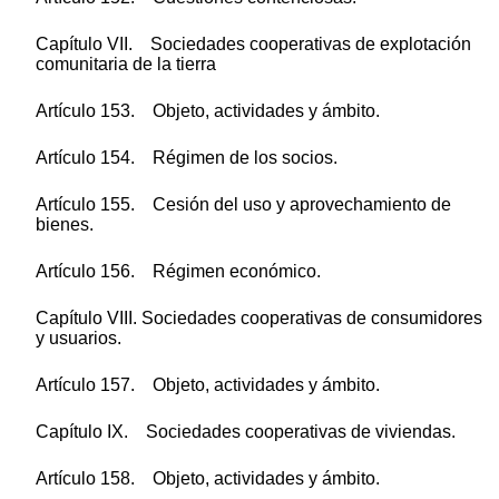
Capítulo VII. Sociedades cooperativas de explotación
comunitaria de la tierra
Artículo 153. Objeto, actividades y ámbito.
Artículo 154. Régimen de los socios.
Artículo 155. Cesión del uso y aprovechamiento de
bienes.
Artículo 156. Régimen económico.
Capítulo VIII. Sociedades cooperativas de consumidores
y usuarios.
Artículo 157. Objeto, actividades y ámbito.
Capítulo IX. Sociedades cooperativas de viviendas.
Artículo 158. Objeto, actividades y ámbito.