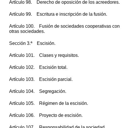
Artículo 98. Derecho de oposición de los acreedores.
Artículo 99. Escritura e inscripción de la fusión.
Artículo 100. Fusión de sociedades cooperativas con
otras sociedades.
Sección 3.ª Escisión.
Artículo 101. Clases y requisitos.
Artículo 102. Escisión total.
Artículo 103. Escisión parcial.
Artículo 104. Segregación.
Artículo 105. Régimen de la escisión.
Artículo 106. Proyecto de escisión.
Artículo 107. Responsabilidad de la sociedad