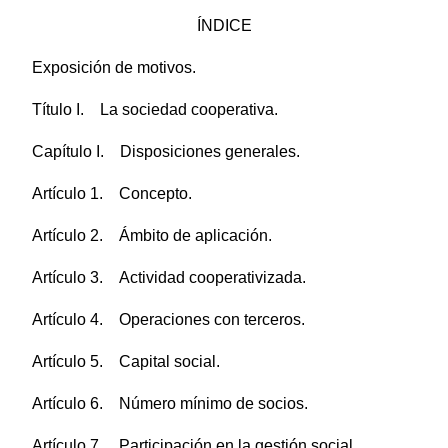
ÍNDICE
Exposición de motivos.
Título I. La sociedad cooperativa.
Capítulo I. Disposiciones generales.
Artículo 1. Concepto.
Artículo 2. Ámbito de aplicación.
Artículo 3. Actividad cooperativizada.
Artículo 4. Operaciones con terceros.
Artículo 5. Capital social.
Artículo 6. Número mínimo de socios.
Artículo 7. Participación en la gestión social.