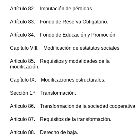
Artículo 82. Imputación de pérdidas.
Artículo 83. Fondo de Reserva Obligatorio.
Artículo 84. Fondo de Educación y Promoción.
Capítulo VIII. Modificación de estatutos sociales.
Artículo 85. Requisitos y modalidades de la
modificación.
Capítulo IX. Modificaciones estructurales.
Sección 1.ª Transformación.
Artículo 86. Transformación de la sociedad cooperativa.
Artículo 87. Requisitos de la transformación.
Artículo 88. Derecho de baja.