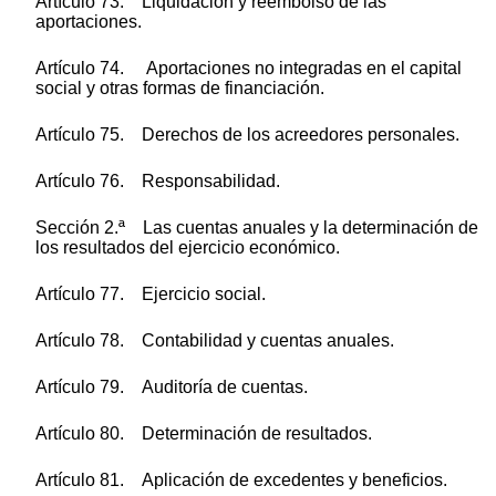
Artículo 73. Liquidación y reembolso de las
aportaciones.
Artículo 74. Aportaciones no integradas en el capital
social y otras formas de financiación.
Artículo 75. Derechos de los acreedores personales.
Artículo 76. Responsabilidad.
Sección 2.ª Las cuentas anuales y la determinación de
los resultados del ejercicio económico.
Artículo 77. Ejercicio social.
Artículo 78. Contabilidad y cuentas anuales.
Artículo 79. Auditoría de cuentas.
Artículo 80. Determinación de resultados.
Artículo 81. Aplicación de excedentes y beneficios.