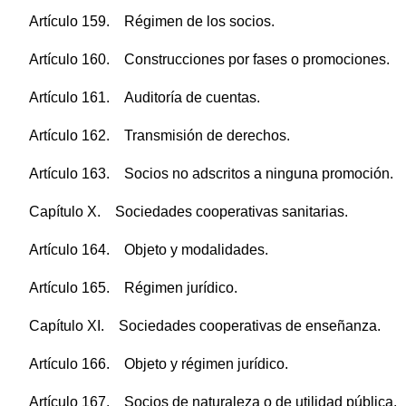
Artículo 159. Régimen de los socios.
Artículo 160. Construcciones por fases o promociones.
Artículo 161. Auditoría de cuentas.
Artículo 162. Transmisión de derechos.
Artículo 163. Socios no adscritos a ninguna promoción.
Capítulo X. Sociedades cooperativas sanitarias.
Artículo 164. Objeto y modalidades.
Artículo 165. Régimen jurídico.
Capítulo XI. Sociedades cooperativas de enseñanza.
Artículo 166. Objeto y régimen jurídico.
Artículo 167. Socios de naturaleza o de utilidad pública.