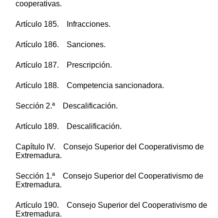
cooperativas.
Artículo 185. Infracciones.
Artículo 186. Sanciones.
Artículo 187. Prescripción.
Artículo 188. Competencia sancionadora.
Sección 2.ª Descalificación.
Artículo 189. Descalificación.
Capítulo IV. Consejo Superior del Cooperativismo de
Extremadura.
Sección 1.ª Consejo Superior del Cooperativismo de
Extremadura.
Artículo 190. Consejo Superior del Cooperativismo de
Extremadura.