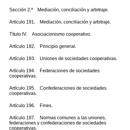
Sección 2.ª Mediación, conciliación y arbitraje.
Artículo 191. Mediación, conciliación y arbitraje.
Título IV. Asociacionismo cooperativo.
Artículo 192. Principio general.
Artículo 193. Uniones de sociedades cooperativas.
Artículo 194. Federaciones de sociedades
cooperativas.
Artículo 195. Confederaciones de sociedades
cooperativas.
Artículo 196. Fines.
Artículo 197. Normas comunes a las uniones,
federaciones y confederaciones de sociedades
cooperativas.