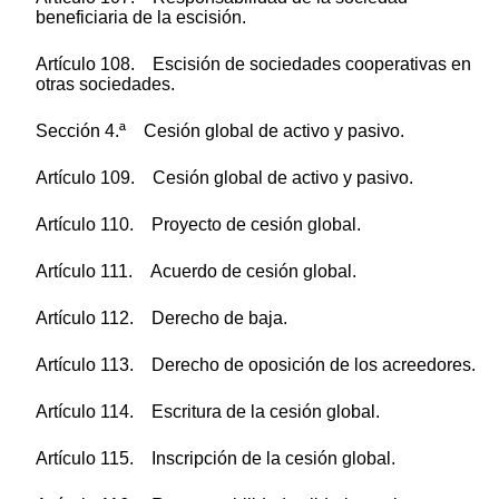
beneficiaria de la escisión.
Artículo 108. Escisión de sociedades cooperativas en
otras sociedades.
Sección 4.ª Cesión global de activo y pasivo.
Artículo 109. Cesión global de activo y pasivo.
Artículo 110. Proyecto de cesión global.
Artículo 111. Acuerdo de cesión global.
Artículo 112. Derecho de baja.
Artículo 113. Derecho de oposición de los acreedores.
Artículo 114. Escritura de la cesión global.
Artículo 115. Inscripción de la cesión global.