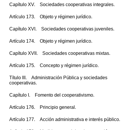
Capítulo XV. Sociedades cooperativas integrales.
Artículo 173. Objeto y régimen jurídico.
Capítulo XVI. Sociedades cooperativas juveniles.
Artículo 174. Objeto y régimen jurídico.
Capítulo XVII. Sociedades cooperativas mixtas.
Artículo 175. Concepto y régimen jurídico.
Título III. Administración Pública y sociedades
cooperativas.
Capítulo I. Fomento del cooperativismo.
Artículo 176. Principio general.
Artículo 177. Acción administrativa e interés público.