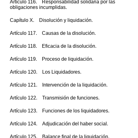
Artículo 116. Responsabilidad solidaria por las
obligaciones incumplidas.
Capítulo X. Disolución y liquidación.
Artículo 117. Causas de la disolución.
Artículo 118. Eficacia de la disolución.
Artículo 119. Proceso de liquidación.
Artículo 120. Los Liquidadores.
Artículo 121. Intervención de la liquidación.
Artículo 122. Transmisión de funciones.
Artículo 123. Funciones de los liquidadores.
Artículo 124. Adjudicación del haber social.
Artículo 125. Balance final de la liquidación.