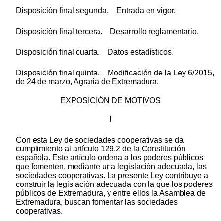
Disposición final segunda. Entrada en vigor.
Disposición final tercera. Desarrollo reglamentario.
Disposición final cuarta. Datos estadísticos.
Disposición final quinta. Modificación de la Ley 6/2015,
de 24 de marzo, Agraria de Extremadura.
EXPOSICIÓN DE MOTIVOS
I
Con esta Ley de sociedades cooperativas se da
cumplimiento al artículo 129.2 de la Constitución
española. Este artículo ordena a los poderes públicos
que fomenten, mediante una legislación adecuada, las
sociedades cooperativas. La presente Ley contribuye a
construir la legislación adecuada con la que los poderes
públicos de Extremadura, y entre ellos la Asamblea de
Extremadura, buscan fomentar las sociedades
cooperativas.