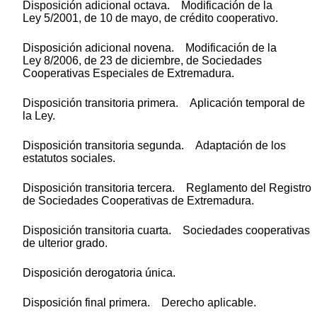
Disposición adicional octava. Modificación de la
Ley 5/2001, de 10 de mayo, de crédito cooperativo.
Disposición adicional novena. Modificación de la
Ley 8/2006, de 23 de diciembre, de Sociedades
Cooperativas Especiales de Extremadura.
Disposición transitoria primera. Aplicación temporal de
la Ley.
Disposición transitoria segunda. Adaptación de los
estatutos sociales.
Disposición transitoria tercera. Reglamento del Registro
de Sociedades Cooperativas de Extremadura.
Disposición transitoria cuarta. Sociedades cooperativas
de ulterior grado.
Disposición derogatoria única.
Disposición final primera. Derecho aplicable.