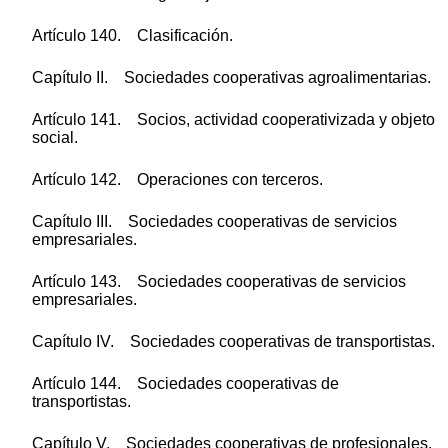
Artículo 140. Clasificación.
Capítulo II. Sociedades cooperativas agroalimentarias.
Artículo 141. Socios, actividad cooperativizada y objeto
social.
Artículo 142. Operaciones con terceros.
Capítulo III. Sociedades cooperativas de servicios
empresariales.
Artículo 143. Sociedades cooperativas de servicios
empresariales.
Capítulo IV. Sociedades cooperativas de transportistas.
Artículo 144. Sociedades cooperativas de
transportistas.
Capítulo V. Sociedades cooperativas de profesionales.