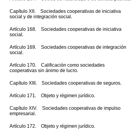
Capítulo XII. Sociedades cooperativas de iniciativa
social y de integración social.
Artículo 168. Sociedades cooperativas de iniciativa
social.
Artículo 169. Sociedades cooperativas de integración
social.
Artículo 170. Calificación como sociedades
cooperativas sin ánimo de lucro.
Capítulo XIII. Sociedades cooperativas de seguros.
Artículo 171. Objeto y régimen jurídico.
Capítulo XIV. Sociedades cooperativas de impulso
empresarial.
Artículo 172. Objeto y régimen jurídico.