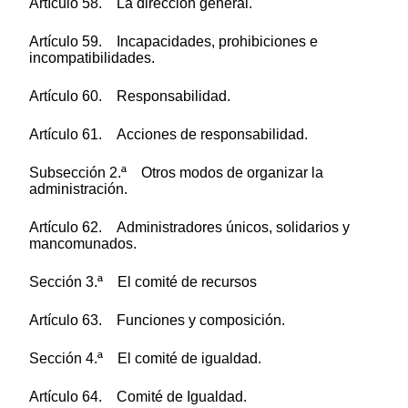
Artículo 58. La dirección general.
Artículo 59. Incapacidades, prohibiciones e
incompatibilidades.
Artículo 60. Responsabilidad.
Artículo 61. Acciones de responsabilidad.
Subsección 2.ª Otros modos de organizar la
administración.
Artículo 62. Administradores únicos, solidarios y
mancomunados.
Sección 3.ª El comité de recursos
Artículo 63. Funciones y composición.
Sección 4.ª El comité de igualdad.
Artículo 64. Comité de Igualdad.