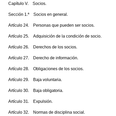
Capítulo V. Socios.
Sección 1.ª Socios en general.
Artículo 24. Personas que pueden ser socios.
Artículo 25. Adquisición de la condición de socio.
Artículo 26. Derechos de los socios.
Artículo 27. Derecho de información.
Artículo 28. Obligaciones de los socios.
Artículo 29. Baja voluntaria.
Artículo 30. Baja obligatoria.
Artículo 31. Expulsión.
Artículo 32. Normas de disciplina social.