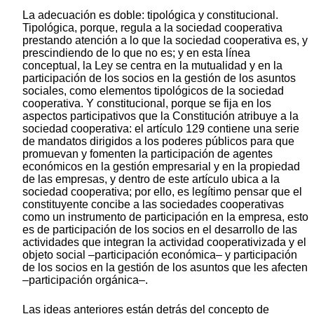
La adecuación es doble: tipológica y constitucional.
Tipológica, porque, regula a la sociedad cooperativa
prestando atención a lo que la sociedad cooperativa es, y
prescindiendo de lo que no es; y en esta línea
conceptual, la Ley se centra en la mutualidad y en la
participación de los socios en la gestión de los asuntos
sociales, como elementos tipológicos de la sociedad
cooperativa. Y constitucional, porque se fija en los
aspectos participativos que la Constitución atribuye a la
sociedad cooperativa: el artículo 129 contiene una serie
de mandatos dirigidos a los poderes públicos para que
promuevan y fomenten la participación de agentes
económicos en la gestión empresarial y en la propiedad
de las empresas, y dentro de este artículo ubica a la
sociedad cooperativa; por ello, es legítimo pensar que el
constituyente concibe a las sociedades cooperativas
como un instrumento de participación en la empresa, esto
es de participación de los socios en el desarrollo de las
actividades que integran la actividad cooperativizada y el
objeto social –participación económica– y participación
de los socios en la gestión de los asuntos que les afecten
–participación orgánica–.
Las ideas anteriores están detrás del concepto de