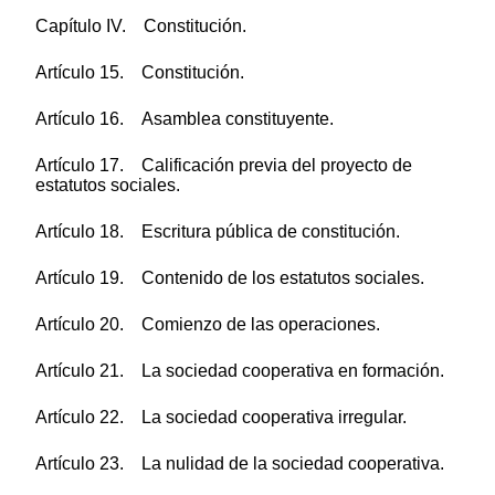
Capítulo IV. Constitución.
Artículo 15. Constitución.
Artículo 16. Asamblea constituyente.
Artículo 17. Calificación previa del proyecto de
estatutos sociales.
Artículo 18. Escritura pública de constitución.
Artículo 19. Contenido de los estatutos sociales.
Artículo 20. Comienzo de las operaciones.
Artículo 21. La sociedad cooperativa en formación.
Artículo 22. La sociedad cooperativa irregular.
Artículo 23. La nulidad de la sociedad cooperativa.