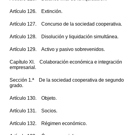
Artículo 126. Extinción.
Artículo 127. Concurso de la sociedad cooperativa.
Artículo 128. Disolución y liquidación simultánea.
Artículo 129. Activo y pasivo sobrevenidos.
Capítulo XI. Colaboración económica e integración
empresarial.
Sección 1.ª De la sociedad cooperativa de segundo
grado.
Artículo 130. Objeto.
Artículo 131. Socios.
Artículo 132. Régimen económico.