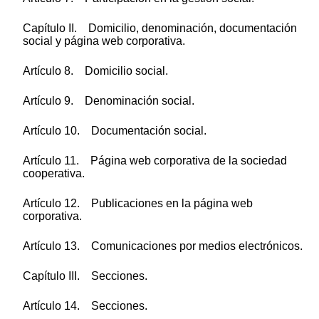
Capítulo II. Domicilio, denominación, documentación
social y página web corporativa.
Artículo 8. Domicilio social.
Artículo 9. Denominación social.
Artículo 10. Documentación social.
Artículo 11. Página web corporativa de la sociedad
cooperativa.
Artículo 12. Publicaciones en la página web
corporativa.
Artículo 13. Comunicaciones por medios electrónicos.
Capítulo III. Secciones.
Artículo 14. Secciones.