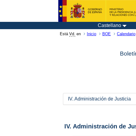
Castellano
Está
Vd.
en
Inicio
BOE
Calendario
Boletí
IV. Administración de Justicia
IV. Administración de Ju