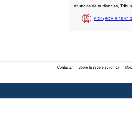
Anuncios de Audiencias, Tribun
PDF (BOE-B-1997-3
Contactar
Sobre la sede electrónica
Map