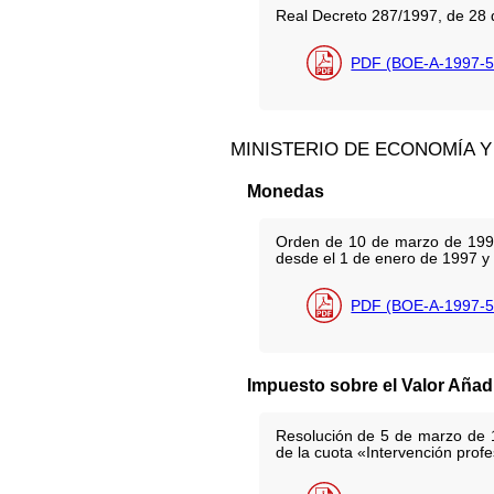
Real Decreto 287/1997, de 28 de
PDF (BOE-A-1997-5
MINISTERIO DE ECONOMÍA Y
Monedas
Orden de 10 de marzo de 1997 
desde el 1 de enero de 1997 y q
PDF (BOE-A-1997-5
Impuesto sobre el Valor Añad
Resolución de 5 de marzo de 19
de la cuota «Intervención profe