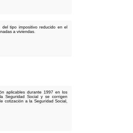
del tipo impositivo reducido en el
inadas a viviendas.
ón aplicables durante 1997 en los
la Seguridad Social y se corrigen
 cotización a la Seguridad Social,