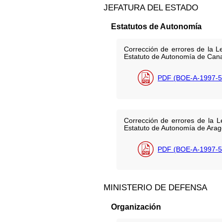
JEFATURA DEL ESTADO
Estatutos de Autonomía
Corrección de errores de la 
Estatuto de Autonomía de Cana
PDF (BOE-A-1997-5
Corrección de errores de la 
Estatuto de Autonomía de Aragó
PDF (BOE-A-1997-5
MINISTERIO DE DEFENSA
Organización