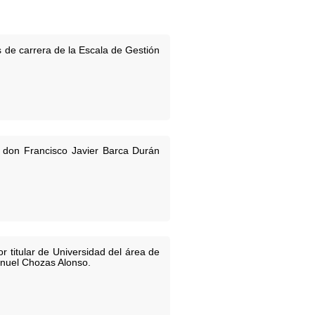
 de carrera de la Escala de Gestión
 don Francisco Javier Barca Durán
 titular de Universidad del área de
nuel Chozas Alonso.