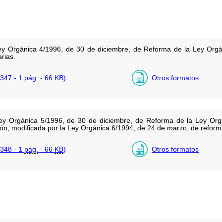
Ley Orgánica 4/1996, de 30 de diciembre, de Reforma de la Ley Org
rias.
347 - 1
pág.
- 66
KB
)
Otros formatos
Ley Orgánica 5/1996, de 30 de diciembre, de Reforma de la Ley Org
n, modificada por la Ley Orgánica 6/1994, de 24 de marzo, de reforma
348 - 1
pág.
- 66
KB
)
Otros formatos