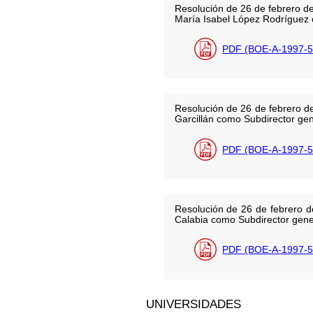
Resolución de 26 de febrero de
María Isabel López Rodríguez c
PDF (BOE-A-1997-5
Resolución de 26 de febrero d
Garcillán como Subdirector gene
PDF (BOE-A-1997-5
Resolución de 26 de febrero d
Calabia como Subdirector gener
PDF (BOE-A-1997-5
UNIVERSIDADES