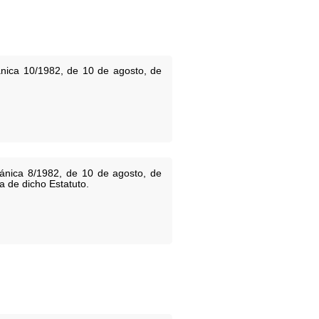
ánica 10/1982, de 10 de agosto, de
ánica 8/1982, de 10 de agosto, de
 de dicho Estatuto.