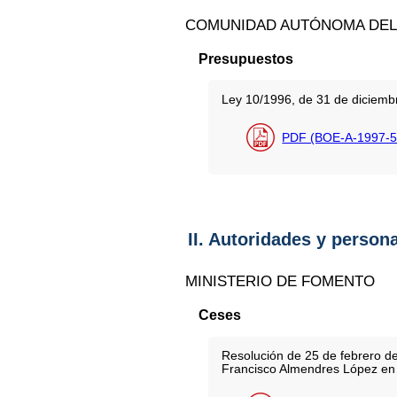
COMUNIDAD AUTÓNOMA DEL 
Presupuestos
Ley 10/1996, de 31 de diciemb
PDF (BOE-A-1997-5
II. Autoridades y person
MINISTERIO DE FOMENTO
Ceses
Resolución de 25 de febrero de
Francisco Almendres López en e