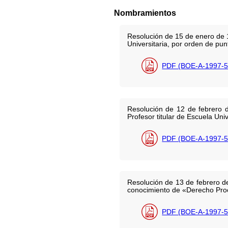
Nombramientos
Resolución de 15 de enero de 1
Universitaria, por orden de pu
PDF (BOE-A-1997-5
Resolución de 12 de febrero 
Profesor titular de Escuela Univ
PDF (BOE-A-1997-5
Resolución de 13 de febrero de
conocimiento de «Derecho Proc
PDF (BOE-A-1997-5