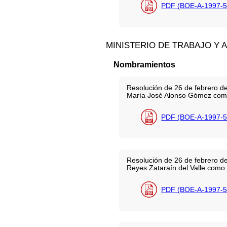
PDF (BOE-A-1997-5
MINISTERIO DE TRABAJO Y 
Nombramientos
Resolución de 26 de febrero de
María José Alonso Gómez como C
PDF (BOE-A-1997-5
Resolución de 26 de febrero de
Reyes Zataraín del Valle como 
PDF (BOE-A-1997-5