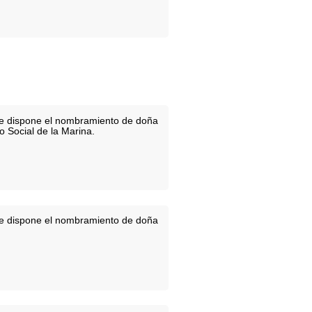
 se dispone el nombramiento de doña
 Social de la Marina.
 se dispone el nombramiento de doña