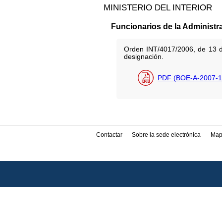
MINISTERIO DEL INTERIOR
Funcionarios de la Administr
Orden INT/4017/2006, de 13 de
designación.
PDF (BOE-A-2007-1
Contactar
Sobre la sede electrónica
Map