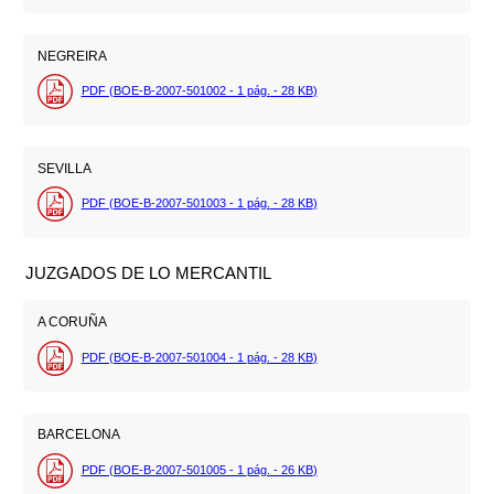
NEGREIRA
PDF (BOE-B-2007-501002 - 1
pág.
- 28
KB
)
SEVILLA
PDF (BOE-B-2007-501003 - 1
pág.
- 28
KB
)
JUZGADOS DE LO MERCANTIL
A CORUÑA
PDF (BOE-B-2007-501004 - 1
pág.
- 28
KB
)
BARCELONA
PDF (BOE-B-2007-501005 - 1
pág.
- 26
KB
)