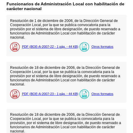
Funcionarios de Administración Local con habilitación de
carácter nacional
Resolución de 1 de diciembre de 2006, de la Dirección General de
Cooperación Local, por la que se publica convocatoria para la
provisión por el sistema de libre designación, de puesto reservado a
funcionarios de Administración Local con habilitación de carácter
nacional.
PDF (BOE-A-2007-22 - 1
pág.
- 44
KB
)
Otros formatos
Resolución de 18 de diciembre de 2006, de la Dirección General de
Cooperación Local, por la que se publica la convocatoria para la
provisión por el sistema de libre designación, de puesto reservado a
funcionarios de Administración Local con habilitación de carácter
nacional.
PDF (BOE-A-2007-23 - 1
pág.
- 44
KB
)
Otros formatos
Resolución de 18 de diciembre de 2006, de la Dirección General de
Cooperación Local, por la que se publica la convocatoria para la
provisión, por el sistema de libre designación, de puesto reservado a
funcionarios de Administración Local con habilitación de carácter
nacional.