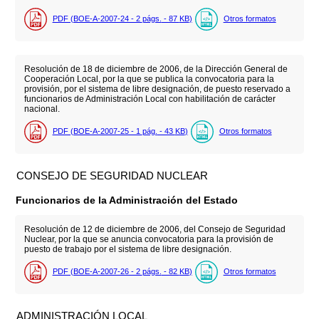
PDF (BOE-A-2007-24 - 2
págs.
- 87
KB
)
Otros formatos
Resolución de 18 de diciembre de 2006, de la Dirección General de
Cooperación Local, por la que se publica la convocatoria para la
provisión, por el sistema de libre designación, de puesto reservado a
funcionarios de Administración Local con habilitación de carácter
nacional.
PDF (BOE-A-2007-25 - 1
pág.
- 43
KB
)
Otros formatos
CONSEJO DE SEGURIDAD NUCLEAR
Funcionarios de la Administración del Estado
Resolución de 12 de diciembre de 2006, del Consejo de Seguridad
Nuclear, por la que se anuncia convocatoria para la provisión de
puesto de trabajo por el sistema de libre designación.
PDF (BOE-A-2007-26 - 2
págs.
- 82
KB
)
Otros formatos
ADMINISTRACIÓN LOCAL