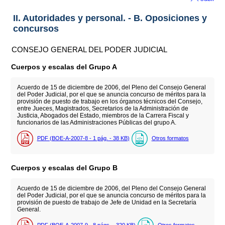
II. Autoridades y personal. - B. Oposiciones y
concursos
CONSEJO GENERAL DEL PODER JUDICIAL
Cuerpos y escalas del Grupo A
Acuerdo de 15 de diciembre de 2006, del Pleno del Consejo General
del Poder Judicial, por el que se anuncia concurso de méritos para la
provisión de puesto de trabajo en los órganos técnicos del Consejo,
entre Jueces, Magistrados, Secretarios de la Administración de
Justicia, Abogados del Estado, miembros de la Carrera Fiscal y
funcionarios de las Administraciones Públicas del grupo A.
PDF (BOE-A-2007-8 - 1
pág.
- 38
KB
)
Otros formatos
Cuerpos y escalas del Grupo B
Acuerdo de 15 de diciembre de 2006, del Pleno del Consejo General
del Poder Judicial, por el que se anuncia concurso de méritos para la
provisión de puesto de trabajo de Jefe de Unidad en la Secretaría
General.