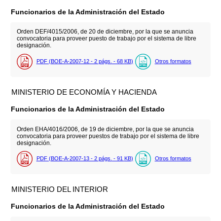
Funcionarios de la Administración del Estado
Orden DEF/4015/2006, de 20 de diciembre, por la que se anuncia
convocatoria para proveer puesto de trabajo por el sistema de libre
designación.
PDF (BOE-A-2007-12 - 2
págs.
- 68
KB
)
Otros formatos
MINISTERIO DE ECONOMÍA Y HACIENDA
Funcionarios de la Administración del Estado
Orden EHA/4016/2006, de 19 de diciembre, por la que se anuncia
convocatoria para proveer puestos de trabajo por el sistema de libre
designación.
PDF (BOE-A-2007-13 - 2
págs.
- 91
KB
)
Otros formatos
MINISTERIO DEL INTERIOR
Funcionarios de la Administración del Estado