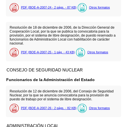
PDF (BOE-A-2007-24 - 2
págs.
- 87
KB
)
Otros formatos
Resolución de 18 de diciembre de 2006, de la Dirección General de
Cooperación Local, por la que se publica la convocatoria para la
provisión, por el sistema de libre designación, de puesto reservado a
funcionarios de Administración Local con habilitación de carácter
nacional.
PDF (BOE-A-2007-25 - 1
pág.
- 43
KB
)
Otros formatos
CONSEJO DE SEGURIDAD NUCLEAR
Funcionarios de la Administración del Estado
Resolución de 12 de diciembre de 2006, del Consejo de Seguridad
Nuclear, por la que se anuncia convocatoria para la provisión de
puesto de trabajo por el sistema de libre designación.
PDF (BOE-A-2007-26 - 2
págs.
- 82
KB
)
Otros formatos
ADMINISTRACIÓN LOCAL