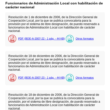
Funcionarios de Administración Local con habilitación de
carácter nacional
Resolución de 1 de diciembre de 2006, de la Dirección General de
Cooperación Local, por la que se publica convocatoria para la
provisión por el sistema de libre designación, de puesto reservado a
funcionarios de Administración Local con habilitación de carácter
nacional.
PDF (BOE-A-2007-22 - 1
pág.
- 44
KB
)
Otros formatos
Resolución de 18 de diciembre de 2006, de la Dirección General de
Cooperación Local, por la que se publica la convocatoria para la
provisión por el sistema de libre designación, de puesto reservado a
funcionarios de Administración Local con habilitación de carácter
nacional.
PDF (BOE-A-2007-23 - 1
pág.
- 44
KB
)
Otros formatos
Resolución de 18 de diciembre de 2006, de la Dirección General de
Cooperación Local, por la que se publica la convocatoria para la
provisión, por el sistema de libre designación, de puesto reservado a
funcionarios de Administración Local con habilitación de carácter
nacional.