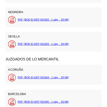
NEGREIRA
PDF (BOE-B-2007-501002 - 1
pág.
- 28
KB
)
SEVILLA
PDF (BOE-B-2007-501003 - 1
pág.
- 28
KB
)
JUZGADOS DE LO MERCANTIL
A CORUÑA
PDF (BOE-B-2007-501004 - 1
pág.
- 28
KB
)
BARCELONA
PDF (BOE-B-2007-501005 - 1
pág.
- 26
KB
)