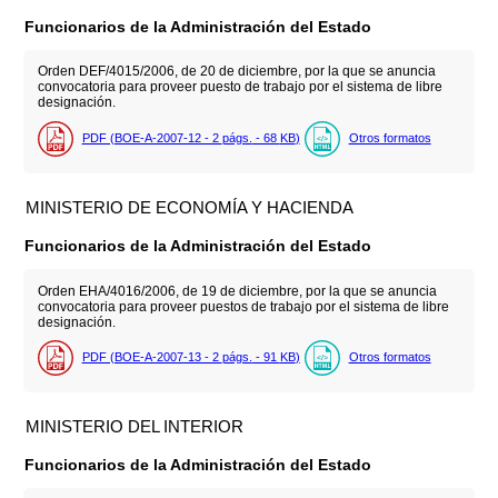
Funcionarios de la Administración del Estado
Orden DEF/4015/2006, de 20 de diciembre, por la que se anuncia
convocatoria para proveer puesto de trabajo por el sistema de libre
designación.
PDF (BOE-A-2007-12 - 2
págs.
- 68
KB
)
Otros formatos
MINISTERIO DE ECONOMÍA Y HACIENDA
Funcionarios de la Administración del Estado
Orden EHA/4016/2006, de 19 de diciembre, por la que se anuncia
convocatoria para proveer puestos de trabajo por el sistema de libre
designación.
PDF (BOE-A-2007-13 - 2
págs.
- 91
KB
)
Otros formatos
MINISTERIO DEL INTERIOR
Funcionarios de la Administración del Estado