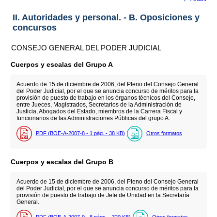
II. Autoridades y personal. - B. Oposiciones y
concursos
CONSEJO GENERAL DEL PODER JUDICIAL
Cuerpos y escalas del Grupo A
Acuerdo de 15 de diciembre de 2006, del Pleno del Consejo General
del Poder Judicial, por el que se anuncia concurso de méritos para la
provisión de puesto de trabajo en los órganos técnicos del Consejo,
entre Jueces, Magistrados, Secretarios de la Administración de
Justicia, Abogados del Estado, miembros de la Carrera Fiscal y
funcionarios de las Administraciones Públicas del grupo A.
PDF (BOE-A-2007-8 - 1
pág.
- 38
KB
)
Otros formatos
Cuerpos y escalas del Grupo B
Acuerdo de 15 de diciembre de 2006, del Pleno del Consejo General
del Poder Judicial, por el que se anuncia concurso de méritos para la
provisión de puesto de trabajo de Jefe de Unidad en la Secretaría
General.