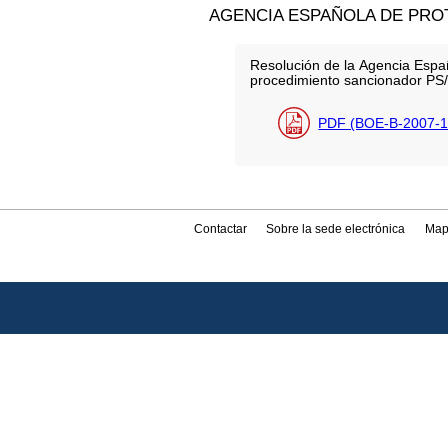
AGENCIA ESPAÑOLA DE PRO
Resolución de la Agencia Españ
procedimiento sancionador PS
PDF (BOE-B-2007-1
Contactar
Sobre la sede electrónica
Map