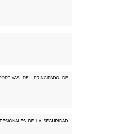
PORTIVAS DEL PRINCIPADO DE
FESIONALES DE LA SEGURIDAD