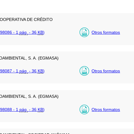
COOPERATIVA DE CRÉDITO
98086 - 1
pág.
- 36
KB
)
Otros formatos
AMBIENTAL, S. A. (EGMASA)
98087 - 1
pág.
- 36
KB
)
Otros formatos
AMBIENTAL, S. A. (EGMASA)
98088 - 1
pág.
- 36
KB
)
Otros formatos