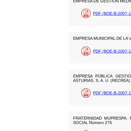
EMPRESA DE GESTIÓN MEDI
PDF (BOE-B-2007-1
EMPRESA MUNICIPAL DE LA V
PDF (BOE-B-2007-1
EMPRESA PÚBLICA GESTIÓ
ASTURIAS, S. A. U. (RECREA)
PDF (BOE-B-2007-1
FRATERNIDAD MUPRESPA. 
SOCIAL Número 275