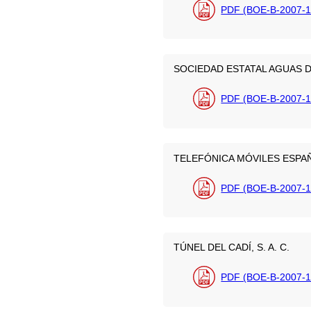
PDF (BOE-B-2007-1
SOCIEDAD ESTATAL AGUAS DE
PDF (BOE-B-2007-1
TELEFÓNICA MÓVILES ESPAÑA
PDF (BOE-B-2007-1
TÚNEL DEL CADÍ, S. A. C.
PDF (BOE-B-2007-1