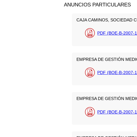
ANUNCIOS PARTICULARES
CAJA CAMINOS, SOCIEDAD 
PDF (BOE-B-2007-1
EMPRESA DE GESTIÓN MEDIO
PDF (BOE-B-2007-1
EMPRESA DE GESTIÓN MEDIO
PDF (BOE-B-2007-1