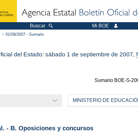
Buscar
Mi BOE
01/09/2007 - Sumario
Oficial del Estado: sábado 1 de septiembre de 2007,
Sumario
BOE-S-20
MINISTERIO DE EDUCACIÓ
al. - B. Oposiciones y concursos