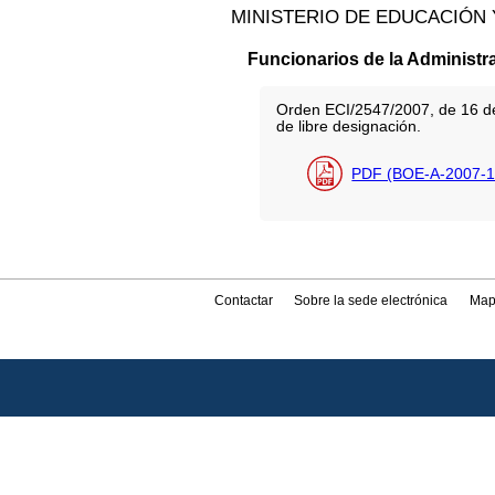
MINISTERIO DE EDUCACIÓN 
Funcionarios de la Administr
Orden ECI/2547/2007, de 16 de 
de libre designación.
PDF (BOE-A-2007-1
Contactar
Sobre la sede electrónica
Map