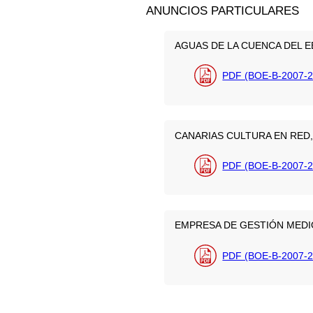
ANUNCIOS PARTICULARES
AGUAS DE LA CUENCA DEL EB
PDF (BOE-B-2007-2
CANARIAS CULTURA EN RED
PDF (BOE-B-2007-2
EMPRESA DE GESTIÓN MEDI
PDF (BOE-B-2007-2