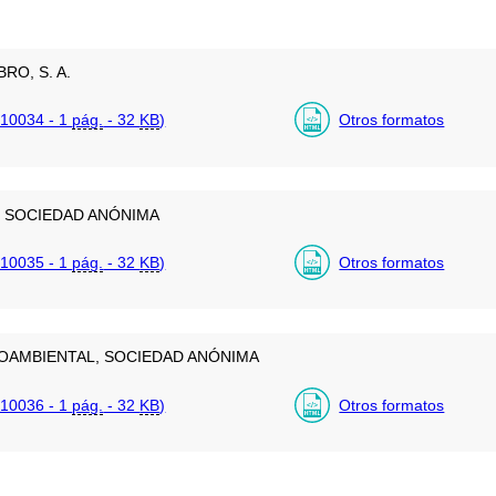
RO, S. A.
10034 - 1
pág.
- 32
KB
)
Otros formatos
, SOCIEDAD ANÓNIMA
10035 - 1
pág.
- 32
KB
)
Otros formatos
OAMBIENTAL, SOCIEDAD ANÓNIMA
10036 - 1
pág.
- 32
KB
)
Otros formatos