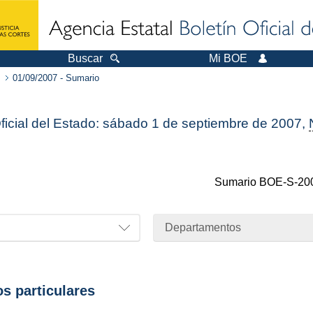
Buscar
Mi BOE
01/09/2007 - Sumario
Oficial del Estado: sábado 1 de septiembre de 2007,
Sumario
BOE-S-20
Departamentos
os particulares