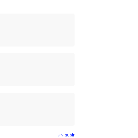
subir